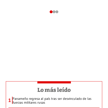
Lo más leído
Panameño regresa al país tras ser desvinculado de las
1
fuerzas militares rusas