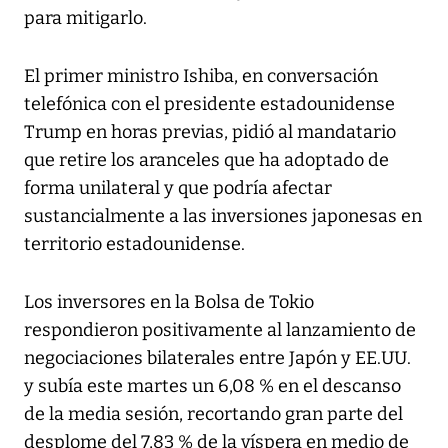
para mitigarlo.
El primer ministro Ishiba, en conversación
telefónica con el presidente estadounidense
Trump en horas previas, pidió al mandatario
que retire los aranceles que ha adoptado de
forma unilateral y que podría afectar
sustancialmente a las inversiones japonesas en
territorio estadounidense.
Los inversores en la Bolsa de Tokio
respondieron positivamente al lanzamiento de
negociaciones bilaterales entre Japón y EE.UU.
y subía este martes un 6,08 % en el descanso
de la media sesión, recortando gran parte del
desplome del 7,83 % de la víspera en medio de