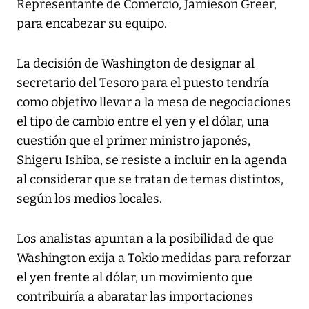
Representante de Comercio, Jamieson Greer,
para encabezar su equipo.
La decisión de Washington de designar al
secretario del Tesoro para el puesto tendría
como objetivo llevar a la mesa de negociaciones
el tipo de cambio entre el yen y el dólar, una
cuestión que el primer ministro japonés,
Shigeru Ishiba, se resiste a incluir en la agenda
al considerar que se tratan de temas distintos,
según los medios locales.
Los analistas apuntan a la posibilidad de que
Washington exija a Tokio medidas para reforzar
el yen frente al dólar, un movimiento que
contribuiría a abaratar las importaciones