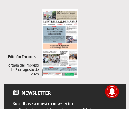
Edición Impresa
Portada del impreso
del 2 de agosto de
2026
NEWSLETTER
Suscríbase a nuestro newsletter
Reciba diariamente información de actualidad directamente en
su correo electrónico