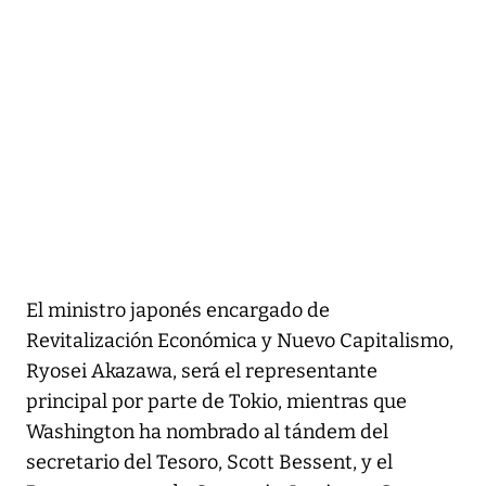
El ministro japonés encargado de
Revitalización Económica y Nuevo Capitalismo,
Ryosei Akazawa, será el representante
principal por parte de Tokio, mientras que
Washington ha nombrado al tándem del
secretario del Tesoro, Scott Bessent, y el