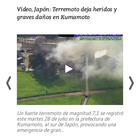
Video, Japón: Terremoto deja heridos y
graves daños en Kumamoto
Un fuerte terremoto de magnitud 7,1 se registró
este martes 28 de julio en la prefectura de
Kumamoto, al sur de Japón, provocando una
emergencia de gran
...