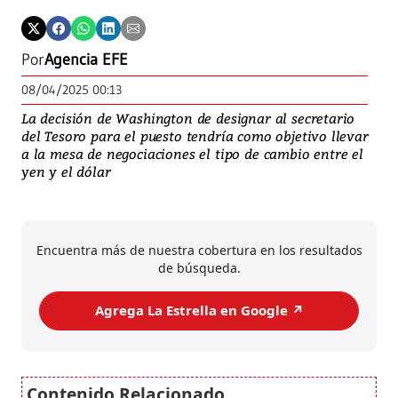
Por
Agencia EFE
08/04/2025 00:13
La decisión de Washington de designar al secretario
del Tesoro para el puesto tendría como objetivo llevar
a la mesa de negociaciones el tipo de cambio entre el
yen y el dólar
Encuentra más de nuestra cobertura en los resultados
de búsqueda.
Agrega La Estrella en Google ↗️