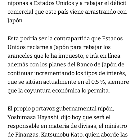
niponas a Estados Unidos y a rebajar el déficit
comercial que este país viene arrastrando con
Japón.
Esta podría ser la contrapartida que Estados
Unidos reclame a Japón para rebajar los
aranceles que le ha impuesto, e iría en línea
además con los planes del Banco de Japón de
continuar incrementando los tipos de interés,
que se sitúan actualmente en el 0,5 %, siempre
que la coyuntura económica lo permita.
El propio portavoz gubernamental nipón,
Yoshimasa Hayashi, dijo hoy que será el
responsable en materia de divisas, el ministro
de Finanzas, Katsunobu Kato, quien aborde las