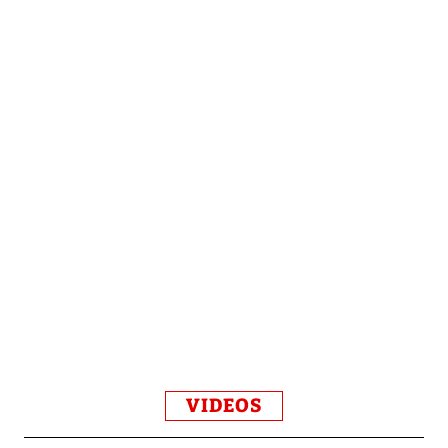
VIDEOS