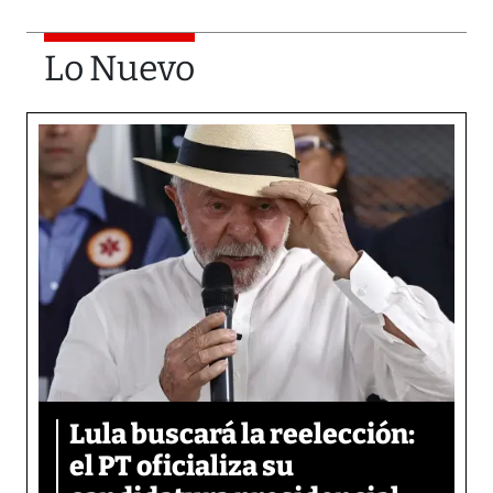
Lo Nuevo
Lula buscará la reelección:
el PT oficializa su