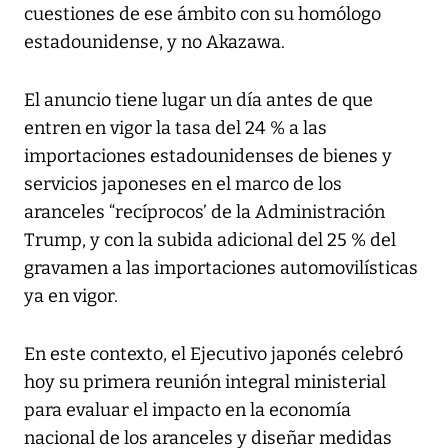
cuestiones de ese ámbito con su homólogo
estadounidense, y no Akazawa.
El anuncio tiene lugar un día antes de que
entren en vigor la tasa del 24 % a las
importaciones estadounidenses de bienes y
servicios japoneses en el marco de los
aranceles “recíprocos’ de la Administración
Trump, y con la subida adicional del 25 % del
gravamen a las importaciones automovilísticas
ya en vigor.
En este contexto, el Ejecutivo japonés celebró
hoy su primera reunión integral ministerial
para evaluar el impacto en la economía
nacional de los aranceles y diseñar medidas