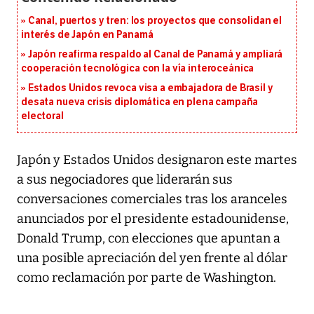
Canal, puertos y tren: los proyectos que consolidan el
interés de Japón en Panamá
Japón reafirma respaldo al Canal de Panamá y ampliará
cooperación tecnológica con la vía interoceánica
Estados Unidos revoca visa a embajadora de Brasil y
desata nueva crisis diplomática en plena campaña
electoral
Japón y Estados Unidos designaron este martes
a sus negociadores que liderarán sus
conversaciones comerciales tras los aranceles
anunciados por el presidente estadounidense,
Donald Trump, con elecciones que apuntan a
una posible apreciación del yen frente al dólar
como reclamación por parte de Washington.