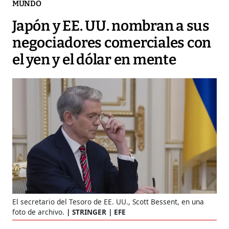
MUNDO
Japón y EE. UU. nombran a sus
negociadores comerciales con
el yen y el dólar en mente
El secretario del Tesoro de EE. UU., Scott Bessent, en una
foto de archivo.
STRINGER | EFE