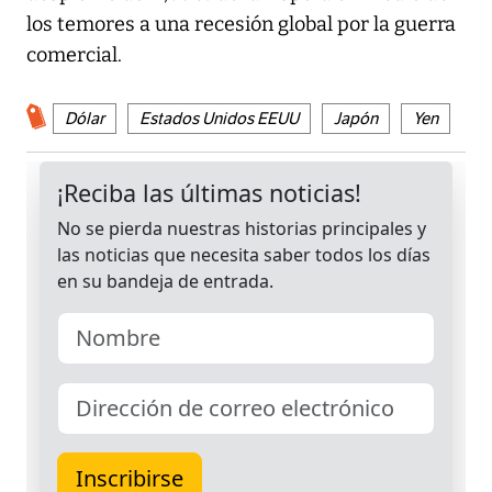
los temores a una recesión global por la guerra
comercial.
Dólar
Estados Unidos EEUU
Japón
Yen