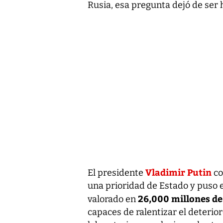
Rusia, esa pregunta dejó de ser 
Vladimir Putin
El presidente
co
una prioridad de Estado y puso 
26,000 millones de
valorado en
capaces de ralentizar el deterio