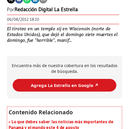
Por
Redacción Digital La Estrella
06/08/2012 18:10
El tiroteo en un templo sij en Wisconsin (norte de
Estados Unidos), que dejó el domingo siete muertes el
domingo, fue "horrible", manif...
Encuentra más de nuestra cobertura en los resultados
de búsqueda.
Agrega La Estrella en Google ↗️
Lo que debes saber: las noticias más importantes de
Panamá y el mundo este 4 de agosto