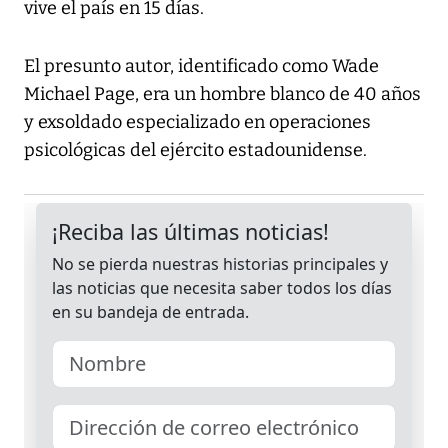
vive el país en 15 días.
El presunto autor, identificado como Wade
Michael Page, era un hombre blanco de 40 años
y exsoldado especializado en operaciones
psicológicas del ejército estadounidense.