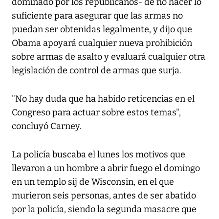
dominado por los republicanos- de no hacer lo
suficiente para asegurar que las armas no
puedan ser obtenidas legalmente, y dijo que
Obama apoyará cualquier nueva prohibición
sobre armas de asalto y evaluará cualquier otra
legislación de control de armas que surja.
"No hay duda que ha habido reticencias en el
Congreso para actuar sobre estos temas",
concluyó Carney.
La policía buscaba el lunes los motivos que
llevaron a un hombre a abrir fuego el domingo
en un templo sij de Wisconsin, en el que
murieron seis personas, antes de ser abatido
por la policía, siendo la segunda masacre que