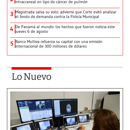
intracraneal en tipo de cáncer de pulmón
Magistrada salva su voto: advierte que Corte evitó analizar
3
el fondo de demanda contra la Policía Municipal
De Panamá al mundo: los hechos que fueron noticia este
4
jueves 6 de agosto
Banco Multiva refuerza su capital con una emisión
5
internacional de 300 millones de dólares
Lo Nuevo