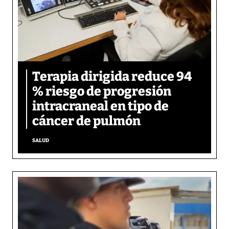
Terapia dirigida reduce 94
% riesgo de progresión
intracraneal en tipo de
cáncer de pulmón
SALUD