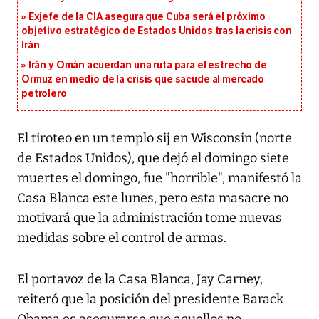
Exjefe de la CIA asegura que Cuba será el próximo
objetivo estratégico de Estados Unidos tras la crisis con
Irán
Irán y Omán acuerdan una ruta para el estrecho de
Ormuz en medio de la crisis que sacude al mercado
petrolero
El tiroteo en un templo sij en Wisconsin (norte
de Estados Unidos), que dejó el domingo siete
muertes el domingo, fue "horrible", manifestó la
Casa Blanca este lunes, pero esta masacre no
motivará que la administración tome nuevas
medidas sobre el control de armas.
El portavoz de la Casa Blanca, Jay Carney,
reiteró que la posición del presidente Barack