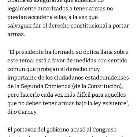
Obama es asegurarse que aquellos no
legalmente autorizados a tener armas no
puedan acceder a ellas, a la vez que
salvaguardar el derecho constitucional a portar
armas.
"El presidente ha formado su óptica llana sobre
este tema: está a favor de medidas con sentido
común que protejan el derecho muy
importante de los ciudadanos estadounidenses
de la Segunda Enmienda (de la Constitución),
pero hacerlo cada vez más difícil para aquellos
que no deben tener armas bajo la ley existente",
dijo Carney.
El portavoz del gobierno acusó al Congreso -