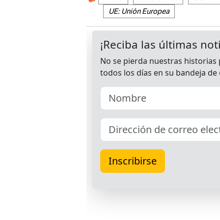
UE: Unión Europea