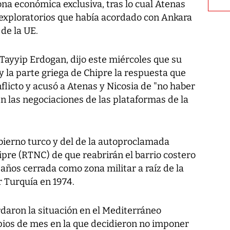
na económica exclusiva, tras lo cual Atenas
exploratorios que había acordado con Ankara
de la UE.
Tayyip Erdogan, dijo este miércoles que su
y la parte griega de Chipre la respuesta que
flicto y acusó a Atenas y Nicosia de "no haber
n las negociaciones de las plataformas de la
bierno turco y del de la autoproclamada
pre (RTNC) de que reabrirán el barrio costero
 años cerrada como zona militar a raíz de la
r Turquía en 1974.
daron la situación en el Mediterráneo
pios de mes en la que decidieron no imponer