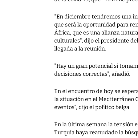
"En diciembre tendremos una im
que será la oportunidad para ren
África, que es una alianza natura
culturales", dijo el presidente d
llegada a la reunión.
"Hay un gran potencial si tomamo
decisiones correctas", añadió.
En el encuentro de hoy se esper
la situación en el Mediterráneo 
eventos", dijo el político belga.
En la última semana la tensión e
Turquía haya reanudado la búsq