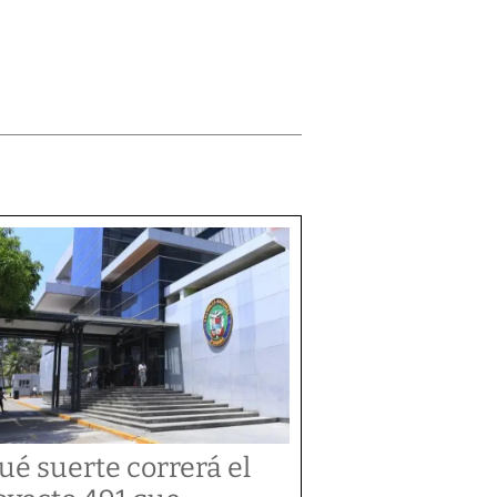
ué suerte correrá el