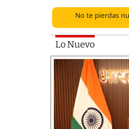
No te pierdas nu
Lo Nuevo