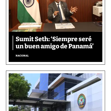
Sumit Seth: ‘Siempre seré
un buen amigo de Panamá’
NACIONAL