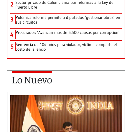
Sector privado de Colón clama por reformas a la Ley de
2
Puerto Libre
Polémica reforma permite a diputados ‘gestionar obras’ en
3
sus circuitos
Procurador: ‘Avanzan más de 6,500 causas por corrupción’
4
Sentencia de 104 años para violador, víctima comparte el
5
costo del silencio
Lo Nuevo