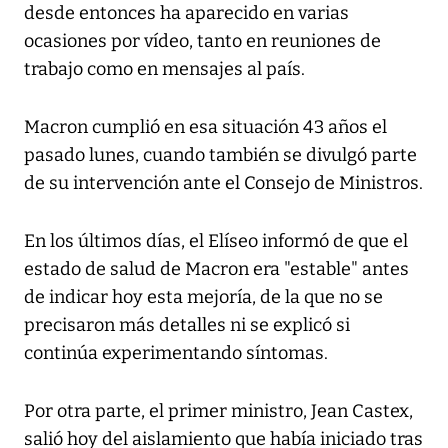
desde entonces ha aparecido en varias
ocasiones por vídeo, tanto en reuniones de
trabajo como en mensajes al país.
Macron cumplió en esa situación 43 años el
pasado lunes, cuando también se divulgó parte
de su intervención ante el Consejo de Ministros.
En los últimos días, el Elíseo informó de que el
estado de salud de Macron era "estable" antes
de indicar hoy esta mejoría, de la que no se
precisaron más detalles ni se explicó si
continúa experimentando síntomas.
Por otra parte, el primer ministro, Jean Castex,
salió hoy del aislamiento que había iniciado tras