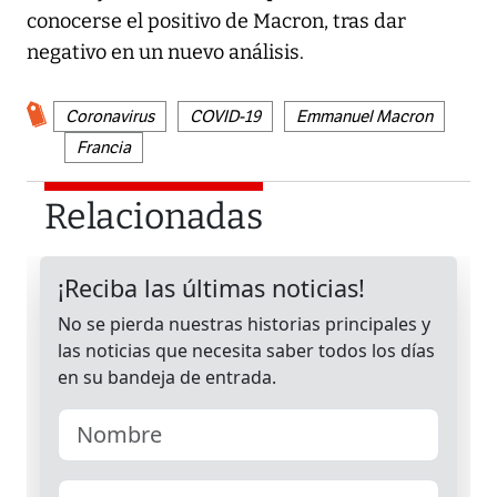
conocerse el positivo de Macron, tras dar
negativo en un nuevo análisis.
Coronavirus
COVID-19
Emmanuel Macron
Francia
Relacionadas