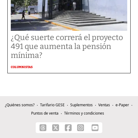
¿Qué suerte correrá el proyecto
491 que aumenta la pensión
mínima?
COLUMNISTAS
¿Quiénes somos?
Tarifario GESE
Suplementos
Ventas
e-Paper
Puntos de venta
Términos y condiciones