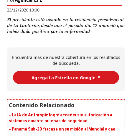
Por
Agencia EFE
23/12/2020 10:00
El presidente está aislado en la residencia presidencial
de La Lanterne, desde que el pasado día 17 anunció que
había dado positivo por la enfermedad
Encuentra más de nuestra cobertura en los resultados
de búsqueda.
Agrega La Estrella en Google ↗️
La IA de Anthropic logró acceder sin autorización a
sistemas durante pruebas de seguridad
Panamá Sub-20 fracasa en su misión al Mundial y cae