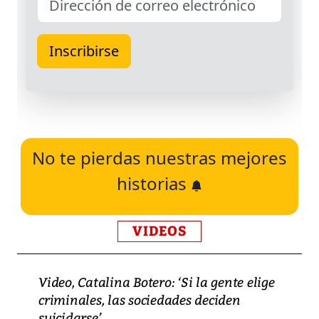
No te pierdas nuestras mejores
historias
VIDEOS
Video, Catalina Botero: ‘Si la gente elige
criminales, las sociedades deciden
suicidarse’