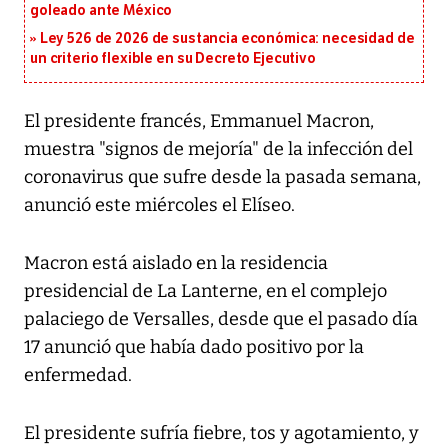
goleado ante México
Ley 526 de 2026 de sustancia económica: necesidad de
un criterio flexible en su Decreto Ejecutivo
El presidente francés, Emmanuel Macron,
muestra "signos de mejoría" de la infección del
coronavirus que sufre desde la pasada semana,
anunció este miércoles el Elíseo.
Macron está aislado en la residencia
presidencial de La Lanterne, en el complejo
palaciego de Versalles, desde que el pasado día
17 anunció que había dado positivo por la
enfermedad.
El presidente sufría fiebre, tos y agotamiento, y