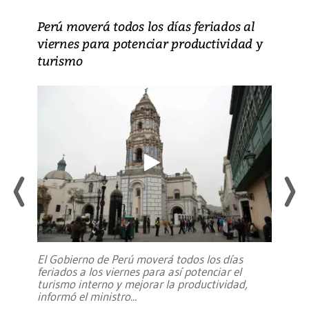
Perú moverá todos los días feriados al
viernes para potenciar productividad y
turismo
El Gobierno de Perú moverá todos los días
feriados a los viernes para así potenciar el
turismo interno y mejorar la productividad,
informó el ministro
...