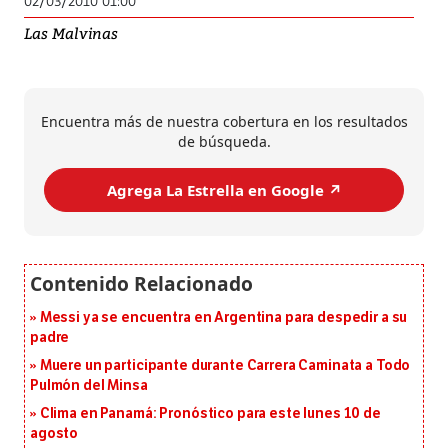
02/03/2010 01:00
Las Malvinas
Encuentra más de nuestra cobertura en los resultados
de búsqueda.
Agrega La Estrella en Google ↗️
Messi ya se encuentra en Argentina para despedir a su
padre
Muere un participante durante Carrera Caminata a Todo
Pulmón del Minsa
Clima en Panamá: Pronóstico para este lunes 10 de
agosto