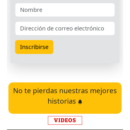
No te pierdas nuestras mejores
historias
VIDEOS