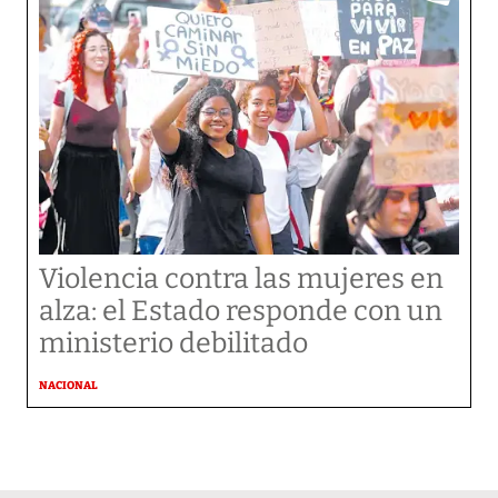
Violencia contra las mujeres en
alza: el Estado responde con un
ministerio debilitado
NACIONAL