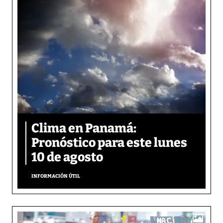
Clima en Panamá:
Pronóstico para este lunes
10 de agosto
INFORMACIÓN ÚTIL