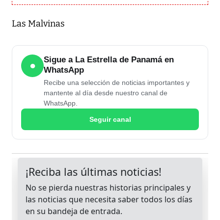
Las Malvinas
Sigue a La Estrella de Panamá en
●
WhatsApp
Recibe una selección de noticias importantes y
mantente al día desde nuestro canal de
WhatsApp.
Seguir canal