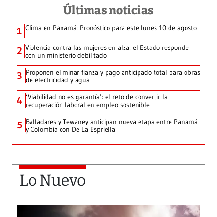
Últimas noticias
Clima en Panamá: Pronóstico para este lunes 10 de agosto
1
Violencia contra las mujeres en alza: el Estado responde
2
con un ministerio debilitado
Proponen eliminar fianza y pago anticipado total para obras
3
de electricidad y agua
‘Viabilidad no es garantía’: el reto de convertir la
4
recuperación laboral en empleo sostenible
Balladares y Tewaney anticipan nueva etapa entre Panamá
5
y Colombia con De La Espriella
Lo Nuevo