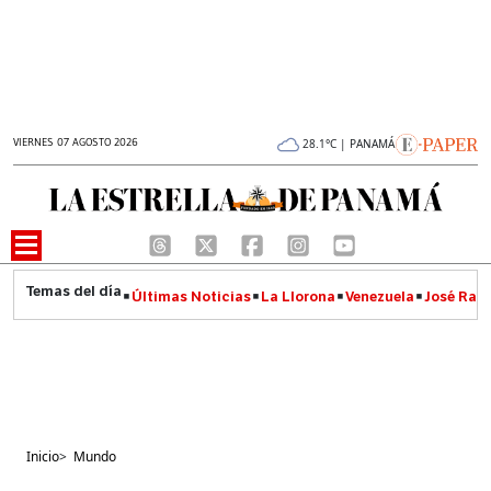
VIERNES 07 AGOSTO 2026
28.1°C | PANAMÁ
Últimas Noticias
La Llorona
Venezuela
José Raúl
Inicio
>
Mundo