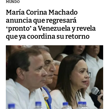
MUNDO
María Corina Machado
anuncia que regresará
‘pronto’ a Venezuela y revela
que ya coordina su retorno