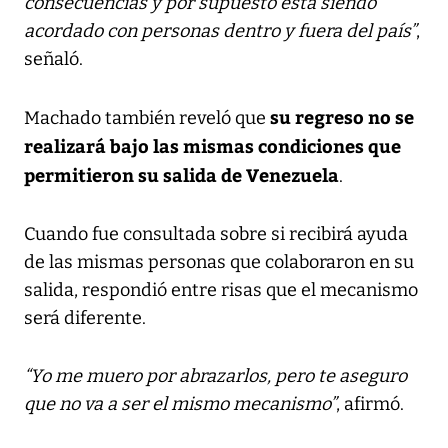
consecuencias y por supuesto está siendo
acordado con personas dentro y fuera del país”
,
señaló.
su regreso no se
Machado también reveló que
realizará bajo las mismas condiciones que
permitieron su salida de Venezuela
.
Cuando fue consultada sobre si recibirá ayuda
de las mismas personas que colaboraron en su
salida, respondió entre risas que el mecanismo
será diferente.
“Yo me muero por abrazarlos, pero te aseguro
que no va a ser el mismo mecanismo”
, afirmó.