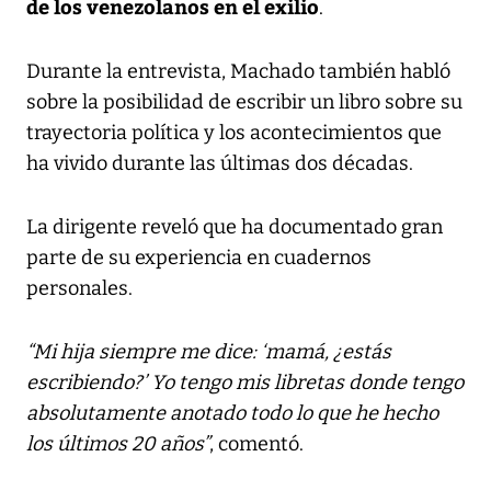
de los venezolanos en el exilio
.
Durante la entrevista, Machado también habló
sobre la posibilidad de escribir un libro sobre su
trayectoria política y los acontecimientos que
ha vivido durante las últimas dos décadas.
La dirigente reveló que ha documentado gran
parte de su experiencia en cuadernos
personales.
“Mi hija siempre me dice: ‘mamá, ¿estás
escribiendo?’ Yo tengo mis libretas donde tengo
absolutamente anotado todo lo que he hecho
los últimos 20 años”
, comentó.