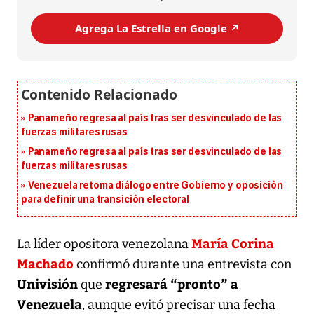
Agrega La Estrella en Google ↗️
Panameño regresa al país tras ser desvinculado de las
fuerzas militares rusas
Panameño regresa al país tras ser desvinculado de las
fuerzas militares rusas
Venezuela retoma diálogo entre Gobierno y oposición
para definir una transición electoral
María Corina
La líder opositora venezolana
Machado
confirmó durante una entrevista con
Univisión
regresará “pronto” a
que
Venezuela
, aunque evitó precisar una fecha