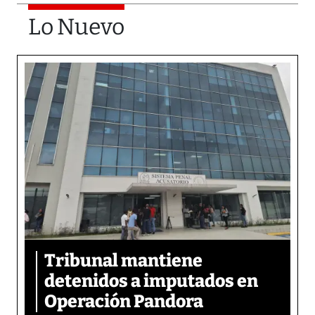
Lo Nuevo
Tribunal mantiene
detenidos a imputados en
Operación Pandora