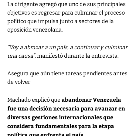
La dirigente agregó que uno de sus principales
objetivos es regresar para culminar el proceso
político que impulsa junto a sectores de la
oposición venezolana.
“Voy a abrazar a un país, a continuar y culminar
una causa”
, manifestó durante la entrevista.
Asegura que aún tiene tareas pendientes antes
de volver
abandonar Venezuela
Machado explicó que
fue una decisión necesaria para avanzar en
diversas gestiones internacionales que
considera fundamentales para la etapa
política que enfrenta el país
.