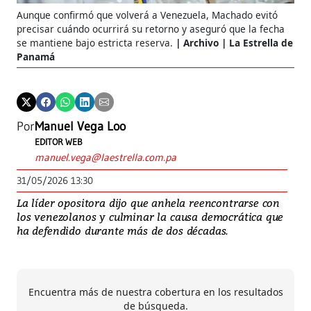
Aunque confirmó que volverá a Venezuela, Machado evitó
precisar cuándo ocurrirá su retorno y aseguró que la fecha
se mantiene bajo estricta reserva.
Archivo | La Estrella de
Panamá
Por
Manuel Vega Loo
EDITOR WEB
manuel.vega@laestrella.com.pa
31/05/2026 13:30
La líder opositora dijo que anhela reencontrarse con
los venezolanos y culminar la causa democrática que
ha defendido durante más de dos décadas.
Encuentra más de nuestra cobertura en los resultados
de búsqueda.