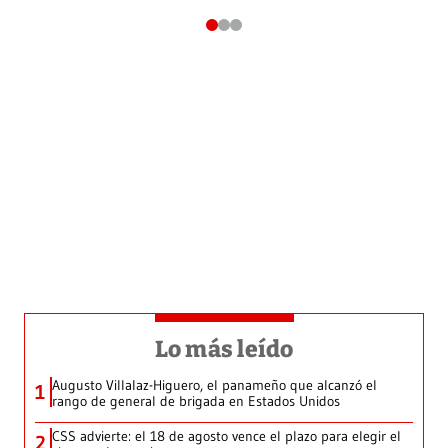
Lo más leído
Augusto Villalaz-Higuero, el panameño que alcanzó el
1
rango de general de brigada en Estados Unidos
CSS advierte: el 18 de agosto vence el plazo para elegir el
2