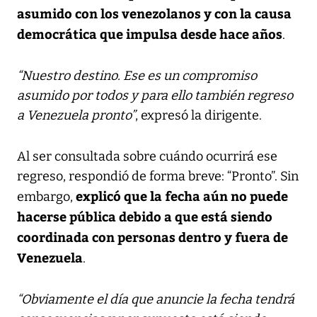
asumido con los venezolanos y con la causa
democrática que impulsa desde hace años
.
“Nuestro destino. Ese es un compromiso
asumido por todos y para ello también regreso
a Venezuela pronto”
, expresó la dirigente.
Al ser consultada sobre cuándo ocurrirá ese
regreso, respondió de forma breve: “Pronto”. Sin
explicó que la fecha aún no puede
embargo,
hacerse pública debido a que está siendo
coordinada con personas dentro y fuera de
Venezuela
.
“Obviamente el día que anuncie la fecha tendrá