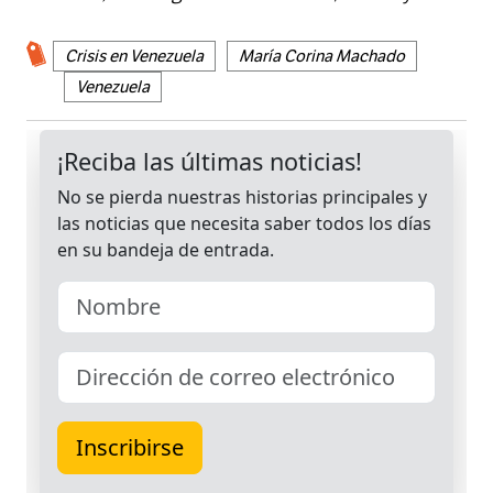
Crisis en Venezuela
María Corina Machado
Venezuela