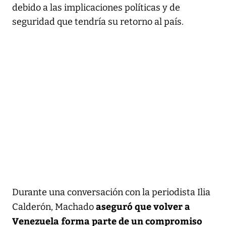
debido a las implicaciones políticas y de
seguridad que tendría su retorno al país.
Durante una conversación con la periodista Ilia
aseguró que volver a
Calderón, Machado
Venezuela forma parte de un compromiso