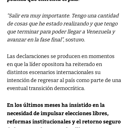
“Salir era muy importante. Tengo una cantidad
de cosas que he estado realizando y que tengo
que terminar para poder llegar a Venezuela y
avanzar en la fase final”
, sostuvo.
Las declaraciones se producen en momentos
en que la líder opositora ha reiterado en
distintos escenarios internacionales su
intención de regresar al país como parte de una
eventual transición democrática.
En los últimos meses ha insistido en la
necesidad de impulsar elecciones libres,
reformas institucionales y el retorno seguro