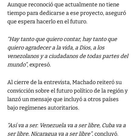
Aunque reconoció que actualmente no tiene
tiempo para dedicarse a ese proyecto, aseguró
que espera hacerlo en el futuro.
“Hay tanto que quiero contar, hay tanto que
quiero agradecer a la vida, a Dios, a los
venezolanos y a ciudadanos de todas partes del
mundo”
, expresó.
Al cierre de la entrevista, Machado reiteró su
convicción sobre el futuro político de la región y
lanzó un mensaje que incluyó a otros países
bajo regímenes autoritarios.
“Así va a ser. Venezuela va a ser libre, Cuba va a
ser libre, Nicaragua va a ser libre”
, concluyó.