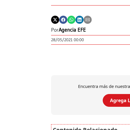
Por
Agencia EFE
28/05/2021 00:00
Encuentra más de nuestra
Agrega L