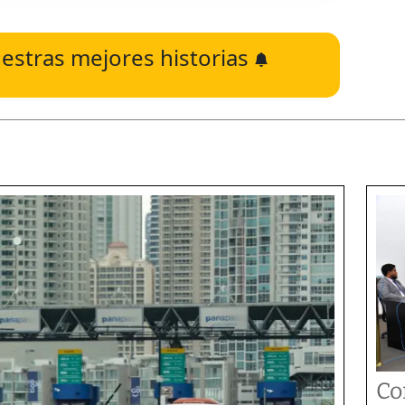
estras mejores historias
Co