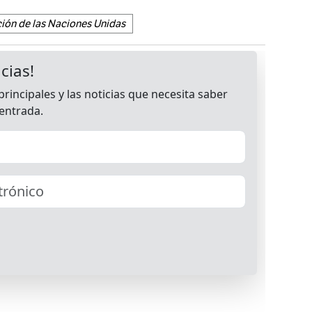
ión de las Naciones Unidas