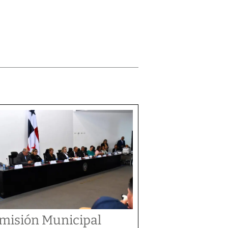
misión Municipal