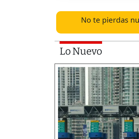
No te pierdas nu
Lo Nuevo