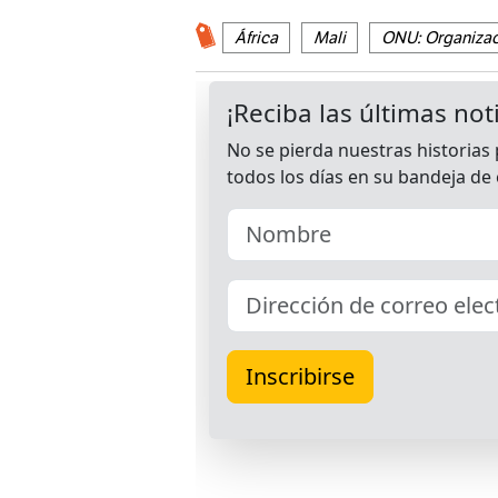
África
Mali
ONU: Organizac