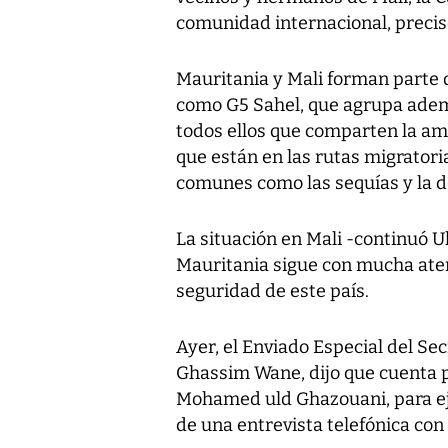
comunidad internacional, precis
Mauritania y Mali forman parte 
como G5 Sahel, que agrupa ademá
todos ellos que comparten la am
que están en las rutas migratori
comunes como las sequías y la de
La situación en Mali -continuó U
Mauritania sigue con mucha aten
seguridad de este país.
Ayer, el Enviado Especial del Sec
Ghassim Wane, dijo que cuenta 
Mohamed uld Ghazouani, para eje
de una entrevista telefónica con 