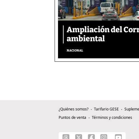
Ampliación del Corr
ambiental
NACIONAL
¿Quiénes somos?
Tarifario GESE
Supleme
Puntos de venta
Términos y condiciones