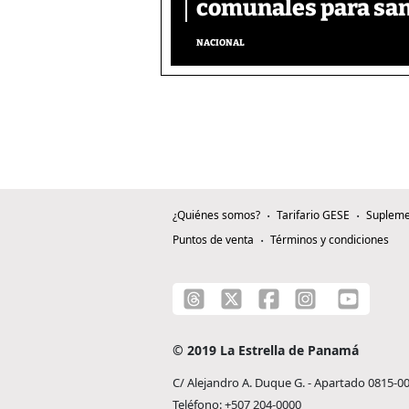
comunales para san
NACIONAL
¿Quiénes somos?
Tarifario GESE
Supleme
Puntos de venta
Términos y condiciones
© 2019 La Estrella de Panamá
C/ Alejandro A. Duque G. - Apartado 0815-0
Teléfono: +507 204-0000