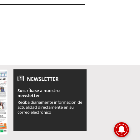
NEWSLETTER
Suscríbase a nuestro
newsletter
Reciba diariamente información de
actualidad directamente en su
correo electrónico