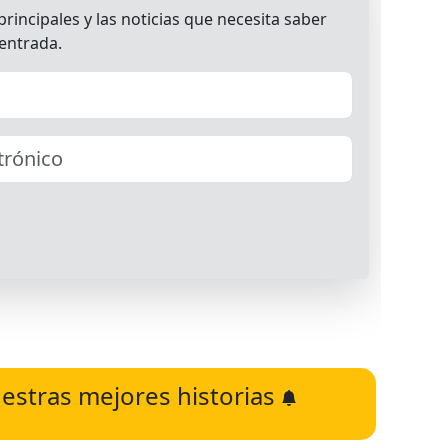
estras mejores historias