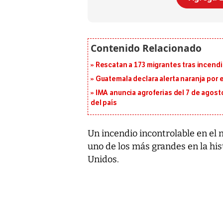
Rescatan a 173 migrantes tras incend
Guatemala declara alerta naranja por
IMA anuncia agroferias del 7 de agost
del país
Un incendio incontrolable en el n
uno de los más grandes en la his
Unidos.