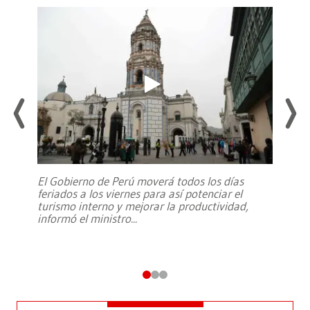
El Gobierno de Perú moverá todos los días
feriados a los viernes para así potenciar el
turismo interno y mejorar la productividad,
informó el ministro
...