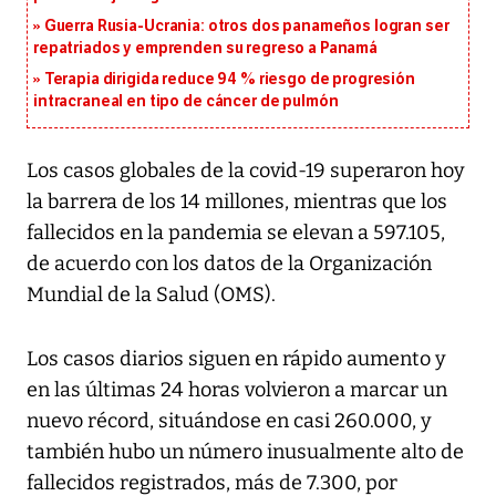
Guerra Rusia-Ucrania: otros dos panameños logran ser
repatriados y emprenden su regreso a Panamá
Terapia dirigida reduce 94 % riesgo de progresión
intracraneal en tipo de cáncer de pulmón
Los casos globales de la covid-19 superaron hoy
la barrera de los 14 millones, mientras que los
fallecidos en la pandemia se elevan a 597.105,
de acuerdo con los datos de la Organización
Mundial de la Salud (OMS).
Los casos diarios siguen en rápido aumento y
en las últimas 24 horas volvieron a marcar un
nuevo récord, situándose en casi 260.000, y
también hubo un número inusualmente alto de
fallecidos registrados, más de 7.300, por