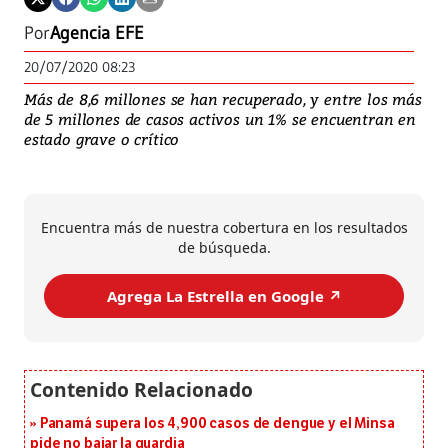
Por
Agencia EFE
20/07/2020 08:23
Más de 8,6 millones se han recuperado, y entre los más
de 5 millones de casos activos un 1% se encuentran en
estado grave o crítico
Encuentra más de nuestra cobertura en los resultados
de búsqueda.
Agrega La Estrella en Google ↗️
Panamá supera los 4,900 casos de dengue y el Minsa
pide no bajar la guardia