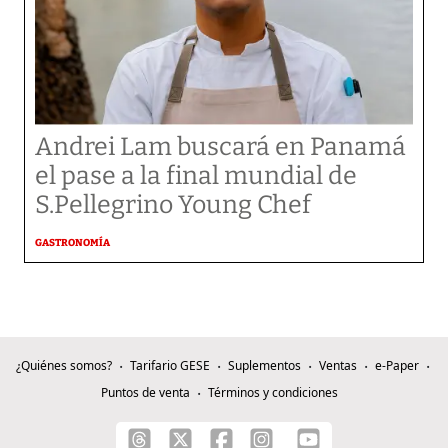
Andrei Lam buscará en Panamá
el pase a la final mundial de
S.Pellegrino Young Chef
GASTRONOMÍA
¿Quiénes somos?
Tarifario GESE
Suplementos
Ventas
e-Paper
Puntos de venta
Términos y condiciones