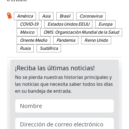
América
Asia
Brasil
Coronavirus
COVID-19
Estados Unidos EEUU
Europa
México
OMS: Organización Mundial de la Salud
Oriente Medio
Pandemia
Reino Unido
Rusia
Sudáfrica