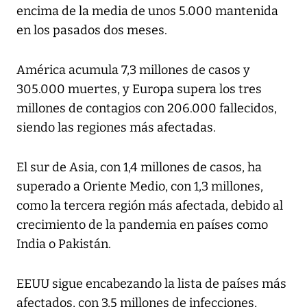
encima de la media de unos 5.000 mantenida
en los pasados dos meses.
América acumula 7,3 millones de casos y
305.000 muertes, y Europa supera los tres
millones de contagios con 206.000 fallecidos,
siendo las regiones más afectadas.
El sur de Asia, con 1,4 millones de casos, ha
superado a Oriente Medio, con 1,3 millones,
como la tercera región más afectada, debido al
crecimiento de la pandemia en países como
India o Pakistán.
EEUU sigue encabezando la lista de países más
afectados, con 3,5 millones de infecciones,