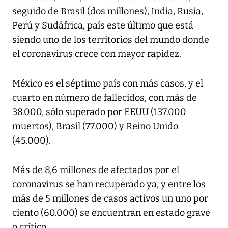
seguido de Brasil (dos millones), India, Rusia,
Perú y Sudáfrica, país este último que está
siendo uno de los territorios del mundo donde
el coronavirus crece con mayor rapidez.
México es el séptimo país con más casos, y el
cuarto en número de fallecidos, con más de
38.000, sólo superado por EEUU (137.000
muertos), Brasil (77.000) y Reino Unido
(45.000).
Más de 8,6 millones de afectados por el
coronavirus se han recuperado ya, y entre los
más de 5 millones de casos activos un uno por
ciento (60.000) se encuentran en estado grave
o crítico.