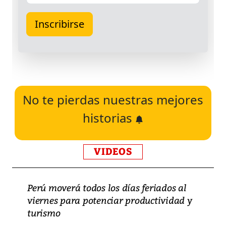
No te pierdas nuestras mejores
historias
VIDEOS
Perú moverá todos los días feriados al
viernes para potenciar productividad y
turismo