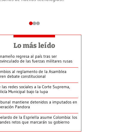
Lo más leído
nameño regresa al país tras ser
svinculado de las fuerzas militares rusas
mbios al reglamento de la Asamblea
ren debate constitucional
 las redes sociales a la Corte Suprema,
licía Municipal bajo la lupa
ibunal mantiene detenidos a imputados en
eración Pandora
elardo de la Espriella asume Colombia: los
andes retos que marcarán su gobierno