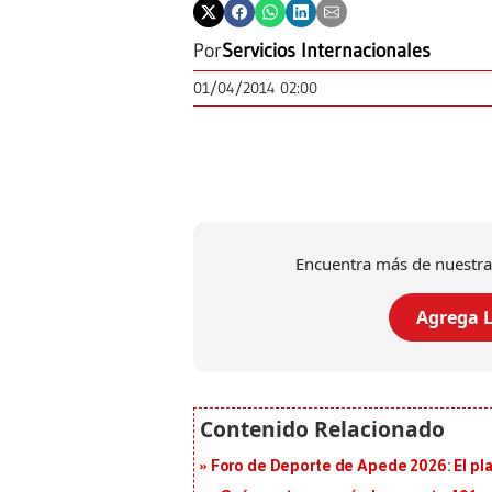
Por
Servicios Internacionales
01/04/2014 02:00
Encuentra más de nuestra
Agrega L
Foro de Deporte de Apede 2026: El plan