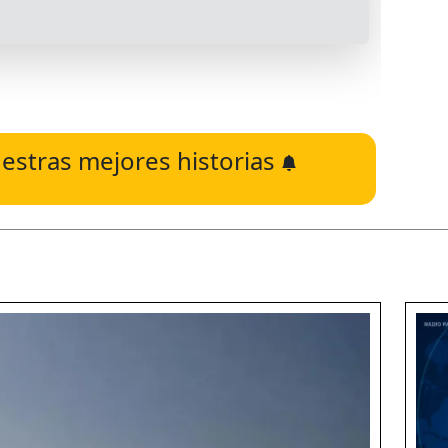
estras mejores historias