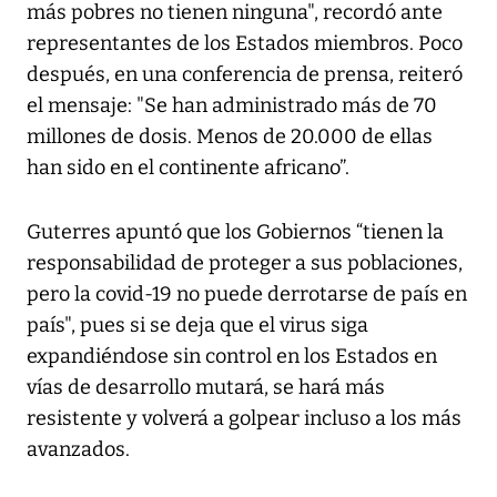
más pobres no tienen ninguna", recordó ante
representantes de los Estados miembros. Poco
después, en una conferencia de prensa, reiteró
el mensaje: "Se han administrado más de 70
millones de dosis. Menos de 20.000 de ellas
han sido en el continente africano”.
Guterres apuntó que los Gobiernos “tienen la
responsabilidad de proteger a sus poblaciones,
pero la covid-19 no puede derrotarse de país en
país", pues si se deja que el virus siga
expandiéndose sin control en los Estados en
vías de desarrollo mutará, se hará más
resistente y volverá a golpear incluso a los más
avanzados.