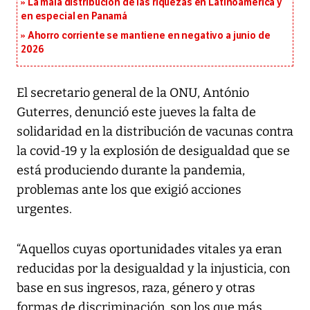
La mala distribución de las riquezas en Latinoamérica y
en especial en Panamá
Ahorro corriente se mantiene en negativo a junio de
2026
El secretario general de la ONU, António
Guterres, denunció este jueves la falta de
solidaridad en la distribución de vacunas contra
la covid-19 y la explosión de desigualdad que se
está produciendo durante la pandemia,
problemas ante los que exigió acciones
urgentes.
“Aquellos cuyas oportunidades vitales ya eran
reducidas por la desigualdad y la injusticia, con
base en sus ingresos, raza, género y otras
formas de discriminación, son los que más