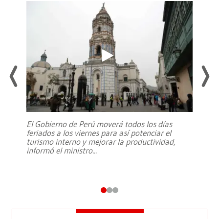
El Gobierno de Perú moverá todos los días
feriados a los viernes para así potenciar el
turismo interno y mejorar la productividad,
informó el ministro
...