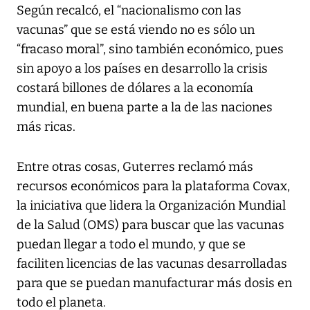
Según recalcó, el “nacionalismo con las
vacunas” que se está viendo no es sólo un
“fracaso moral”, sino también económico, pues
sin apoyo a los países en desarrollo la crisis
costará billones de dólares a la economía
mundial, en buena parte a la de las naciones
más ricas.
Entre otras cosas, Guterres reclamó más
recursos económicos para la plataforma Covax,
la iniciativa que lidera la Organización Mundial
de la Salud (OMS) para buscar que las vacunas
puedan llegar a todo el mundo, y que se
faciliten licencias de las vacunas desarrolladas
para que se puedan manufacturar más dosis en
todo el planeta.