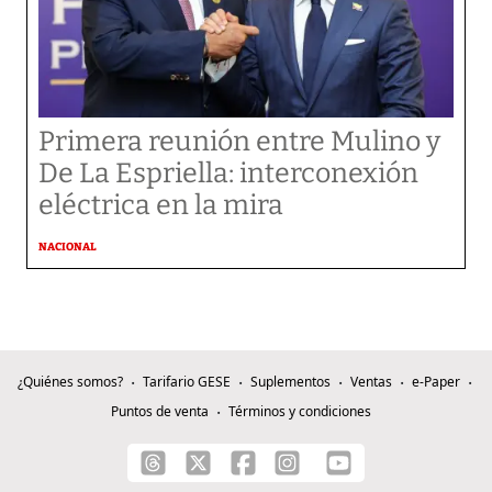
Primera reunión entre Mulino y
De La Espriella: interconexión
eléctrica en la mira
NACIONAL
¿Quiénes somos?
Tarifario GESE
Suplementos
Ventas
e-Paper
Puntos de venta
Términos y condiciones