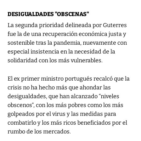
DESIGUALDADES "OBSCENAS"
La segunda prioridad delineada por Guterres
fue la de una recuperación económica justa y
sostenible tras la pandemia, nuevamente con
especial insistencia en la necesidad de la
solidaridad con los más vulnerables.
El ex primer ministro portugués recalcó que la
crisis no ha hecho más que ahondar las
desigualdades, que han alcanzado “niveles
obscenos”, con los más pobres como los más
golpeados por el virus y las medidas para
combatirlo y los más ricos beneficiados por el
rumbo de los mercados.