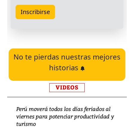
No te pierdas nuestras mejores
historias
VIDEOS
Perú moverá todos los días feriados al
viernes para potenciar productividad y
turismo