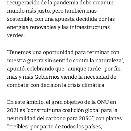
recuperación de la pandemia debe crear un
mundo más justo, pero también más
sostenible, con una apuesta decidida por las
energías renovables y las infraestructuras
verdes.
“Tenemos una oportunidad para terminar con
nuestra guerra sin sentido contra la naturaleza”,
apuntó, celebrando que -aunque tarde- por fin
más y más Gobiernos viendo la necesidad de
combatir con decisión la crisis climática.
En este ámbito, el gran objetivo de la ONU en
2021 es “construir una coalición global para la
neutralidad del carbono para 2050”, con planes
“creíbles” por parte de todos los países,