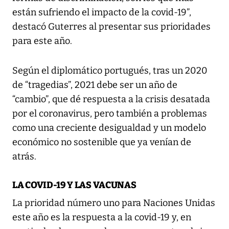
están sufriendo el impacto de la covid-19”,
destacó Guterres al presentar sus prioridades
para este año.
Según el diplomático portugués, tras un 2020
de “tragedias”, 2021 debe ser un año de
“cambio”, que dé respuesta a la crisis desatada
por el coronavirus, pero también a problemas
como una creciente desigualdad y un modelo
económico no sostenible que ya venían de
atrás.
LA COVID-19 Y LAS VACUNAS
La prioridad número uno para Naciones Unidas
este año es la respuesta a la covid-19 y, en