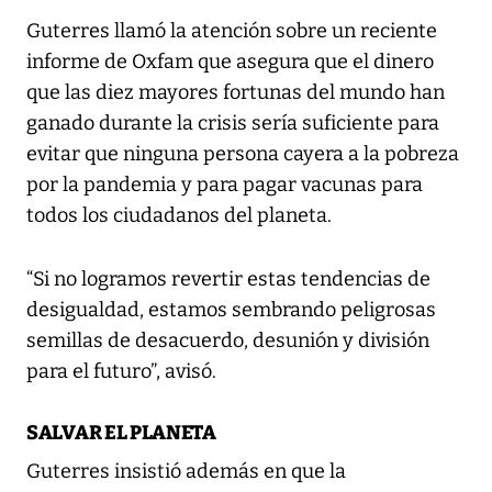
Guterres llamó la atención sobre un reciente
informe de Oxfam que asegura que el dinero
que las diez mayores fortunas del mundo han
ganado durante la crisis sería suficiente para
evitar que ninguna persona cayera a la pobreza
por la pandemia y para pagar vacunas para
todos los ciudadanos del planeta.
“Si no logramos revertir estas tendencias de
desigualdad, estamos sembrando peligrosas
semillas de desacuerdo, desunión y división
para el futuro”, avisó.
SALVAR EL PLANETA
Guterres insistió además en que la