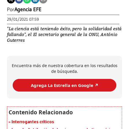
Por
Agencia EFE
29/01/2021 07:59
"La ciencia está teniendo éxito, pero la solidaridad está
fallando", el El secretario general de la ONU, António
Guterres
Encuentra más de nuestra cobertura en los resultados
de búsqueda.
Agrega La Estrella en Google ↗️
Interrogantes críticos