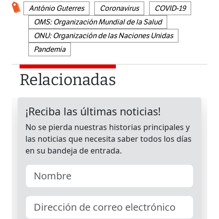
António Guterres
Coronavirus
COVID-19
OMS: Organización Mundial de la Salud
ONU: Organización de las Naciones Unidas
Pandemia
Relacionadas