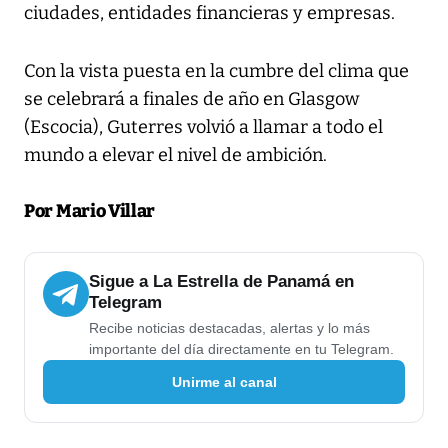
ciudades, entidades financieras y empresas.
Con la vista puesta en la cumbre del clima que
se celebrará a finales de año en Glasgow
(Escocia), Guterres volvió a llamar a todo el
mundo a elevar el nivel de ambición.
Por Mario Villar
Sigue a La Estrella de Panamá en
Telegram
Recibe noticias destacadas, alertas y lo más
importante del día directamente en tu Telegram.
Unirme al canal