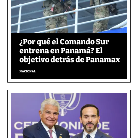
¿Por qué el Comando Sur
entrena en Panamá? El
objetivo detrás de Panamax
NACIONAL