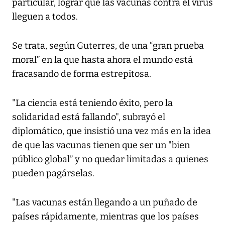
particular, lograr que las vacunas contra el virus
lleguen a todos.
Se trata, según Guterres, de una “gran prueba
moral” en la que hasta ahora el mundo está
fracasando de forma estrepitosa.
"La ciencia está teniendo éxito, pero la
solidaridad está fallando", subrayó el
diplomático, que insistió una vez más en la idea
de que las vacunas tienen que ser un "bien
público global” y no quedar limitadas a quienes
pueden pagárselas.
"Las vacunas están llegando a un puñado de
países rápidamente, mientras que los países