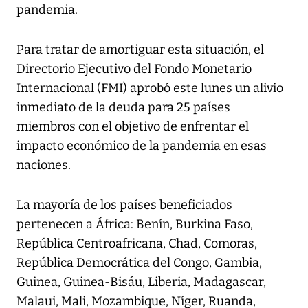
pandemia.
Para tratar de amortiguar esta situación, el
Directorio Ejecutivo del Fondo Monetario
Internacional (FMI) aprobó este lunes un alivio
inmediato de la deuda para 25 países
miembros con el objetivo de enfrentar el
impacto económico de la pandemia en esas
naciones.
La mayoría de los países beneficiados
pertenecen a África: Benín, Burkina Faso,
República Centroafricana, Chad, Comoras,
República Democrática del Congo, Gambia,
Guinea, Guinea-Bisáu, Liberia, Madagascar,
Malaui, Mali, Mozambique, Níger, Ruanda,