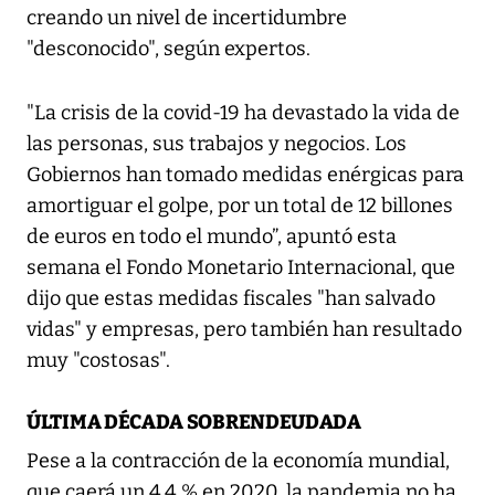
creando un nivel de incertidumbre
"desconocido", según expertos.
"La crisis de la covid-19 ha devastado la vida de
las personas, sus trabajos y negocios. Los
Gobiernos han tomado medidas enérgicas para
amortiguar el golpe, por un total de 12 billones
de euros en todo el mundo”, apuntó esta
semana el Fondo Monetario Internacional, que
dijo que estas medidas fiscales "han salvado
vidas" y empresas, pero también han resultado
muy "costosas".
ÚLTIMA DÉCADA SOBRENDEUDADA
Pese a la contracción de la economía mundial,
que caerá un 4,4 % en 2020, la pandemia no ha