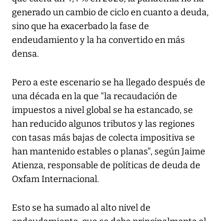
generado un cambio de ciclo en cuanto a deuda,
sino que ha exacerbado la fase de
endeudamiento y la ha convertido en más
densa.
Pero a este escenario se ha llegado después de
una década en la que "la recaudación de
impuestos a nivel global se ha estancado, se
han reducido algunos tributos y las regiones
con tasas más bajas de colecta impositiva se
han mantenido estables o planas", según Jaime
Atienza, responsable de políticas de deuda de
Oxfam Internacional.
Esto se ha sumado al alto nivel de