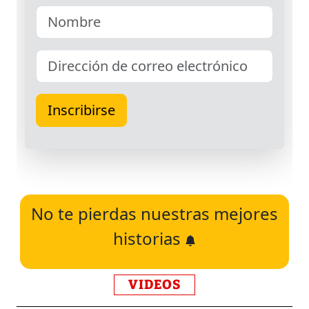
No te pierdas nuestras mejores
historias
VIDEOS