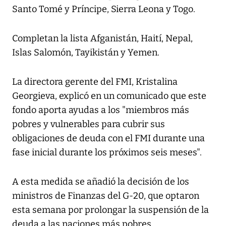
Santo Tomé y Príncipe, Sierra Leona y Togo.
Completan la lista Afganistán, Haití, Nepal,
Islas Salomón, Tayikistán y Yemen.
La directora gerente del FMI, Kristalina
Georgieva, explicó en un comunicado que este
fondo aporta ayudas a los "miembros más
pobres y vulnerables para cubrir sus
obligaciones de deuda con el FMI durante una
fase inicial durante los próximos seis meses".
A esta medida se añadió la decisión de los
ministros de Finanzas del G-20, que optaron
esta semana por prolongar la suspensión de la
deuda a las naciones más pobres.