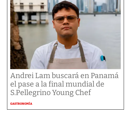
Andrei Lam buscará en Panamá
el pase a la final mundial de
S.Pellegrino Young Chef
GASTRONOMÍA