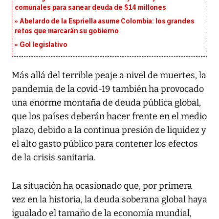
comunales para sanear deuda de $14 millones
Abelardo de la Espriella asume Colombia: los grandes
retos que marcarán su gobierno
Gol legislativo
Más allá del terrible peaje a nivel de muertes, la
pandemia de la covid-19 también ha provocado
una enorme montaña de deuda pública global,
que los países deberán hacer frente en el medio
plazo, debido a la continua presión de liquidez y
el alto gasto público para contener los efectos
de la crisis sanitaria.
La situación ha ocasionado que, por primera
vez en la historia, la deuda soberana global haya
igualado el tamaño de la economía mundial,