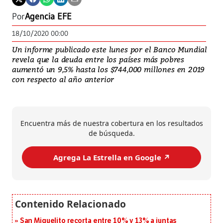
Por
Agencia EFE
18/10/2020 00:00
Un informe publicado este lunes por el Banco Mundial
revela que la deuda entre los países más pobres
aumentó un 9,5% hasta los $744,000 millones en 2019
con respecto al año anterior
Encuentra más de nuestra cobertura en los resultados
de búsqueda.
Agrega La Estrella en Google ↗️
San Miguelito recorta entre 10% y 13% a juntas