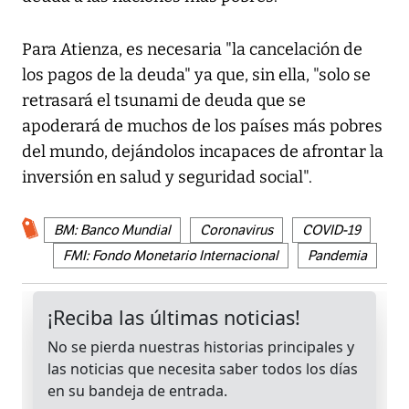
Para Atienza, es necesaria "la cancelación de
los pagos de la deuda" ya que, sin ella, "solo se
retrasará el tsunami de deuda que se
apoderará de muchos de los países más pobres
del mundo, dejándolos incapaces de afrontar la
inversión en salud y seguridad social".
BM: Banco Mundial
Coronavirus
COVID-19
FMI: Fondo Monetario Internacional
Pandemia