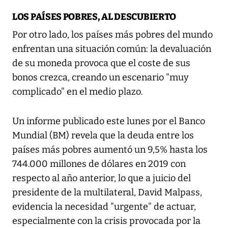
LOS PAÍSES POBRES, AL DESCUBIERTO
Por otro lado, los países más pobres del mundo
enfrentan una situación común: la devaluación
de su moneda provoca que el coste de sus
bonos crezca, creando un escenario "muy
complicado" en el medio plazo.
Un informe publicado este lunes por el Banco
Mundial (BM) revela que la deuda entre los
países más pobres aumentó un 9,5% hasta los
744.000 millones de dólares en 2019 con
respecto al año anterior, lo que a juicio del
presidente de la multilateral, David Malpass,
evidencia la necesidad "urgente" de actuar,
especialmente con la crisis provocada por la