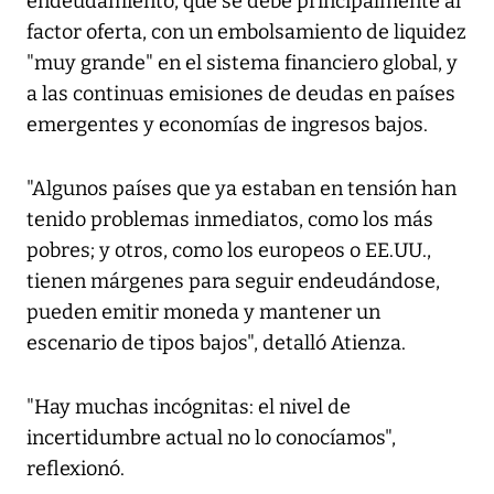
endeudamiento, que se debe principalmente al
factor oferta, con un embolsamiento de liquidez
"muy grande" en el sistema financiero global, y
a las continuas emisiones de deudas en países
emergentes y economías de ingresos bajos.
"Algunos países que ya estaban en tensión han
tenido problemas inmediatos, como los más
pobres; y otros, como los europeos o EE.UU.,
tienen márgenes para seguir endeudándose,
pueden emitir moneda y mantener un
escenario de tipos bajos", detalló Atienza.
"Hay muchas incógnitas: el nivel de
incertidumbre actual no lo conocíamos",
reflexionó.