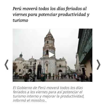
Perú moverá todos los días feriados al
viernes para potenciar productividad y
turismo
El Gobierno de Perú moverá todos los días
feriados a los viernes para así potenciar el
turismo interno y mejorar la productividad,
informó el ministro
...