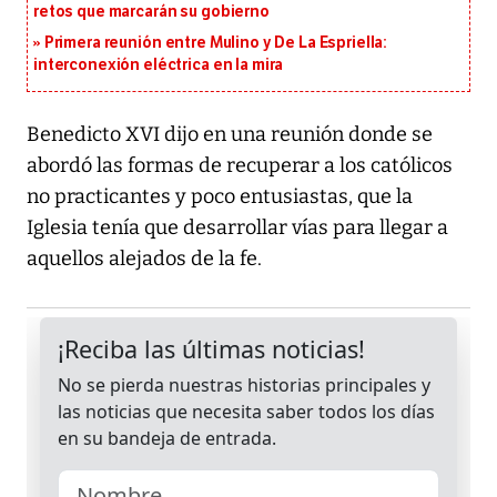
retos que marcarán su gobierno
Primera reunión entre Mulino y De La Espriella:
interconexión eléctrica en la mira
Benedicto XVI dijo en una reunión donde se
abordó las formas de recuperar a los católicos
no practicantes y poco entusiastas, que la
Iglesia tenía que desarrollar vías para llegar a
aquellos alejados de la fe.