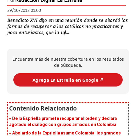
Por
Redacción Digital La Estrella
29/10/2012 01:00
Benedicto XVI dijo en una reunión donde se abordó las
formas de recuperar a los católicos no practicantes y
poco entusiastas, que la Igl...
Encuentra más de nuestra cobertura en los resultados
de búsqueda.
Agrega La Estrella en Google ↗️
De la Espriella promete recuperar el orden y declara
agotado el diálogo con grupos armados en Colombia
Abelardo de la Espriella asume Colombia: los grandes