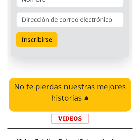
No te pierdas nuestras mejores
historias
VIDEOS