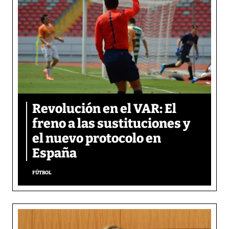
Revolución en el VAR: El
freno a las sustituciones y
el nuevo protocolo en
España
FÚTBOL