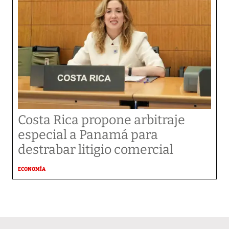
Costa Rica propone arbitraje
especial a Panamá para
destrabar litigio comercial
ECONOMÍA