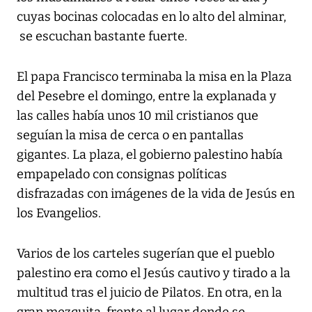
cuyas bocinas colocadas en lo alto del alminar,
se escuchan bastante fuerte.
El papa Francisco terminaba la misa en la Plaza
del Pesebre el domingo, entre la explanada y
las calles había unos 10 mil cristianos que
seguían la misa de cerca o en pantallas
gigantes. La plaza, el gobierno palestino había
empapelado con consignas políticas
disfrazadas con imágenes de la vida de Jesús en
los Evangelios.
Varios de los carteles sugerían que el pueblo
palestino era como el Jesús cautivo y tirado a la
multitud tras el juicio de Pilatos. En otra, en la