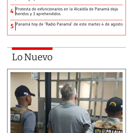
Protesta de exfuncionarios en la Alcaldía de Panamá deja
4
heridos y 3 aprehendidos
Panamá hoy de ‘Radio Panamá’ de este martes 4 de agosto
5
Lo Nuevo