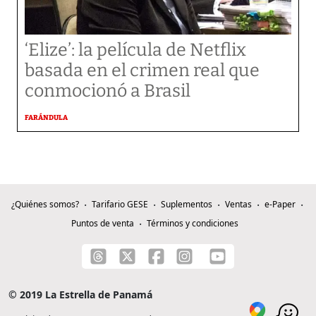
‘Elize’: la película de Netflix
basada en el crimen real que
conmocionó a Brasil
FARÁNDULA
¿Quiénes somos?
Tarifario GESE
Suplementos
Ventas
e-Paper
Puntos de venta
Términos y condiciones
© 2019 La Estrella de Panamá