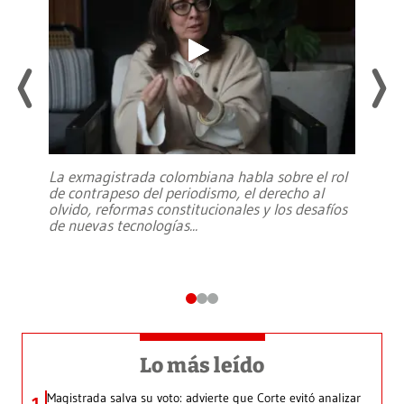
La exmagistrada colombiana habla sobre el rol
de contrapeso del periodismo, el derecho al
olvido, reformas constitucionales y los desafíos
de nuevas tecnologías
...
Lo más leído
Magistrada salva su voto: advierte que Corte evitó analizar