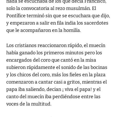
nada se escuchaba de los que decía Francisco,
solo la convocatoria al rezo musulmán. El
Pontífice terminó sin que se escuchara que dijo,
y empezaron a salir en fila india los sacerdotes
que le acompañaron en la homilía.
Los cristianos reaccionaron rápido, el muecín
había ganado los primeros minutos pero los
encargados del coro que cantó en la misa
subieron rápidamente el sonido de las bocinas
y los chicos del coro, más los fieles en la plaza
comenzaron a cantar casi a gritos, mientras el
papa iba saliendo, decian ¡ viva el papa! y el
canto del muecín iba perdiéndose entre las
voces de la multitud.