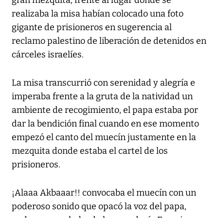
gran mezquita, frente al lugar donde se
realizaba la misa habían colocado una foto
gigante de prisioneros en sugerencia al
reclamo palestino de liberación de detenidos en
cárceles israelíes.
La misa transcurrió con serenidad y alegría e
imperaba frente a la gruta de la natividad un
ambiente de recogimiento, el papa estaba por
dar la bendición final cuando en ese momento
empezó el canto del muecín justamente en la
mezquita donde estaba el cartel de los
prisioneros.
¡Alaaa Akbaaar!! convocaba el muecín con un
poderoso sonido que opacó la voz del papa,