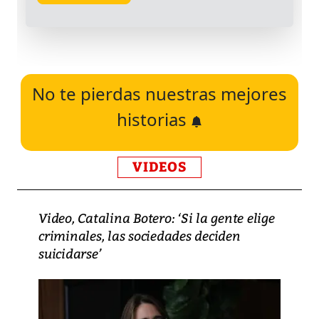
No te pierdas nuestras mejores
historias
VIDEOS
Video, Catalina Botero: ‘Si la gente elige
criminales, las sociedades deciden
suicidarse’