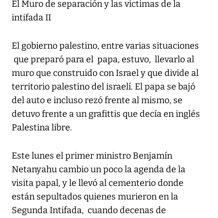
El Muro de separación y las victimas de la
intifada II
El gobierno palestino, entre varias situaciones
que preparó para el papa, estuvo, llevarlo al
muro que construido con Israel y que divide al
territorio palestino del israelí. El papa se bajó
del auto e incluso rezó frente al mismo, se
detuvo frente a un grafittis que decía en inglés
Palestina libre.
Este lunes el primer ministro Benjamín
Netanyahu cambio un poco la agenda de la
visita papal, y le llevó al cementerio donde
están sepultados quienes murieron en la
Segunda Intifada, cuando decenas de