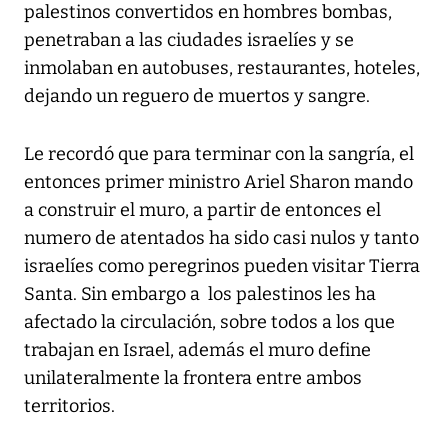
palestinos convertidos en hombres bombas,
penetraban a las ciudades israelíes y se
inmolaban en autobuses, restaurantes, hoteles,
dejando un reguero de muertos y sangre.
Le recordó que para terminar con la sangría, el
entonces primer ministro Ariel Sharon mando
a construir el muro, a partir de entonces el
numero de atentados ha sido casi nulos y tanto
israelíes como peregrinos pueden visitar Tierra
Santa. Sin embargo a los palestinos les ha
afectado la circulación, sobre todos a los que
trabajan en Israel, además el muro define
unilateralmente la frontera entre ambos
territorios.