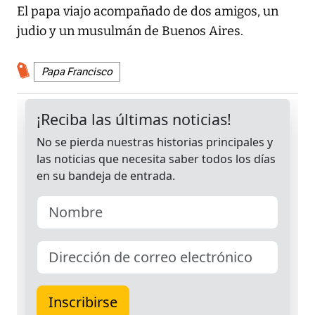
El papa viajo acompañado de dos amigos, un
judio y un musulmán de Buenos Aires.
Papa Francisco