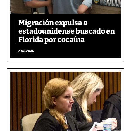
Migración expulsa a
estadounidense buscado en
Florida por cocaína
NACIONAL