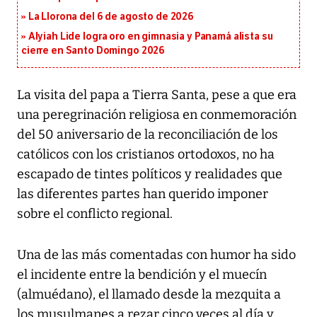
La Llorona del 6 de agosto de 2026
Alyiah Lide logra oro en gimnasia y Panamá alista su
cierre en Santo Domingo 2026
La visita del papa a Tierra Santa, pese a que era
una peregrinación religiosa en conmemoración
del 50 aniversario de la reconciliación de los
católicos con los cristianos ortodoxos, no ha
escapado de tintes políticos y realidades que
las diferentes partes han querido imponer
sobre el conflicto regional.
Una de las más comentadas con humor ha sido
el incidente entre la bendición y el muecín
(almuédano), el llamado desde la mezquita a
los musulmanes a rezar cinco veces al día y