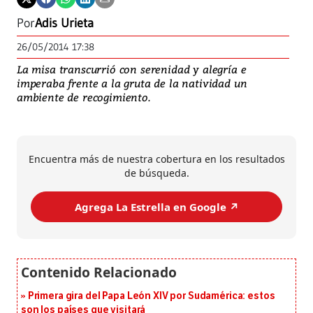
Por
Adis Urieta
26/05/2014 17:38
La misa transcurrió con serenidad y alegría e
imperaba frente a la gruta de la natividad un
ambiente de recogimiento.
Encuentra más de nuestra cobertura en los resultados
de búsqueda.
Agrega La Estrella en Google ↗️
Primera gira del Papa León XIV por Sudamérica: estos
son los países que visitará