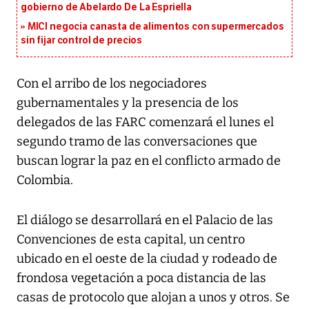
gobierno de Abelardo De La Espriella
MICI negocia canasta de alimentos con supermercados
sin fijar control de precios
Con el arribo de los negociadores
gubernamentales y la presencia de los
delegados de las FARC comenzará el lunes el
segundo tramo de las conversaciones que
buscan lograr la paz en el conflicto armado de
Colombia.
El diálogo se desarrollará en el Palacio de las
Convenciones de esta capital, un centro
ubicado en el oeste de la ciudad y rodeado de
frondosa vegetación a poca distancia de las
casas de protocolo que alojan a unos y otros. Se