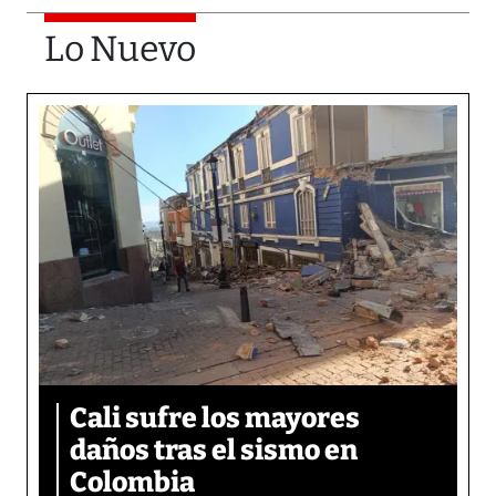
Lo Nuevo
Cali sufre los mayores
daños tras el sismo en
Colombia