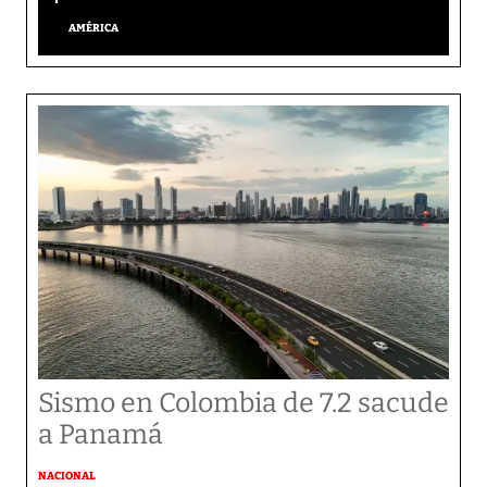
AMÉRICA
Sismo en Colombia de 7.2 sacude
a Panamá
NACIONAL