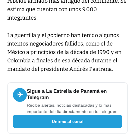
rebelde armado más antiguo del continente. Se
estima que cuentan con unos 9.000
integrantes.
La guerrilla y el gobierno han tenido algunos
intentos negociadores fallidos, como el de
México a principios de la década de 1990 y en
Colombia a finales de esa década durante el
mandato del presidente Andrés Pastrana.
Sigue a La Estrella de Panamá en
✈
Telegram
Recibe alertas, noticias destacadas y lo más
importante del día directamente en tu Telegram.
Unirme al canal