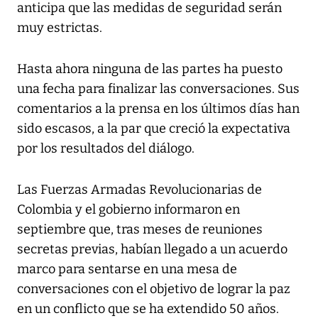
anticipa que las medidas de seguridad serán
muy estrictas.
Hasta ahora ninguna de las partes ha puesto
una fecha para finalizar las conversaciones. Sus
comentarios a la prensa en los últimos días han
sido escasos, a la par que creció la expectativa
por los resultados del diálogo.
Las Fuerzas Armadas Revolucionarias de
Colombia y el gobierno informaron en
septiembre que, tras meses de reuniones
secretas previas, habían llegado a un acuerdo
marco para sentarse en una mesa de
conversaciones con el objetivo de lograr la paz
en un conflicto que se ha extendido 50 años.