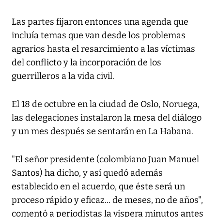
Las partes fijaron entonces una agenda que
incluía temas que van desde los problemas
agrarios hasta el resarcimiento a las víctimas
del conflicto y la incorporación de los
guerrilleros a la vida civil.
El 18 de octubre en la ciudad de Oslo, Noruega,
las delegaciones instalaron la mesa del diálogo
y un mes después se sentarán en La Habana.
"El señor presidente (colombiano Juan Manuel
Santos) ha dicho, y así quedó además
establecido en el acuerdo, que éste será un
proceso rápido y eficaz... de meses, no de años",
comentó a periodistas la víspera minutos antes