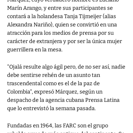
Marín Arango, y entre sus participantes se
contará a la holandesa Tanja Tijmeijer (alias
Alexandra Nariño), quien se convirtió en una
atracción para los medios de prensa por su
carácter de extranjera y por ser la única mujer
guerrillera en la mesa.
"Ojalá resulte algo ágil pero, de no ser así, nadie
debe sentirse rehén de un asunto tan
trascendental como es el de la paz de
Colombia", expresó Márquez, según un
despacho de la agencia cubana Prensa Latina
que lo entrevistó la semana pasada.
Fundadas en 1964, las FARC son el grupo