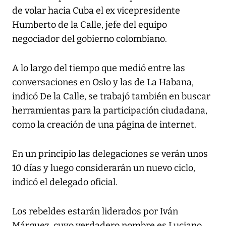
de volar hacia Cuba el ex vicepresidente
Humberto de la Calle, jefe del equipo
negociador del gobierno colombiano.
A lo largo del tiempo que medió entre las
conversaciones en Oslo y las de La Habana,
indicó De la Calle, se trabajó también en buscar
herramientas para la participación ciudadana,
como la creación de una página de internet.
En un principio las delegaciones se verán unos
10 días y luego considerarán un nuevo ciclo,
indicó el delegado oficial.
Los rebeldes estarán liderados por Iván
Márquez, cuyo verdadero nombre es Luciano