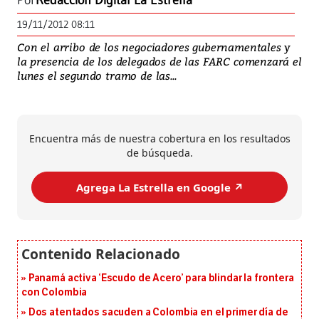
Por
Redacción Digital La Estrella
19/11/2012 08:11
Con el arribo de los negociadores gubernamentales y
la presencia de los delegados de las FARC comenzará el
lunes el segundo tramo de las...
Encuentra más de nuestra cobertura en los resultados
de búsqueda.
Agrega La Estrella en Google ↗️
Panamá activa ‘Escudo de Acero’ para blindar la frontera
con Colombia
Dos atentados sacuden a Colombia en el primer día de