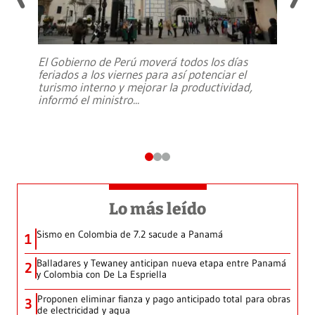
El Gobierno de Perú moverá todos los días
feriados a los viernes para así potenciar el
turismo interno y mejorar la productividad,
informó el ministro
...
Lo más leído
Sismo en Colombia de 7.2 sacude a Panamá
1
Balladares y Tewaney anticipan nueva etapa entre Panamá
2
y Colombia con De La Espriella
Proponen eliminar fianza y pago anticipado total para obras
3
de electricidad y agua