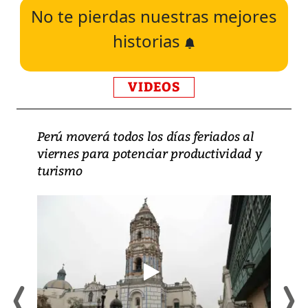
No te pierdas nuestras mejores
historias
VIDEOS
Perú moverá todos los días feriados al
viernes para potenciar productividad y
turismo