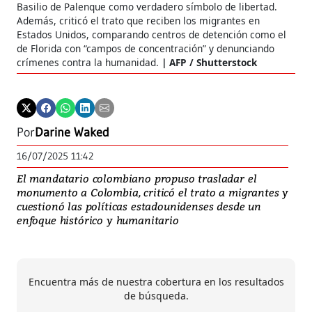
Basilio de Palenque como verdadero símbolo de libertad.
Además, criticó el trato que reciben los migrantes en
Estados Unidos, comparando centros de detención como el
de Florida con “campos de concentración” y denunciando
crímenes contra la humanidad.
AFP / Shutterstock
Por
Darine Waked
16/07/2025 11:42
El mandatario colombiano propuso trasladar el
monumento a Colombia, criticó el trato a migrantes y
cuestionó las políticas estadounidenses desde un
enfoque histórico y humanitario
Encuentra más de nuestra cobertura en los resultados
de búsqueda.