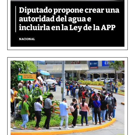
Diputado propone crear una
autoridad del agua e
incluirla en la Ley de la APP
NACIONAL