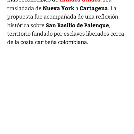
Nueva York
Cartagena
trasladada de
a
. La
propuesta fue acompañada de una reflexión
San Basilio de Palenque
histórica sobre
,
territorio fundado por esclavos liberados cerca
de la costa caribeña colombiana.