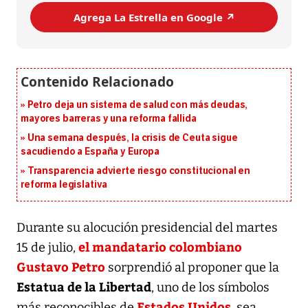
Agrega La Estrella en Google ↗️
Petro deja un sistema de salud con más deudas,
mayores barreras y una reforma fallida
Una semana después, la crisis de Ceuta sigue
sacudiendo a España y Europa
Transparencia advierte riesgo constitucional en
reforma legislativa
Durante su alocución presidencial del martes
el mandatario colombiano
15 de julio,
Gustavo Petro
sorprendió al proponer que la
Estatua de la Libertad
, uno de los símbolos
Estados Unidos
más reconocibles de
, sea