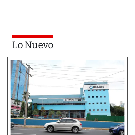
Lo Nuevo