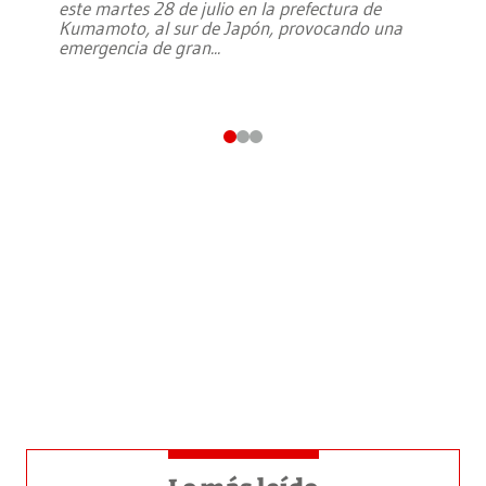
este martes 28 de julio en la prefectura de
Kumamoto, al sur de Japón, provocando una
emergencia de gran
...