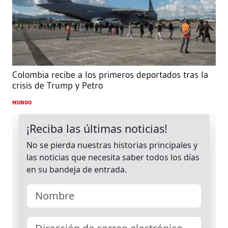
Colombia recibe a los primeros deportados tras la
crisis de Trump y Petro
MUNDO