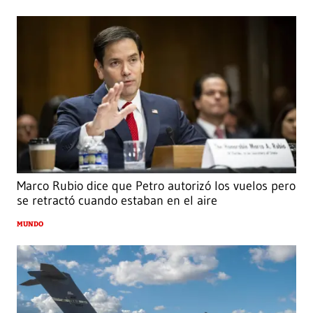
Marco Rubio dice que Petro autorizó los vuelos pero
se retractó cuando estaban en el aire
MUNDO