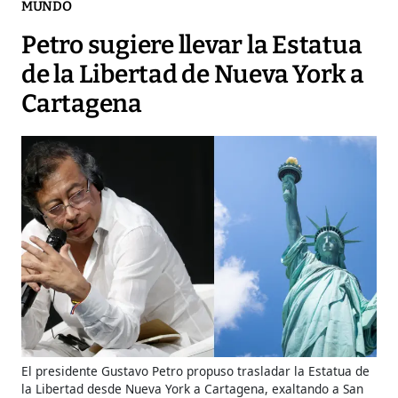
MUNDO
Petro sugiere llevar la Estatua
de la Libertad de Nueva York a
Cartagena
El presidente Gustavo Petro propuso trasladar la Estatua de
la Libertad desde Nueva York a Cartagena, exaltando a San