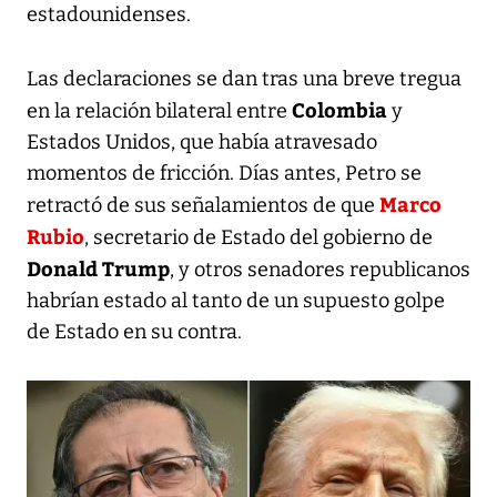
estadounidenses.
Las declaraciones se dan tras una breve tregua
Colombia
en la relación bilateral entre
y
Estados Unidos, que había atravesado
momentos de fricción. Días antes, Petro se
Marco
retractó de sus señalamientos de que
Rubio
, secretario de Estado del gobierno de
Donald Trump
, y otros senadores republicanos
habrían estado al tanto de un supuesto golpe
de Estado en su contra.