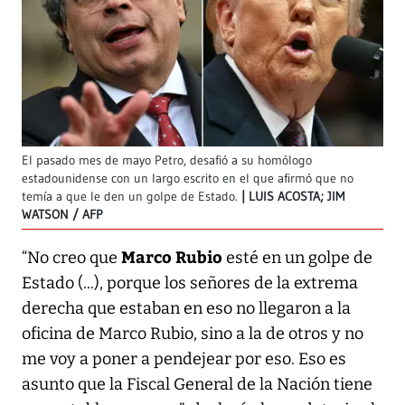
El pasado mes de mayo Petro, desafió a su homólogo
estadounidense con un largo escrito en el que afirmó que no
temía a que le den un golpe de Estado.
LUIS ACOSTA; JIM
WATSON / AFP
Marco Rubio
“No creo que
esté en un golpe de
Estado (...), porque los señores de la extrema
derecha que estaban en eso no llegaron a la
oficina de Marco Rubio, sino a la de otros y no
me voy a poner a pendejear por eso. Eso es
asunto que la Fiscal General de la Nación tiene