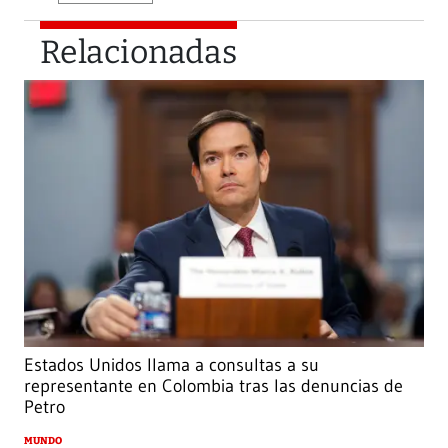
Relacionadas
Estados Unidos llama a consultas a su
representante en Colombia tras las denuncias de
Petro
MUNDO