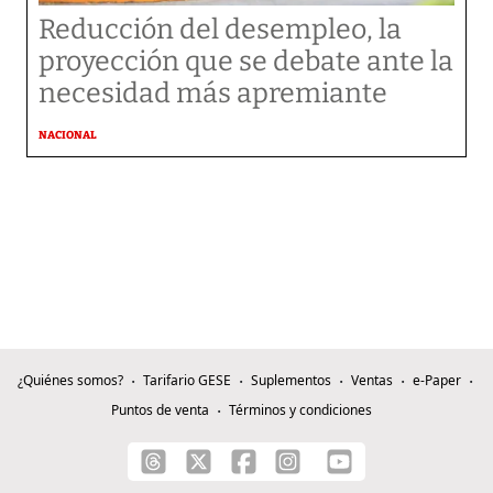
Reducción del desempleo, la
proyección que se debate ante la
necesidad más apremiante
NACIONAL
¿Quiénes somos?
Tarifario GESE
Suplementos
Ventas
e-Paper
Puntos de venta
Términos y condiciones