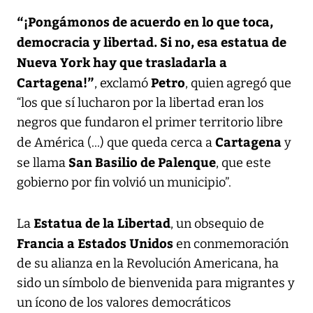
“¡Pongámonos de acuerdo en lo que toca,
democracia y libertad. Si no, esa estatua de
Nueva York hay que trasladarla a
Cartagena!”
Petro
, exclamó
, quien agregó que
“los que sí lucharon por la libertad eran los
negros que fundaron el primer territorio libre
Cartagena
de América (...) que queda cerca a
y
San Basilio de Palenque
se llama
, que este
gobierno por fin volvió un municipio”.
Estatua de la Libertad
La
, un obsequio de
Francia a Estados Unidos
en conmemoración
de su alianza en la Revolución Americana, ha
sido un símbolo de bienvenida para migrantes y
un ícono de los valores democráticos