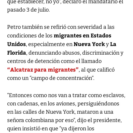
que establecer, no yo”, declaró el mandatario el
pasado 3 de julio.
Petro también se refirió con severidad a las
migrantes en Estados
condiciones de los
Unidos
Nueva York
La
, especialmente en
y
Florida
, denunciando abusos, discriminación y
centros de detención como el llamado
“Alcatraz para migrantes”
, al que calificó
como un “campo de concentración”.
“Entonces como nos van a tratar como esclavos,
con cadenas, en los aviones, persiguiéndonos
en las calles de Nueva York, mataron a una
señora colombiana por eso”, dijo el presidente,
quien insistió en que “ya dijeron los