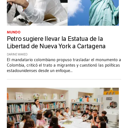
MUNDO
Petro sugiere llevar la Estatua de la
Libertad de Nueva York a Cartagena
DARINE WAKED
El mandatario colombiano propuso trasladar el monumento a
Colombia, criticó el trato a migrantes y cuestionó las políticas
estadounidenses desde un enfoque
...