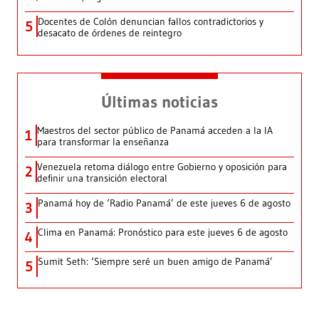
Docentes de Colón denuncian fallos contradictorios y
5
desacato de órdenes de reintegro
Últimas noticias
Maestros del sector público de Panamá acceden a la IA
1
para transformar la enseñanza
Venezuela retoma diálogo entre Gobierno y oposición para
2
definir una transición electoral
Panamá hoy de ‘Radio Panamá’ de este jueves 6 de agosto
3
Clima en Panamá: Pronóstico para este jueves 6 de agosto
4
Sumit Seth: ‘Siempre seré un buen amigo de Panamá’
5