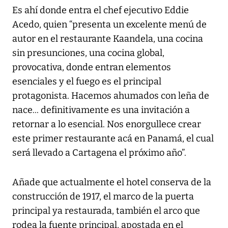
Es ahí donde entra el chef ejecutivo Eddie
Acedo, quien “presenta un excelente menú de
autor en el restaurante Kaandela, una cocina
sin presunciones, una cocina global,
provocativa, donde entran elementos
esenciales y el fuego es el principal
protagonista. Hacemos ahumados con leña de
nace... definitivamente es una invitación a
retornar a lo esencial. Nos enorgullece crear
este primer restaurante acá en Panamá, el cual
será llevado a Cartagena el próximo año”.
Añade que actualmente el hotel conserva de la
construcción de 1917, el marco de la puerta
principal ya restaurada, también el arco que
rodea la fuente principal, apostada en el