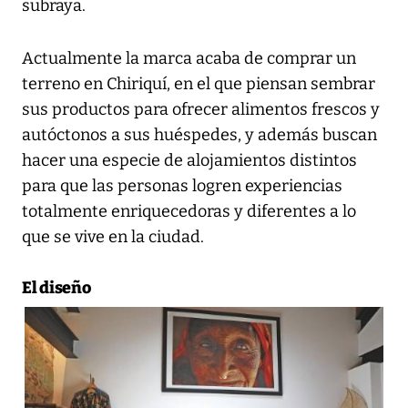
subraya.
Actualmente la marca acaba de comprar un
terreno en Chiriquí, en el que piensan sembrar
sus productos para ofrecer alimentos frescos y
autóctonos a sus huéspedes, y además buscan
hacer una especie de alojamientos distintos
para que las personas logren experiencias
totalmente enriquecedoras y diferentes a lo
que se vive en la ciudad.
El diseño