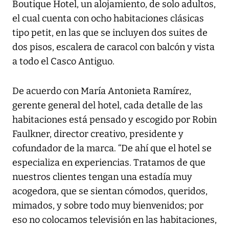
Boutique Hotel, un alojamiento, de solo adultos,
el cual cuenta con ocho habitaciones clásicas
tipo petit, en las que se incluyen dos suites de
dos pisos, escalera de caracol con balcón y vista
a todo el Casco Antiguo.
De acuerdo con María Antonieta Ramírez,
gerente general del hotel, cada detalle de las
habitaciones está pensado y escogido por Robin
Faulkner, director creativo, presidente y
cofundador de la marca. “De ahí que el hotel se
especializa en experiencias. Tratamos de que
nuestros clientes tengan una estadía muy
acogedora, que se sientan cómodos, queridos,
mimados, y sobre todo muy bienvenidos; por
eso no colocamos televisión en las habitaciones,