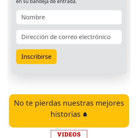
No te pierdas nuestras mejores
historias
VIDEOS