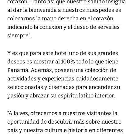
corazón. “Tanto así que nuestro saludo insignia
al dar la bienvenida a nuestros huéspedes es
colocarnos la mano derecha en el corazón
indicando la conexión y el deseo de servirles
siempre”.
Y es que para este hotel uno de sus grandes
deseos es mostrar al 100% todo lo que tiene
Panamá. Además, poseen una colección de
actividades y experiencias cuidadosamente
seleccionadas y diseñadas para encender su
pasión y abrazar su espíritu latino interior.
“A la vez, ofrecemos a nuestros visitantes la
oportunidad de descubrir más sobre nuestro
país y nuestra cultura e historia en diferentes