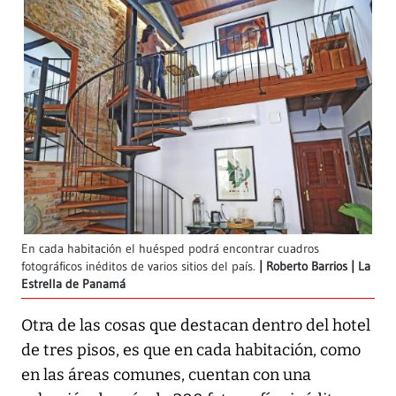
En cada habitación el huésped podrá encontrar cuadros
fotográficos inéditos de varios sitios del país.
Roberto Barrios | La
Estrella de Panamá
Otra de las cosas que destacan dentro del hotel
de tres pisos, es que en cada habitación, como
en las áreas comunes, cuentan con una