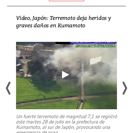
Video, Japón: Terremoto deja heridos y
graves daños en Kumamoto
Un fuerte terremoto de magnitud 7,1 se registró
este martes 28 de julio en la prefectura de
Kumamoto, al sur de Japón, provocando una
emergencia de gran
...