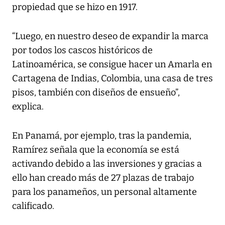
propiedad que se hizo en 1917.
“Luego, en nuestro deseo de expandir la marca
por todos los cascos históricos de
Latinoamérica, se consigue hacer un Amarla en
Cartagena de Indias, Colombia, una casa de tres
pisos, también con diseños de ensueño”,
explica.
En Panamá, por ejemplo, tras la pandemia,
Ramírez señala que la economía se está
activando debido a las inversiones y gracias a
ello han creado más de 27 plazas de trabajo
para los panameños, un personal altamente
calificado.