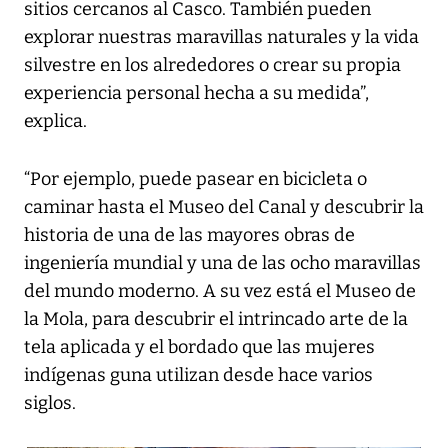
sitios cercanos al Casco. También pueden
explorar nuestras maravillas naturales y la vida
silvestre en los alrededores o crear su propia
experiencia personal hecha a su medida”,
explica.
“Por ejemplo, puede pasear en bicicleta o
caminar hasta el Museo del Canal y descubrir la
historia de una de las mayores obras de
ingeniería mundial y una de las ocho maravillas
del mundo moderno. A su vez está el Museo de
la Mola, para descubrir el intrincado arte de la
tela aplicada y el bordado que las mujeres
indígenas guna utilizan desde hace varios
siglos.