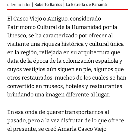
diferenciador
Roberto Barrios | La Estrella de Panamá
El Casco Viejo o Antiguo, considerado
Patrimonio Cultural de la Humanidad por la
Unesco, se ha caracterizado por ofrecer al
visitante una riqueza histórica y cultural única
en la región, reflejada en su arquitectura que
data de la época de la colonización española y
cuyos vestigios aún siguen en pie, algunos que
otros restaurados, muchos de los cuales se han
convertido en museos, hoteles y restaurantes,
brindando una imagen diferente al lugar.
En esa onda de querer transportarnos al
pasado, pero a la vez disfrutar de lo que ofrece
el presente, se creó Amarla Casco Viejo