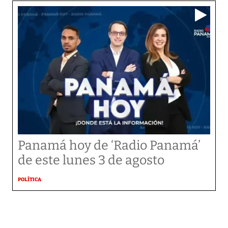
Panamá hoy de ‘Radio Panamá’
de este lunes 3 de agosto
POLÍTICA