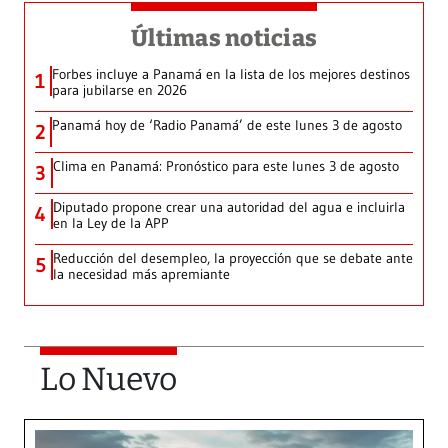
Últimas noticias
Forbes incluye a Panamá en la lista de los mejores destinos
1
para jubilarse en 2026
Panamá hoy de ‘Radio Panamá’ de este lunes 3 de agosto
2
Clima en Panamá: Pronóstico para este lunes 3 de agosto
3
Diputado propone crear una autoridad del agua e incluirla
4
en la Ley de la APP
Reducción del desempleo, la proyección que se debate ante
5
la necesidad más apremiante
Lo Nuevo