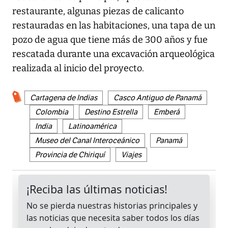
restaurante, algunas piezas de calicanto
restauradas en las habitaciones, una tapa de un
pozo de agua que tiene más de 300 años y fue
rescatada durante una excavación arqueológica
realizada al inicio del proyecto.
Cartagena de Indias
Casco Antiguo de Panamá
Colombia
Destino Estrella
Emberá
India
Latinoamérica
Museo del Canal Interoceánico
Panamá
Provincia de Chiriquí
Viajes