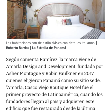
Las habitaciones son de estilo clásico con detalles italianos.
Roberto Barrios | La Estrella de Panamá
Según comenta Ramírez, la marca viene de
Amarla Design and Development, fundada por
Asher Montague y Robin Faulkner en 2017,
quienes eligieron Panamá como su sitio sede.
“Amarla, Casco Viejo Boutique Hotel fue el
primer proyecto de Latinoamérica, cuando los
fundadores llegan al país y adquieren este
edificio que fue restaurado desde la última