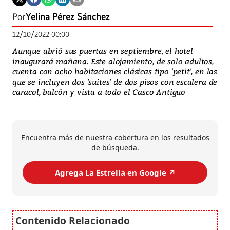
Por
Yelina Pérez Sánchez
12/10/2022 00:00
Aunque abrió sus puertas en septiembre, el hotel
inaugurará mañana. Este alojamiento, de solo adultos,
cuenta con ocho habitaciones clásicas tipo 'petit', en las
que se incluyen dos 'suites' de dos pisos con escalera de
caracol, balcón y vista a todo el Casco Antiguo
Encuentra más de nuestra cobertura en los resultados
de búsqueda.
Agrega La Estrella en Google ↗️