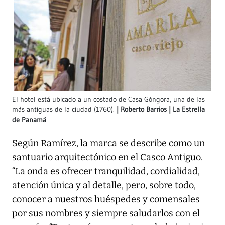
El hotel está ubicado a un costado de Casa Góngora, una de las
más antiguas de la ciudad (1760).
Roberto Barrios | La Estrella
de Panamá
Según Ramírez, la marca se describe como un
santuario arquitectónico en el Casco Antiguo.
“La onda es ofrecer tranquilidad, cordialidad,
atención única y al detalle, pero, sobre todo,
conocer a nuestros huéspedes y comensales
por sus nombres y siempre saludarlos con el