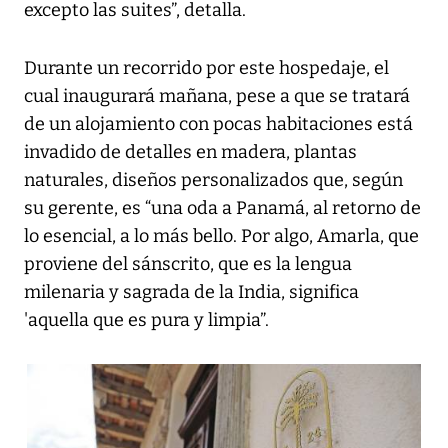
excepto las suites”, detalla.
Durante un recorrido por este hospedaje, el
cual inaugurará mañana, pese a que se tratará
de un alojamiento con pocas habitaciones está
invadido de detalles en madera, plantas
naturales, diseños personalizados que, según
su gerente, es “una oda a Panamá, al retorno de
lo esencial, a lo más bello. Por algo, Amarla, que
proviene del sánscrito, que es la lengua
milenaria y sagrada de la India, significa
'aquella que es pura y limpia”.