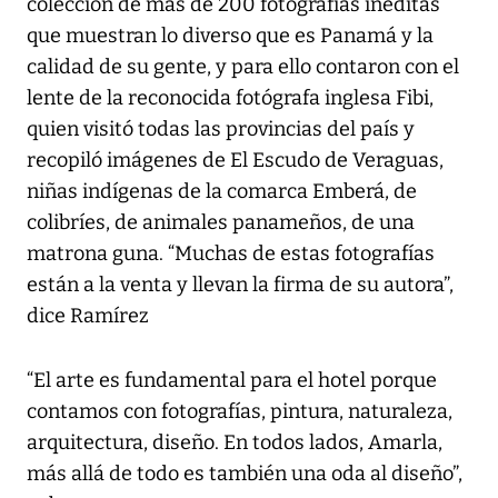
colección de más de 200 fotografías inéditas
que muestran lo diverso que es Panamá y la
calidad de su gente, y para ello contaron con el
lente de la reconocida fotógrafa inglesa Fibi,
quien visitó todas las provincias del país y
recopiló imágenes de El Escudo de Veraguas,
niñas indígenas de la comarca Emberá, de
colibríes, de animales panameños, de una
matrona guna. “Muchas de estas fotografías
están a la venta y llevan la firma de su autora”,
dice Ramírez
“El arte es fundamental para el hotel porque
contamos con fotografías, pintura, naturaleza,
arquitectura, diseño. En todos lados, Amarla,
más allá de todo es también una oda al diseño”,