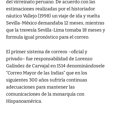
del virreinato peruano. De acuerdo con las
estimaciones realizadas por el historiador
náutico Vallejo (1998) un viaje de ida y vuelta
Sevilla-México demandaba 12 meses, mientras
que la travesía Sevilla-Lima tomaba 18 meses y
formula igual pronóstico para el correo.
El primer sistema de correos –oficial y
privado– fue responsabilidad de Lorenzo
Galíndez de Carvajal en 1514 denominándosele
“Correo Mayor de las Indias” que en los
siguientes 300 años sufriría continuas
adecuaciones para mantener las
comunicaciones de la monarquía con
Hispanoamérica.