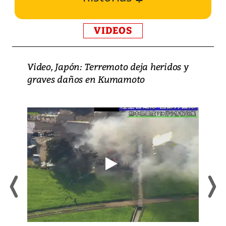
VIDEOS
Video, Japón: Terremoto deja heridos y
graves daños en Kumamoto