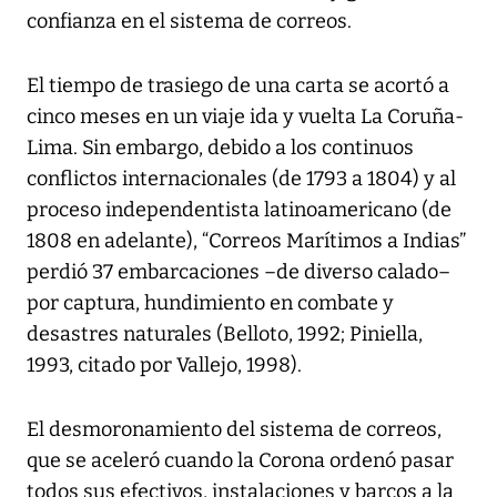
confianza en el sistema de correos.
El tiempo de trasiego de una carta se acortó a
cinco meses en un viaje ida y vuelta La Coruña-
Lima. Sin embargo, debido a los continuos
conflictos internacionales (de 1793 a 1804) y al
proceso independentista latinoamericano (de
1808 en adelante), “Correos Marítimos a Indias”
perdió 37 embarcaciones –de diverso calado–
por captura, hundimiento en combate y
desastres naturales (Belloto, 1992; Piniella,
1993, citado por Vallejo, 1998).
El desmoronamiento del sistema de correos,
que se aceleró cuando la Corona ordenó pasar
todos sus efectivos, instalaciones y barcos a la