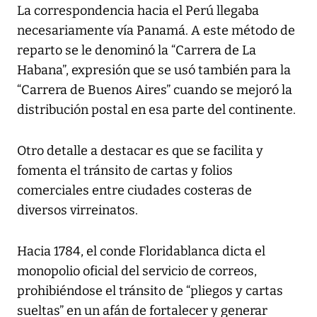
La correspondencia hacia el Perú llegaba
necesariamente vía Panamá. A este método de
reparto se le denominó la “Carrera de La
Habana”, expresión que se usó también para la
“Carrera de Buenos Aires” cuando se mejoró la
distribución postal en esa parte del continente.
Otro detalle a destacar es que se facilita y
fomenta el tránsito de cartas y folios
comerciales entre ciudades costeras de
diversos virreinatos.
Hacia 1784, el conde Floridablanca dicta el
monopolio oficial del servicio de correos,
prohibiéndose el tránsito de “pliegos y cartas
sueltas” en un afán de fortalecer y generar