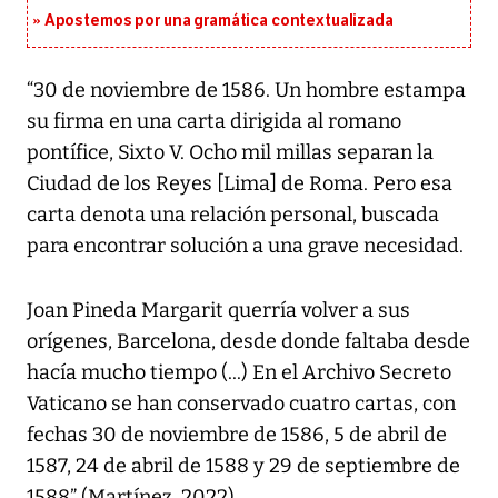
Apostemos por una gramática contextualizada
“30 de noviembre de 1586. Un hombre estampa
su firma en una carta dirigida al romano
pontífice, Sixto V. Ocho mil millas separan la
Ciudad de los Reyes [Lima] de Roma. Pero esa
carta denota una relación personal, buscada
para encontrar solución a una grave necesidad.
Joan Pineda Margarit querría volver a sus
orígenes, Barcelona, desde donde faltaba desde
hacía mucho tiempo (...) En el Archivo Secreto
Vaticano se han conservado cuatro cartas, con
fechas 30 de noviembre de 1586, 5 de abril de
1587, 24 de abril de 1588 y 29 de septiembre de
1588” (Martínez, 2022).