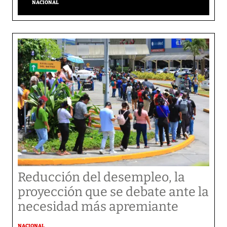
NACIONAL
Reducción del desempleo, la
proyección que se debate ante la
necesidad más apremiante
NACIONAL