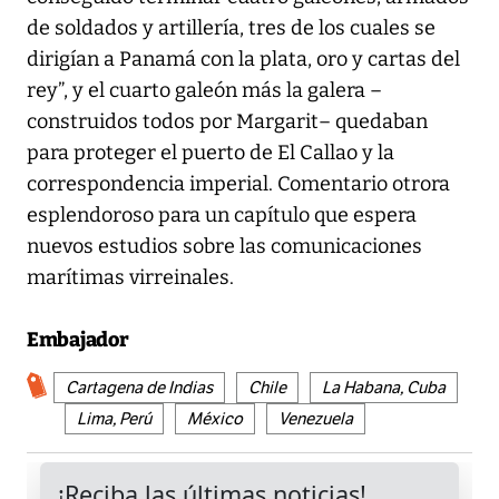
de soldados y artillería, tres de los cuales se
dirigían a Panamá con la plata, oro y cartas del
rey”, y el cuarto galeón más la galera –
construidos todos por Margarit– quedaban
para proteger el puerto de El Callao y la
correspondencia imperial. Comentario otrora
esplendoroso para un capítulo que espera
nuevos estudios sobre las comunicaciones
marítimas virreinales.
Embajador
Cartagena de Indias
Chile
La Habana, Cuba
Lima, Perú
México
Venezuela