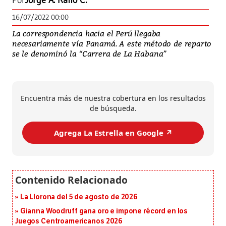
Por
Jorge A. Raffo C.
16/07/2022 00:00
La correspondencia hacia el Perú llegaba
necesariamente vía Panamá. A este método de reparto
se le denominó la “Carrera de La Habana”
Encuentra más de nuestra cobertura en los resultados
de búsqueda.
Agrega La Estrella en Google ↗️
La Llorona del 5 de agosto de 2026
Gianna Woodruff gana oro e impone récord en los
Juegos Centroamericanos 2026