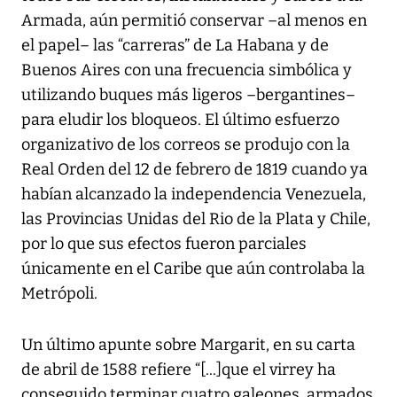
Armada, aún permitió conservar –al menos en
el papel– las “carreras” de La Habana y de
Buenos Aires con una frecuencia simbólica y
utilizando buques más ligeros –bergantines–
para eludir los bloqueos. El último esfuerzo
organizativo de los correos se produjo con la
Real Orden del 12 de febrero de 1819 cuando ya
habían alcanzado la independencia Venezuela,
las Provincias Unidas del Rio de la Plata y Chile,
por lo que sus efectos fueron parciales
únicamente en el Caribe que aún controlaba la
Metrópoli.
Un último apunte sobre Margarit, en su carta
de abril de 1588 refiere “[...]que el virrey ha
conseguido terminar cuatro galeones, armados