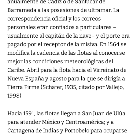
anualmente de Cádiz o de Sanlúcar de
Barrameda a las posesiones de ultramar. La
correspondencia oficial y los correos
personales eran confiados a particulares –
usualmente al capitán de la nave– y el porte era
pagado por el receptor de la misiva. En 1564 se
modifica la cadencia de las flotas al conocerse
mejor las condiciones meteorológicas del
Caribe. Abril para la flota hacia el Virreinato de
Nueva España y agosto para la que se dirigía a
Tierra Firme (Schäfer, 1935, citado por Vallejo,
1998).
Hacia 1591, las flotas llegan a San Juan de Ulúa
para atender México y Centroamérica; y a
Cartagena de Indias y Portobelo para ocuparse