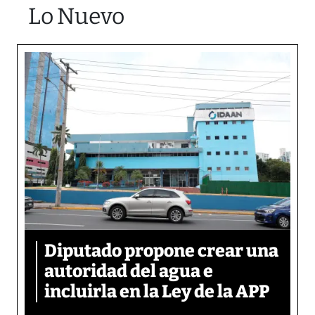
Lo Nuevo
Diputado propone crear una
autoridad del agua e
incluirla en la Ley de la APP