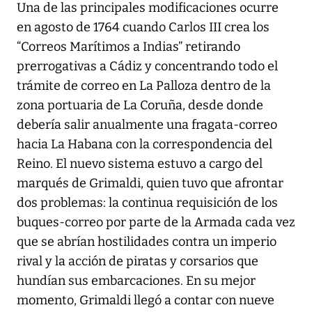
Una de las principales modificaciones ocurre
en agosto de 1764 cuando Carlos III crea los
“Correos Marítimos a Indias” retirando
prerrogativas a Cádiz y concentrando todo el
trámite de correo en La Palloza dentro de la
zona portuaria de La Coruña, desde donde
debería salir anualmente una fragata-correo
hacia La Habana con la correspondencia del
Reino. El nuevo sistema estuvo a cargo del
marqués de Grimaldi, quien tuvo que afrontar
dos problemas: la continua requisición de los
buques-correo por parte de la Armada cada vez
que se abrían hostilidades contra un imperio
rival y la acción de piratas y corsarios que
hundían sus embarcaciones. En su mejor
momento, Grimaldi llegó a contar con nueve