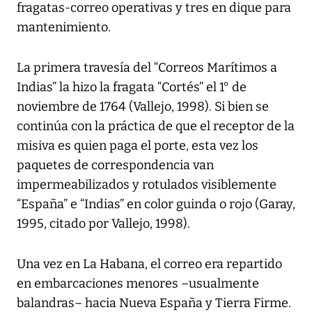
fragatas-correo operativas y tres en dique para
mantenimiento.
La primera travesía del “Correos Marítimos a
Indias” la hizo la fragata “Cortés” el 1° de
noviembre de 1764 (Vallejo, 1998). Si bien se
continúa con la práctica de que el receptor de la
misiva es quien paga el porte, esta vez los
paquetes de correspondencia van
impermeabilizados y rotulados visiblemente
“España” e “Indias” en color guinda o rojo (Garay,
1995, citado por Vallejo, 1998).
Una vez en La Habana, el correo era repartido
en embarcaciones menores –usualmente
balandras– hacia Nueva España y Tierra Firme.