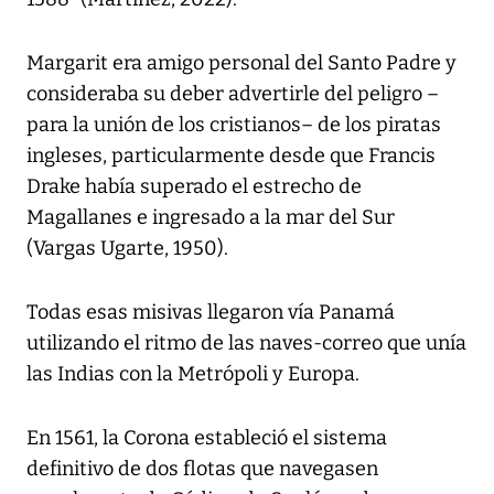
Margarit era amigo personal del Santo Padre y
consideraba su deber advertirle del peligro –
para la unión de los cristianos– de los piratas
ingleses, particularmente desde que Francis
Drake había superado el estrecho de
Magallanes e ingresado a la mar del Sur
(Vargas Ugarte, 1950).
Todas esas misivas llegaron vía Panamá
utilizando el ritmo de las naves-correo que unía
las Indias con la Metrópoli y Europa.
En 1561, la Corona estableció el sistema
definitivo de dos flotas que navegasen