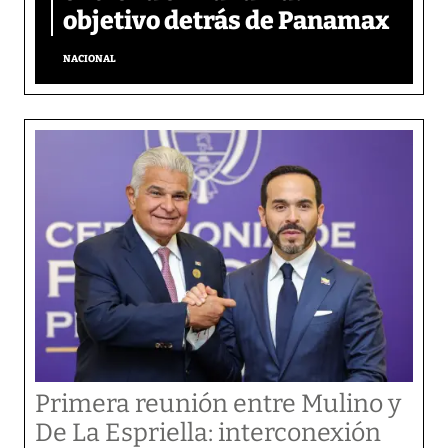
objetivo detrás de Panamax
NACIONAL
Primera reunión entre Mulino y
De La Espriella: interconexión