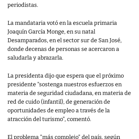
periodistas.
La mandataria votó en la escuela primaria
Joaquín García Monge, en su natal
Desamparados, en el sector sur de San José,
donde decenas de personas se acercaron a
saludarla y abrazarla.
La presidenta dijo que espera que el próximo
presidente "sostenga nuestros esfuerzos en
materia de seguridad ciudadana, en materia de
red de cuido (infantil), de generación de
oportunidades de empleo a través de la
atracción del turismo", comentó.
El problema "más complejo" del país, según