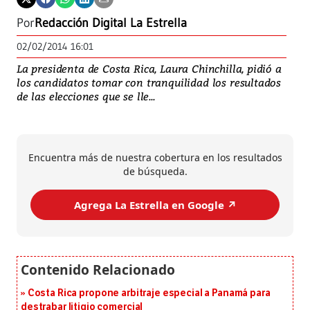
Por
Redacción Digital La Estrella
02/02/2014 16:01
La presidenta de Costa Rica, Laura Chinchilla, pidió a
los candidatos tomar con tranquilidad los resultados
de las elecciones que se lle...
Encuentra más de nuestra cobertura en los resultados
de búsqueda.
Agrega La Estrella en Google ↗️
Costa Rica propone arbitraje especial a Panamá para
destrabar litigio comercial