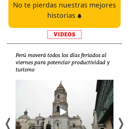
No te pierdas nuestras mejores
historias
VIDEOS
Perú moverá todos los días feriados al
viernes para potenciar productividad y
turismo