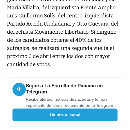
María Villalta, del izquierdista Frente Amplio,
Luis Guillermo Solís, del centro-izquierdista
Partido Acción Ciudadana, y Otto Guevara, del
derechista Movimiento Libertario. Si ninguno
de los candidatos obtiene el 40% de los
sufragios, se realizará una segunda vuelta el
próximo 6 de abril entre los dos con mayor
cantidad de votos.
Sigue a La Estrella de Panamá en
✈
Telegram
Recibe alertas, noticias destacadas y lo más
importante del día directamente en tu Telegram.
Unirme al canal