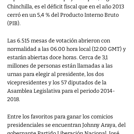
Chinchilla, es el déficit fiscal que en el año 2013
cerró en un 5,4 % del Producto Interno Bruto
(PIB).
Las 6.515 mesas de votación abrieron con
normalidad a las 06.00 hora local (12.00 GMT) y
estarán abiertas doce horas. Cerca de 3,1
millones de personas están llamadas a las
urnas para elegir al presidente, los dos
vicepresidentes y los 57 diputados de la
Asamblea Legislativa para el periodo 2014-
2018.
Entre los favoritos para ganar los comicios
presidenciales se encuentran Johnny Araya, del
gobernante Partido Liberación Nacional, José