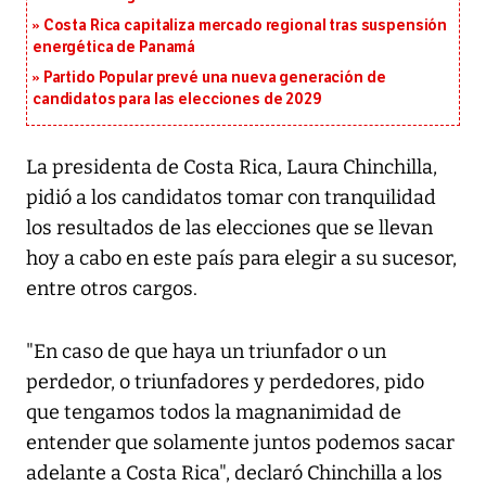
Costa Rica capitaliza mercado regional tras suspensión
energética de Panamá
Partido Popular prevé una nueva generación de
candidatos para las elecciones de 2029
La presidenta de Costa Rica, Laura Chinchilla,
pidió a los candidatos tomar con tranquilidad
los resultados de las elecciones que se llevan
hoy a cabo en este país para elegir a su sucesor,
entre otros cargos.
"En caso de que haya un triunfador o un
perdedor, o triunfadores y perdedores, pido
que tengamos todos la magnanimidad de
entender que solamente juntos podemos sacar
adelante a Costa Rica", declaró Chinchilla a los