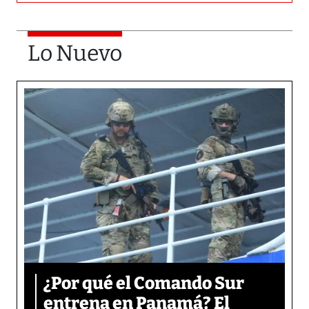
Lo Nuevo
¿Por qué el Comando Sur
entrena en Panamá? El