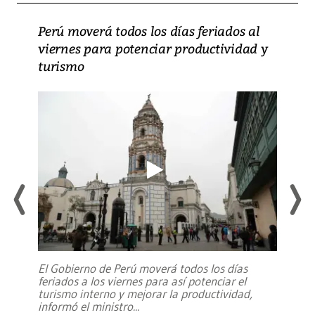
Perú moverá todos los días feriados al
viernes para potenciar productividad y
turismo
El Gobierno de Perú moverá todos los días
feriados a los viernes para así potenciar el
turismo interno y mejorar la productividad,
informó el ministro
...