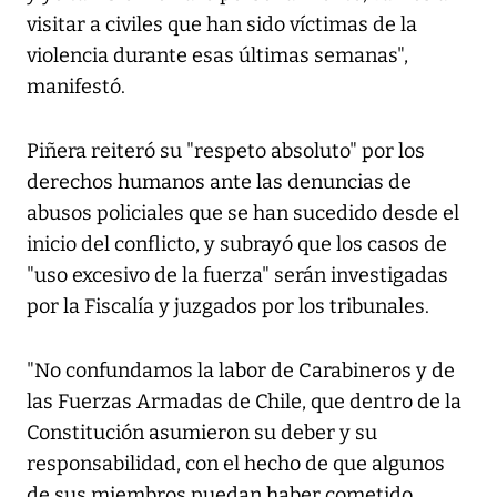
visitar a civiles que han sido víctimas de la
violencia durante esas últimas semanas",
manifestó.
Piñera reiteró su "respeto absoluto" por los
derechos humanos ante las denuncias de
abusos policiales que se han sucedido desde el
inicio del conflicto, y subrayó que los casos de
"uso excesivo de la fuerza" serán investigadas
por la Fiscalía y juzgados por los tribunales.
"No confundamos la labor de Carabineros y de
las Fuerzas Armadas de Chile, que dentro de la
Constitución asumieron su deber y su
responsabilidad, con el hecho de que algunos
de sus miembros puedan haber cometido