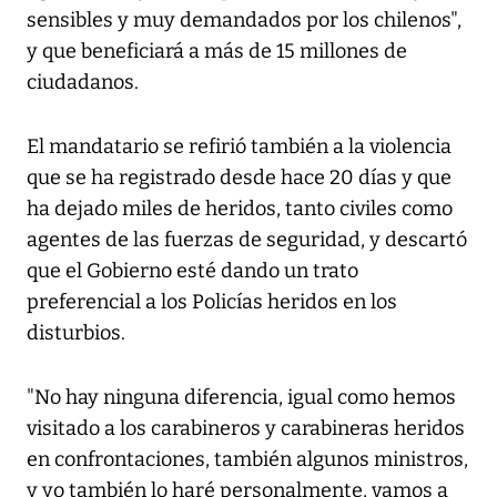
sensibles y muy demandados por los chilenos",
y que beneficiará a más de 15 millones de
ciudadanos.
El mandatario se refirió también a la violencia
que se ha registrado desde hace 20 días y que
ha dejado miles de heridos, tanto civiles como
agentes de las fuerzas de seguridad, y descartó
que el Gobierno esté dando un trato
preferencial a los Policías heridos en los
disturbios.
"No hay ninguna diferencia, igual como hemos
visitado a los carabineros y carabineras heridos
en confrontaciones, también algunos ministros,
y yo también lo haré personalmente, vamos a