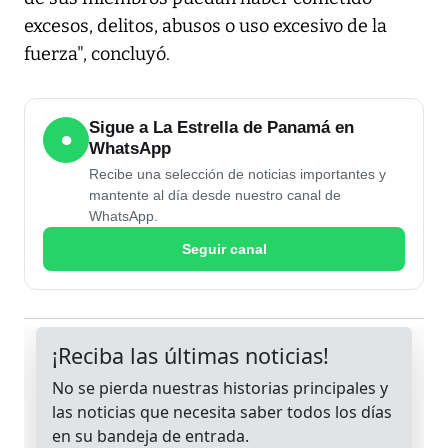
excesos, delitos, abusos o uso excesivo de la
fuerza", concluyó.
Sigue a La Estrella de Panamá en
●
WhatsApp
Recibe una selección de noticias importantes y
mantente al día desde nuestro canal de
WhatsApp.
Seguir canal