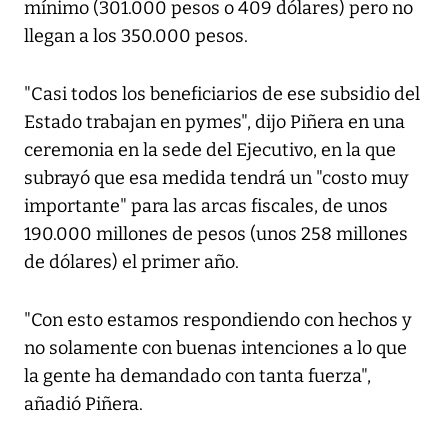
mínimo (301.000 pesos o 409 dólares) pero no
llegan a los 350.000 pesos.
"Casi todos los beneficiarios de ese subsidio del
Estado trabajan en pymes", dijo Piñera en una
ceremonia en la sede del Ejecutivo, en la que
subrayó que esa medida tendrá un "costo muy
importante" para las arcas fiscales, de unos
190.000 millones de pesos (unos 258 millones
de dólares) el primer año.
"Con esto estamos respondiendo con hechos y
no solamente con buenas intenciones a lo que
la gente ha demandado con tanta fuerza",
añadió Piñera.