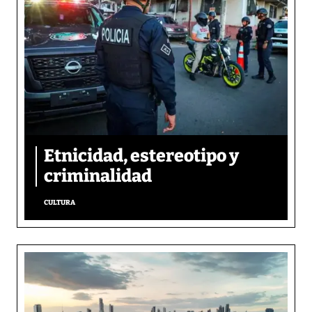
Etnicidad, estereotipo y
criminalidad
CULTURA