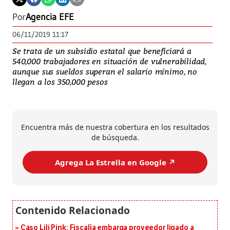
Por
Agencia EFE
06/11/2019 11:17
Se trata de un subsidio estatal que beneficiará a
540,000 trabajadores en situación de vulnerabilidad,
aunque sus sueldos superan el salario mínimo, no
llegan a los 350,000 pesos
Encuentra más de nuestra cobertura en los resultados
de búsqueda.
Agrega La Estrella en Google ↗️
Caso Lili Pink: Fiscalía embarga proveedor ligado a