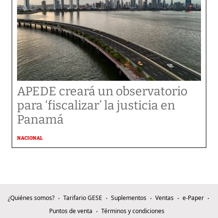
APEDE creará un observatorio
para ‘fiscalizar’ la justicia en
Panamá
NACIONAL
¿Quiénes somos?
Tarifario GESE
Suplementos
Ventas
e-Paper
Puntos de venta
Términos y condiciones