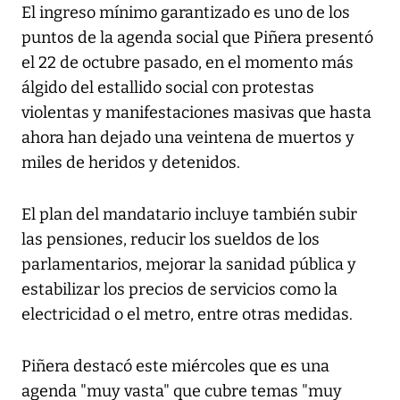
El ingreso mínimo garantizado es uno de los
puntos de la agenda social que Piñera presentó
el 22 de octubre pasado, en el momento más
álgido del estallido social con protestas
violentas y manifestaciones masivas que hasta
ahora han dejado una veintena de muertos y
miles de heridos y detenidos.
El plan del mandatario incluye también subir
las pensiones, reducir los sueldos de los
parlamentarios, mejorar la sanidad pública y
estabilizar los precios de servicios como la
electricidad o el metro, entre otras medidas.
Piñera destacó este miércoles que es una
agenda "muy vasta" que cubre temas "muy