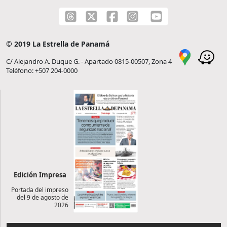
© 2019 La Estrella de Panamá
C/ Alejandro A. Duque G. - Apartado 0815-00507, Zona 4
Teléfono: +507 204-0000
Edición Impresa
Portada del impreso
del 9 de agosto de
2026