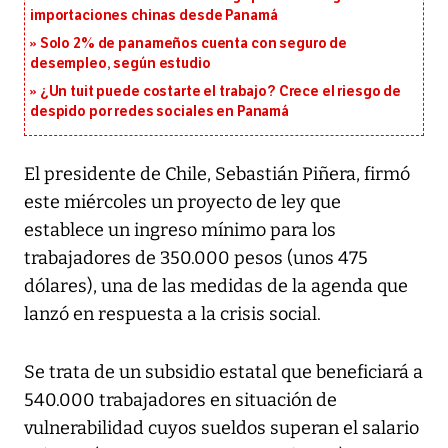
importaciones chinas desde Panamá
Solo 2% de panameños cuenta con seguro de
desempleo, según estudio
¿Un tuit puede costarte el trabajo? Crece el riesgo de
despido por redes sociales en Panamá
El presidente de Chile, Sebastián Piñera, firmó
este miércoles un proyecto de ley que
establece un ingreso mínimo para los
trabajadores de 350.000 pesos (unos 475
dólares), una de las medidas de la agenda que
lanzó en respuesta a la crisis social.
Se trata de un subsidio estatal que beneficiará a
540.000 trabajadores en situación de
vulnerabilidad cuyos sueldos superan el salario