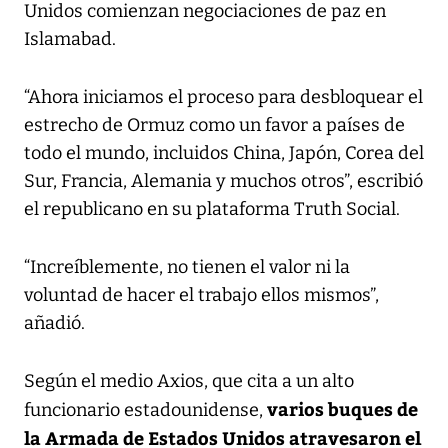
Unidos comienzan negociaciones de paz en
Islamabad.
“Ahora iniciamos el proceso para desbloquear el
estrecho de Ormuz como un favor a países de
todo el mundo, incluidos China, Japón, Corea del
Sur, Francia, Alemania y muchos otros”, escribió
el republicano en su plataforma Truth Social.
“Increíblemente, no tienen el valor ni la
voluntad de hacer el trabajo ellos mismos”,
añadió.
Según el medio Axios, que cita a un alto
varios buques de
funcionario estadounidense,
la Armada de Estados Unidos atravesaron el