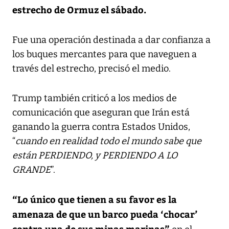
estrecho de Ormuz el sábado.
Fue una operación destinada a dar confianza a
los buques mercantes para que naveguen a
través del estrecho, precisó el medio.
Trump también criticó a los medios de
comunicación que aseguran que Irán está
ganando la guerra contra Estados Unidos,
“
cuando en realidad todo el mundo sabe que
están PERDIENDO, y PERDIENDO A LO
GRANDE
”.
“Lo único que tienen a su favor es la
amenaza de que un barco pueda ‘chocar’
contra una de sus minas marinas”