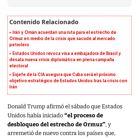
Irán y Omán acuerdan una ruta para el estrecho de
Ormuz en medio de la crisis que sacude al mercado
petrolero
Estados Unidos revoca visa a embajadora de Brasil y
desata nueva crisis diplomática en plena campaña
electoral
Exjefe de la CIA asegura que Cuba será el próximo
objetivo estratégico de Estados Unidos tras la crisis con
Irán
Donald Trump afirmó el sábado que Estados
“el proceso de
Unidos había iniciado
desbloqueo del estrecho de Ormuz”
, y
arremetió de nuevo contra los países que,