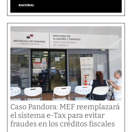
NACIONAL
Caso Pandora: MEF reemplazará
el sistema e-Tax para evitar
fraudes en los créditos fiscales