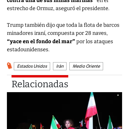
en el
estrecho de Ormuz, aseguró el presidente.
Trump también dijo que toda la flota de barcos
minadores iraní, compuesta por 28 naves,
“yace en el fondo del mar”
por los ataques
estadounidenses.
Estados Unidos
Irán
Medio Oriente
Relacionadas