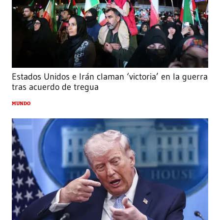
Estados Unidos e Irán claman ‘victoria’ en la guerra
tras acuerdo de tregua
MUNDO