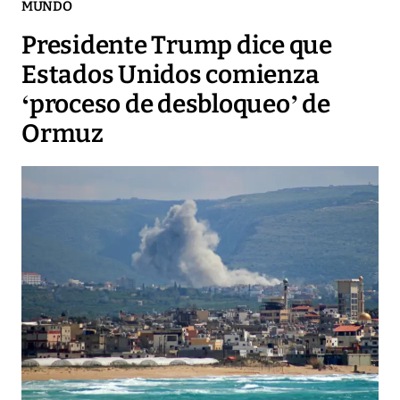
MUNDO
Presidente Trump dice que
Estados Unidos comienza
‘proceso de desbloqueo’ de
Ormuz