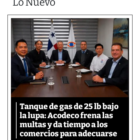
Lo Nuevo
Tanque de gas de 25 lb bajo
la lupa: Acodeco frena las
multas y da tiempo a los
comercios para adecuarse