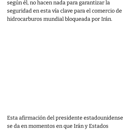
según él, no hacen nada para garantizar la
seguridad en esta vía clave para el comercio de
hidrocarburos mundial bloqueada por Irán.
Esta afirmación del presidente estadounidense
se da en momentos en que Irán y Estados