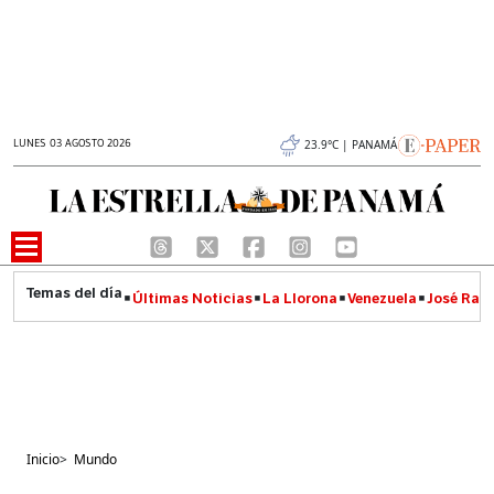
LUNES 03 AGOSTO 2026
23.9°C | PANAMÁ
Últimas Noticias
La Llorona
Venezuela
José Raúl
Inicio
>
Mundo