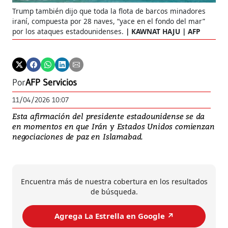
Trump también dijo que toda la flota de barcos minadores
iraní, compuesta por 28 naves, “yace en el fondo del mar”
por los ataques estadounidenses.
KAWNAT HAJU | AFP
Por
AFP Servicios
11/04/2026 10:07
Esta afirmación del presidente estadounidense se da
en momentos en que Irán y Estados Unidos comienzan
negociaciones de paz en Islamabad.
Encuentra más de nuestra cobertura en los resultados
de búsqueda.
Agrega La Estrella en Google ↗️