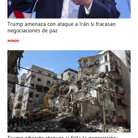
Trump amenaza con ataque a Irán si fracasan
negociaciones de paz
MUNDO