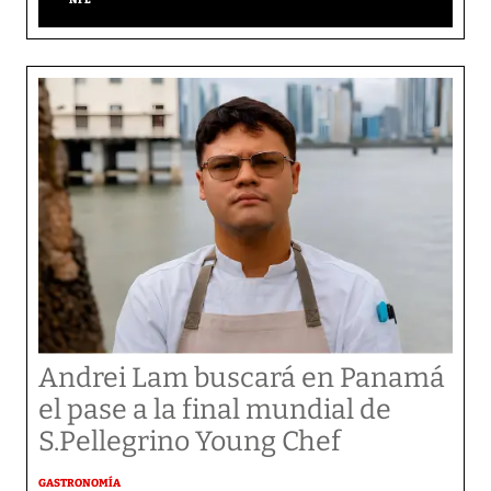
Andrei Lam buscará en Panamá
el pase a la final mundial de
S.Pellegrino Young Chef
GASTRONOMÍA