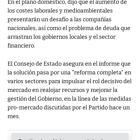
En el plano doméstico, dijo que el aumento de
los costes laborales y medioambientales
presentarán un desafío a las compañías
nacionales, así como el problema de deuda que
arrastran los gobiernos locales y el sector
financiero.
El Consejo de Estado asegura en el informe que
la solución pasa por una "reforma completa" en
varios sectores para impulsar el rol decisivo del
mercado en realojar recursos y mejorar la
gestión del Gobierno, en la línea de las medidas
pro-mercado discutidas por el Partido hace un
mes.