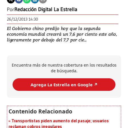
Por
Redacción Digital La Estrella
26/12/2013 14:30
El Gobierno chino predijo hoy que la segunda
economía mundial crecerá un 7,6 por ciento este año,
ligeramente por debajo del 7,7 por cie...
Encuentra más de nuestra cobertura en los resultados
de búsqueda.
Agrega La Estrella en Google ↗️
Transportistas piden aumento del pasaje; usuarios
reclaman cobros irregulares