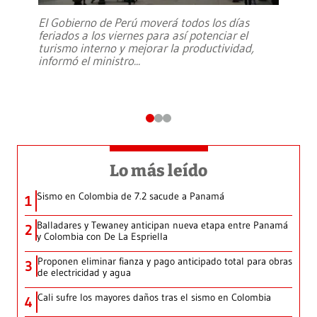
El Gobierno de Perú moverá todos los días
feriados a los viernes para así potenciar el
turismo interno y mejorar la productividad,
informó el ministro
...
Lo más leído
Sismo en Colombia de 7.2 sacude a Panamá
1
Balladares y Tewaney anticipan nueva etapa entre Panamá
2
y Colombia con De La Espriella
Proponen eliminar fianza y pago anticipado total para obras
3
de electricidad y agua
Cali sufre los mayores daños tras el sismo en Colombia
4