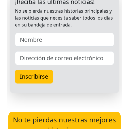
No te pierdas nuestras mejores