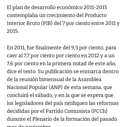
El plan de desarrollo económico 2011-2015
contemplaba un crecimiento del Producto
Interior Bruto (PIB) del 7 por ciento entre 2011 y
2015.
En 2011, fue finalmente del 9,3 por ciento, para
caer al 7,7 por ciento por ciento en 2012 y a un
7,6 por ciento en la primera mitad de este año,
dice el texto. Su publicación se enmarca dentro
de la reunión bimensual de la Asamblea
Nacional Popular (ANP) de esta semana, que
concluirá el sábado, y en la que se espera que
los legisladores del país ratifiquen las reformas
decididas por el Partido Comunista (PCCh)
durante el Plenario de la formación del pasado