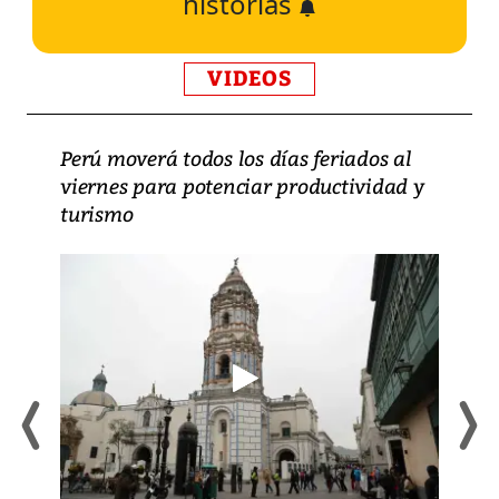
historias
VIDEOS
Perú moverá todos los días feriados al
viernes para potenciar productividad y
turismo