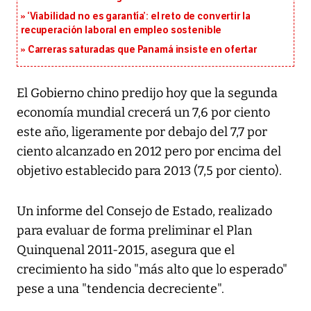
‘Viabilidad no es garantía’: el reto de convertir la
recuperación laboral en empleo sostenible
Carreras saturadas que Panamá insiste en ofertar
El Gobierno chino predijo hoy que la segunda
economía mundial crecerá un 7,6 por ciento
este año, ligeramente por debajo del 7,7 por
ciento alcanzado en 2012 pero por encima del
objetivo establecido para 2013 (7,5 por ciento).
Un informe del Consejo de Estado, realizado
para evaluar de forma preliminar el Plan
Quinquenal 2011-2015, asegura que el
crecimiento ha sido "más alto que lo esperado"
pese a una "tendencia decreciente".