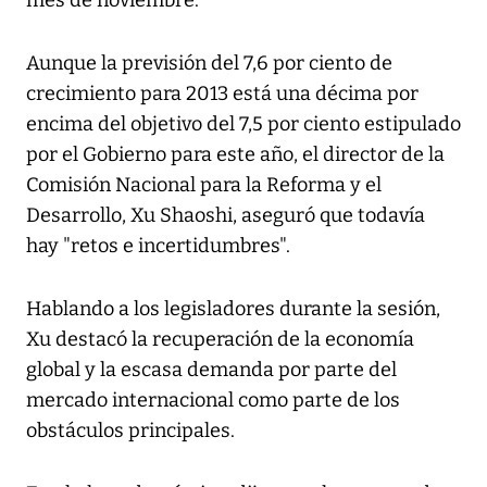
mes de noviembre.
Aunque la previsión del 7,6 por ciento de
crecimiento para 2013 está una décima por
encima del objetivo del 7,5 por ciento estipulado
por el Gobierno para este año, el director de la
Comisión Nacional para la Reforma y el
Desarrollo, Xu Shaoshi, aseguró que todavía
hay "retos e incertidumbres".
Hablando a los legisladores durante la sesión,
Xu destacó la recuperación de la economía
global y la escasa demanda por parte del
mercado internacional como parte de los
obstáculos principales.