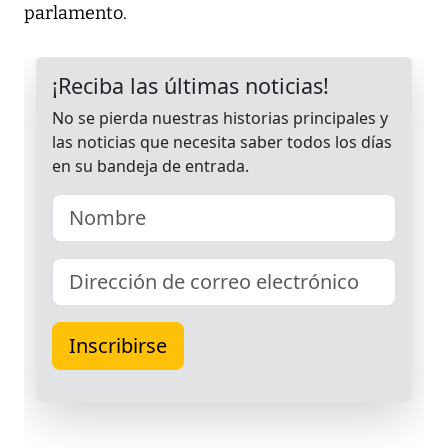
parlamento.