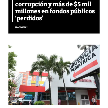
corrupción y más de $5 mil
millones en fondos públicos
‘perdidos’
NACIONAL