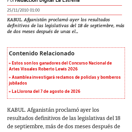
Por
Redacción Digital La Estrella
25/11/2010 01:00
KABUL. Afganistán proclamó ayer los resultados
definitivos de las legislativas del 18 de septiembre, más
de dos meses después de unas el...
Estos son los ganadores del Concurso Nacional de
Artes Visuales Roberto Lewis 2026
Asamblea investigará reclamos de policías y bomberos
jubilados
La Llorona del 7 de agosto de 2026
KABUL. Afganistán proclamó ayer los
resultados definitivos de las legislativas del 18
de septiembre, más de dos meses después de