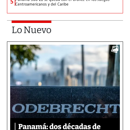
5
Centroamericanos y del Caribe
Lo Nuevo
Panamá: dos décadas de