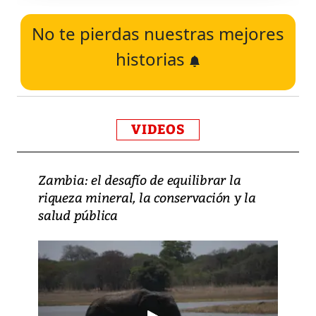
No te pierdas nuestras mejores
historias
VIDEOS
Zambia: el desafío de equilibrar la
riqueza mineral, la conservación y la
salud pública