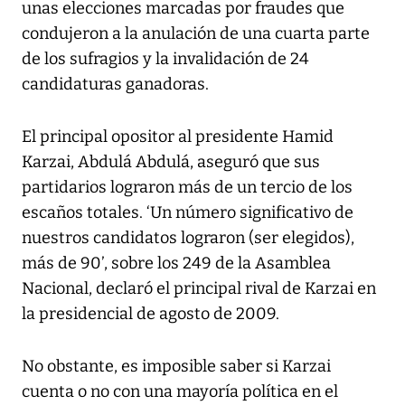
unas elecciones marcadas por fraudes que
condujeron a la anulación de una cuarta parte
de los sufragios y la invalidación de 24
candidaturas ganadoras.
El principal opositor al presidente Hamid
Karzai, Abdulá Abdulá, aseguró que sus
partidarios lograron más de un tercio de los
escaños totales. ‘Un número significativo de
nuestros candidatos lograron (ser elegidos),
más de 90’, sobre los 249 de la Asamblea
Nacional, declaró el principal rival de Karzai en
la presidencial de agosto de 2009.
No obstante, es imposible saber si Karzai
cuenta o no con una mayoría política en el