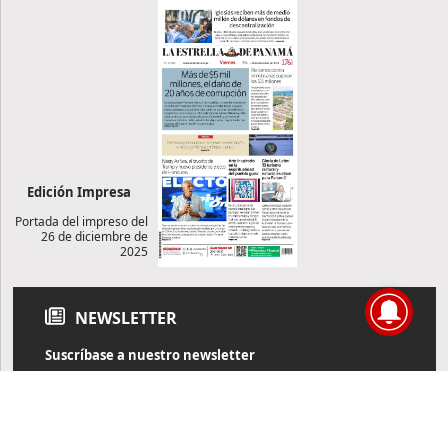
Edición Impresa
Portada del impreso del
26 de diciembre de
2025
NEWSLETTER
Suscríbase a nuestro newsletter
Reciba diariamente información de actualidad directamente en
su correo electrónico