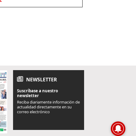
L
NEWSLETTER
Suscríbase a nuestro
newsletter
Reciba diariamente información de
actualidad directamente en su
correo electrónico