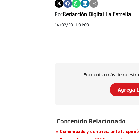
Por
Redacción Digital La Estrella
14/02/2011 01:00
Encuentra más de nuestra
Agrega L
Comunicado y denuncia ante la opinió