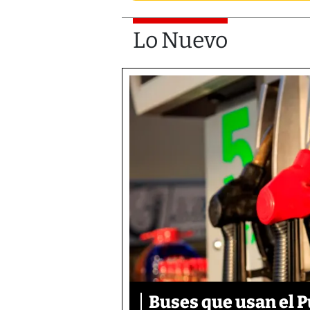
Lo Nuevo
Buses que usan el 