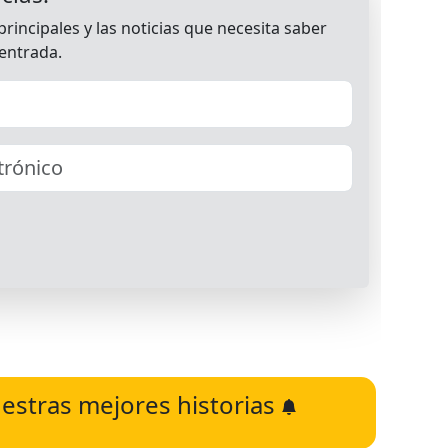
estras mejores historias