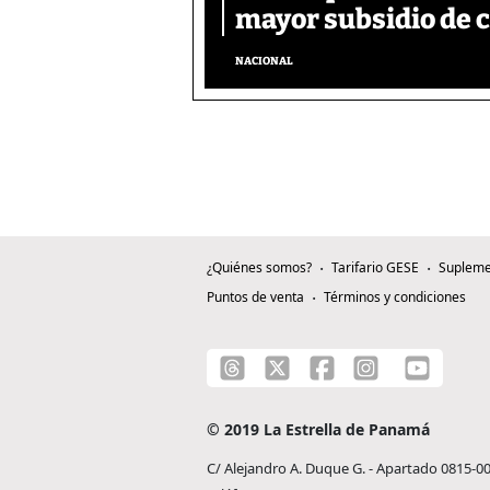
mayor subsidio de 
NACIONAL
¿Quiénes somos?
Tarifario GESE
Supleme
Puntos de venta
Términos y condiciones
© 2019 La Estrella de Panamá
C/ Alejandro A. Duque G. - Apartado 0815-0