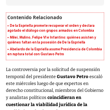
De la Espriella promete recuperar el orden y declara
agotado el diálogo con grupos armados en Colombia
Milei, Mulino, Felipe VI e Infantino: quiénes asisten y
quiénes faltan en la posesión de De la Espriella
Abelardo de la Espriella asume Presidencia de Colombia
en ruptura total con Gustavo Petro
La controversia por la solicitud de suspensión
Gustavo Petro
temporal del presidente
escaló
este miércoles luego de que expertos en
derecho constitucional, miembros del Gobierno
coincidieran en
y analistas políticos
cuestionar la viabilidad jurídica de la