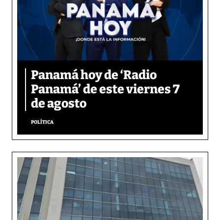
Panamá hoy de ‘Radio
Panamá’ de este viernes 7
de agosto
POLÍTICA