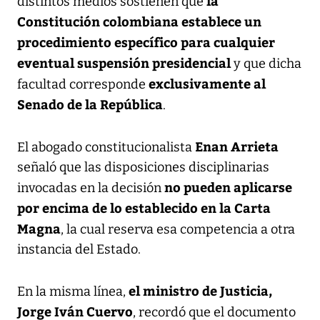
la
distintos medios sostienen que
Constitución colombiana establece un
procedimiento específico para cualquier
eventual suspensión presidencial
y que dicha
exclusivamente al
facultad corresponde
Senado de la República
.
Enan Arrieta
El abogado constitucionalista
señaló que las disposiciones disciplinarias
no pueden aplicarse
invocadas en la decisión
por encima de lo establecido en la Carta
Magna
, la cual reserva esa competencia a otra
instancia del Estado.
el ministro de Justicia,
En la misma línea,
Jorge Iván Cuervo
, recordó que el documento