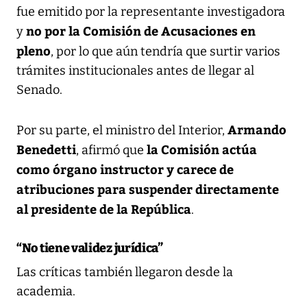
fue emitido por la representante investigadora
no por la Comisión de Acusaciones en
y
pleno
, por lo que aún tendría que surtir varios
trámites institucionales antes de llegar al
Senado.
Armando
Por su parte, el ministro del Interior,
Benedetti
la Comisión actúa
, afirmó que
como órgano instructor y carece de
atribuciones para suspender directamente
al presidente de la República
.
“No tiene validez jurídica”
Las críticas también llegaron desde la
academia.