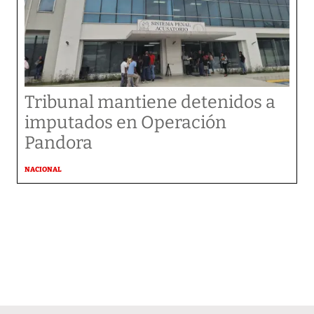
Tribunal mantiene detenidos a
imputados en Operación
Pandora
NACIONAL