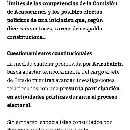
límites de las competencias de la Comisión
de Acusaciones y los posibles efectos
políticos de una iniciativa que, según
diversos sectores, carece de respaldo
constitucional
.
Cuestionamientos constitucionales
Arizabaleta
La medida cautelar promovida por
busca apartar temporalmente del cargo al jefe
de Estado mientras avanzan investigaciones
presunta participación
relacionadas con una
en actividades políticas durante el proceso
electoral
.
Sin embargo, especialistas consultados por