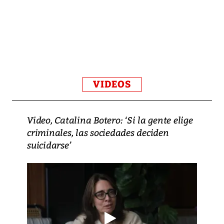
VIDEOS
Video, Catalina Botero: ‘Si la gente elige
criminales, las sociedades deciden
suicidarse’