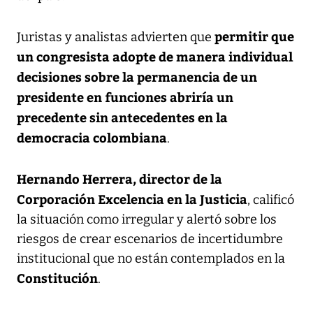
permitir que
Juristas y analistas advierten que
un congresista adopte de manera individual
decisiones sobre la permanencia de un
presidente en funciones abriría un
precedente sin antecedentes en la
democracia colombiana
.
Hernando Herrera, director de la
Corporación Excelencia en la Justicia
, calificó
la situación como irregular y alertó sobre los
riesgos de crear escenarios de incertidumbre
institucional que no están contemplados en la
Constitución
.