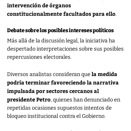
intervención de órganos
constitucionalmente facultados para ello
.
Debate sobre los posibles intereses políticos
Más allá de la discusión legal, la iniciativa ha
despertado interpretaciones sobre sus posibles
repercusiones electorales.
la medida
Diversos analistas consideran que
podría terminar favoreciendo la narrativa
impulsada por sectores cercanos al
presidente Petro
, quienes han denunciado en
repetidas ocasiones supuestos intentos de
bloqueo institucional contra el Gobierno.