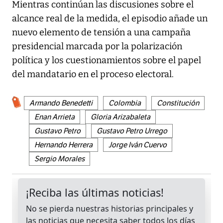
Mientras continúan las discusiones sobre el
alcance real de la medida, el episodio añade un
nuevo elemento de tensión a una campaña
presidencial marcada por la polarización
política y los cuestionamientos sobre el papel
del mandatario en el proceso electoral.
Armando Benedetti
Colombia
Constitución
Enan Arrieta
Gloria Arizabaleta
Gustavo Petro
Gustavo Petro Urrego
Hernando Herrera
Jorge Iván Cuervo
Sergio Morales