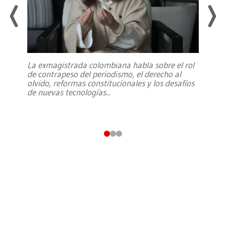
La exmagistrada colombiana habla sobre el rol
de contrapeso del periodismo, el derecho al
olvido, reformas constitucionales y los desafíos
de nuevas tecnologías
...