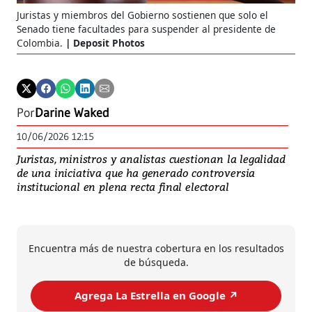
Juristas y miembros del Gobierno sostienen que solo el
Senado tiene facultades para suspender al presidente de
Colombia.
Deposit Photos
Por
Darine Waked
10/06/2026 12:15
Juristas, ministros y analistas cuestionan la legalidad
de una iniciativa que ha generado controversia
institucional en plena recta final electoral
Encuentra más de nuestra cobertura en los resultados
de búsqueda.
Agrega La Estrella en Google ↗️