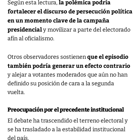
la polémica podría
Según esta lectura,
fortalecer el discurso de persecución política
en un momento clave de la campaña
presidencial
y movilizar a parte del electorado
afín al oficialismo.
que el episodio
Otros observadores sostienen
también podría generar un efecto contrario
y alejar a votantes moderados que aún no han
definido su posición de cara a la segunda
vuelta.
Preocupación por el precedente institucional
El debate ha trascendido el terreno electoral y
se ha trasladado a la estabilidad institucional
del país.