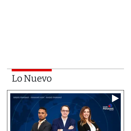
Lo Nuevo