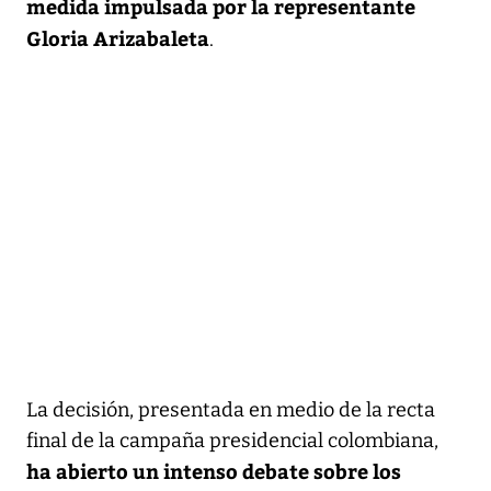
medida impulsada por la representante
Gloria Arizabaleta
.
La decisión, presentada en medio de la recta
final de la campaña presidencial colombiana,
ha abierto un intenso debate sobre los