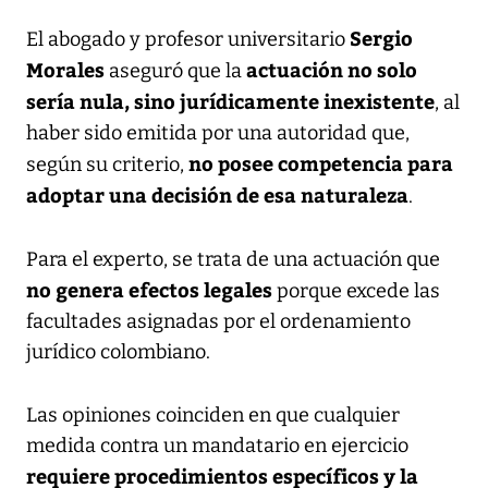
Sergio
El abogado y profesor universitario
Morales
actuación no solo
aseguró que la
sería nula, sino jurídicamente inexistente
, al
haber sido emitida por una autoridad que,
no posee competencia para
según su criterio,
adoptar una decisión de esa naturaleza
.
Para el experto, se trata de una actuación que
no genera efectos legales
porque excede las
facultades asignadas por el ordenamiento
jurídico colombiano.
Las opiniones coinciden en que cualquier
medida contra un mandatario en ejercicio
requiere procedimientos específicos y la