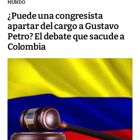
MUNDO
¿Puede una congresista
apartar del cargo a Gustavo
Petro? El debate que sacude a
Colombia