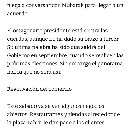
niega a conversar con Mubarak para llegar a un
acuerdo.
El octagenario presidente está contra las
cuerdas, aunque no ha dado su brazo a torcer.
Su última palabra ha sido que saldrá del
Gobierno en septiembre, cuando se realicen las
próximas elecciones. Sin embargo el panorama
indica que no será así.
Reactivación del comercio
Este sábado ya se ven algunos negocios
abiertos. Restaurantes y tiendas alrededor de
la plaza Tahrir le dan paso a los clientes.