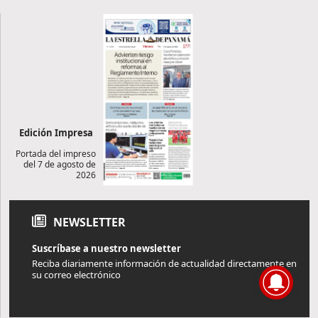
Edición Impresa
Portada del impreso
del 7 de agosto de
2026
NEWSLETTER
Suscríbase a nuestro newsletter
Reciba diariamente información de actualidad directamente en
su correo electrónico