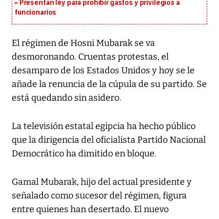
Presentan ley para prohibir gastos y privilegios a
funcionarios
El régimen de Hosni Mubarak se va
desmoronando. Cruentas protestas, el
desamparo de los Estados Unidos y hoy se le
añade la renuncia de la cúpula de su partido. Se
está quedando sin asidero.
La televisión estatal egipcia ha hecho público
que la dirigencia del oficialista Partido Nacional
Democrático ha dimitido en bloque.
Gamal Mubarak, hijo del actual presidente y
señalado como sucesor del régimen, figura
entre quienes han desertado. El nuevo