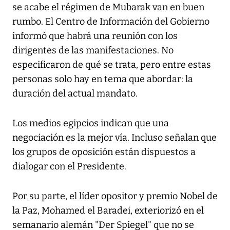
se acabe el régimen de Mubarak van en buen
rumbo. El Centro de Información del Gobierno
informó que habrá una reunión con los
dirigentes de las manifestaciones. No
especificaron de qué se trata, pero entre estas
personas solo hay en tema que abordar: la
duración del actual mandato.
Los medios egipcios indican que una
negociación es la mejor vía. Incluso señalan que
los grupos de oposición están dispuestos a
dialogar con el Presidente.
Por su parte, el líder opositor y premio Nobel de
la Paz, Mohamed el Baradei, exteriorizó en el
semanario alemán "Der Spiegel" que no se