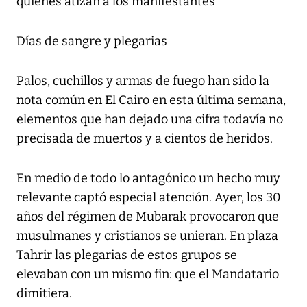
quienes atizan a los manifestantes
Días de sangre y plegarias
Palos, cuchillos y armas de fuego han sido la
nota común en El Cairo en esta última semana,
elementos que han dejado una cifra todavía no
precisada de muertos y a cientos de heridos.
En medio de todo lo antagónico un hecho muy
relevante captó especial atención. Ayer, los 30
años del régimen de Mubarak provocaron que
musulmanes y cristianos se unieran. En plaza
Tahrir las plegarias de estos grupos se
elevaban con un mismo fin: que el Mandatario
dimitiera.