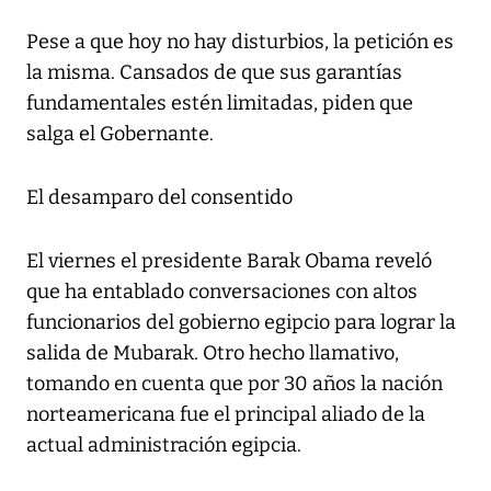
Pese a que hoy no hay disturbios, la petición es
la misma. Cansados de que sus garantías
fundamentales estén limitadas, piden que
salga el Gobernante.
El desamparo del consentido
El viernes el presidente Barak Obama reveló
que ha entablado conversaciones con altos
funcionarios del gobierno egipcio para lograr la
salida de Mubarak. Otro hecho llamativo,
tomando en cuenta que por 30 años la nación
norteamericana fue el principal aliado de la
actual administración egipcia.