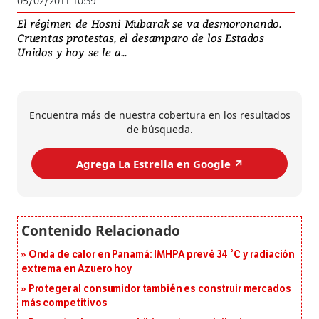
05/02/2011 10:39
El régimen de Hosni Mubarak se va desmoronando.
Cruentas protestas, el desamparo de los Estados
Unidos y hoy se le a...
Encuentra más de nuestra cobertura en los resultados
de búsqueda.
Agrega La Estrella en Google ↗️
Onda de calor en Panamá: IMHPA prevé 34 °C y radiación
extrema en Azuero hoy
Proteger al consumidor también es construir mercados
más competitivos