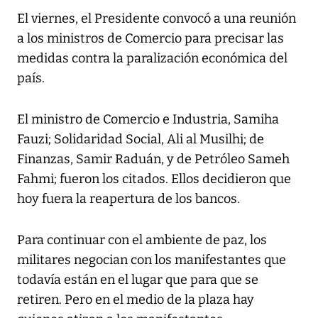
El viernes, el Presidente convocó a una reunión
a los ministros de Comercio para precisar las
medidas contra la paralización económica del
país.
El ministro de Comercio e Industria, Samiha
Fauzi; Solidaridad Social, Ali al Musilhi; de
Finanzas, Samir Raduán, y de Petróleo Sameh
Fahmi; fueron los citados. Ellos decidieron que
hoy fuera la reapertura de los bancos.
Para continuar con el ambiente de paz, los
militares negocian con los manifestantes que
todavía están en el lugar que para que se
retiren. Pero en el medio de la plaza hay