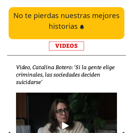
No te pierdas nuestras mejores
historias
VIDEOS
Video, Catalina Botero: ‘Si la gente elige
criminales, las sociedades deciden
suicidarse’