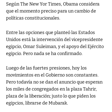
Según The New Yor Times, Obama considera
que el momento preciso para un cambio de
políticas constitucionales.
Entre las opciones que planteó las Estados
Unidos está la intervención del vicepresidente
egipcio, Omar Suleiman, y el apoyo del Ejército
egipcio. Pero nada se ha confirmado.
Luego de las fuertes presiones, hoy los
movimientos en el Gobierno son constantes.
Pero todavía no se dan el anuncio que esperan
los miles de congregados en la plaza Tahrir,
plaza de la liberación; justo lo que piden los
egipcios, librarse de Mubarak.