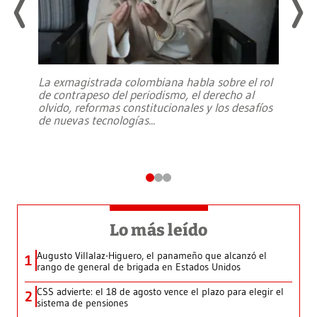
La exmagistrada colombiana habla sobre el rol
de contrapeso del periodismo, el derecho al
olvido, reformas constitucionales y los desafíos
de nuevas tecnologías
...
Lo más leído
Augusto Villalaz-Higuero, el panameño que alcanzó el
1
rango de general de brigada en Estados Unidos
CSS advierte: el 18 de agosto vence el plazo para elegir el
2
sistema de pensiones