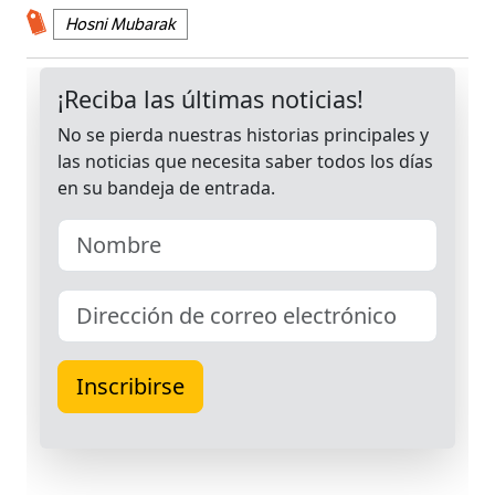
Hosni Mubarak