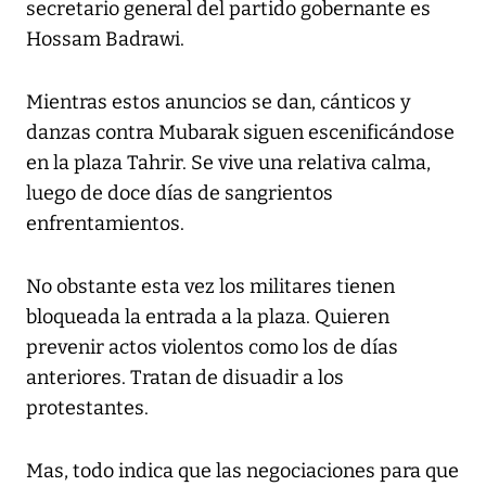
secretario general del partido gobernante es
Hossam Badrawi.
Mientras estos anuncios se dan, cánticos y
danzas contra Mubarak siguen escenificándose
en la plaza Tahrir. Se vive una relativa calma,
luego de doce días de sangrientos
enfrentamientos.
No obstante esta vez los militares tienen
bloqueada la entrada a la plaza. Quieren
prevenir actos violentos como los de días
anteriores. Tratan de disuadir a los
protestantes.
Mas, todo indica que las negociaciones para que