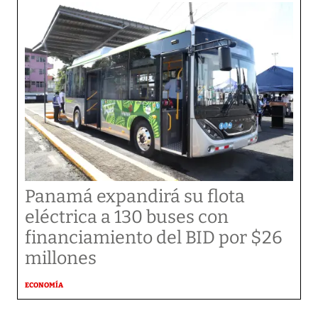
Panamá expandirá su flota
eléctrica a 130 buses con
financiamiento del BID por $26
millones
ECONOMÍA