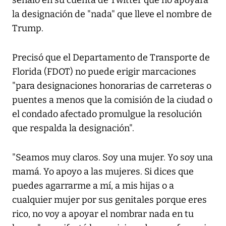
señaló en su cuenta de Twitter que no apoyará
la designación de "nada" que lleve el nombre de
Trump.
Precisó que el Departamento de Transporte de
Florida (FDOT) no puede erigir marcaciones
"para designaciones honorarias de carreteras o
puentes a menos que la comisión de la ciudad o
el condado afectado promulgue la resolución
que respalda la designación".
"Seamos muy claros. Soy una mujer. Yo soy una
mamá. Yo apoyo a las mujeres. Si dices que
puedes agarrarme a mí, a mis hijas o a
cualquier mujer por sus genitales porque eres
rico, no voy a apoyar el nombrar nada en tu