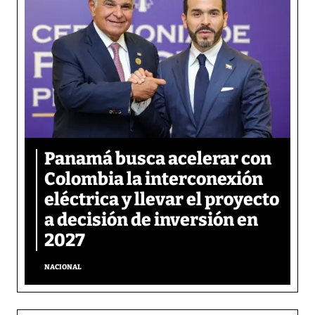
Panamá busca acelerar con
Colombia la interconexión
eléctrica y llevar el proyecto
a decisión de inversión en
2027
NACIONAL