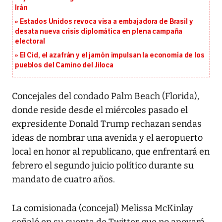
Irán
Estados Unidos revoca visa a embajadora de Brasil y
desata nueva crisis diplomática en plena campaña
electoral
El Cid, el azafrán y el jamón impulsan la economía de los
pueblos del Camino del Jiloca
Concejales del condado Palm Beach (Florida),
donde reside desde el miércoles pasado el
expresidente Donald Trump rechazan sendas
ideas de nombrar una avenida y el aeropuerto
local en honor al republicano, que enfrentará en
febrero el segundo juicio político durante su
mandato de cuatro años.
La comisionada (concejal) Melissa McKinlay