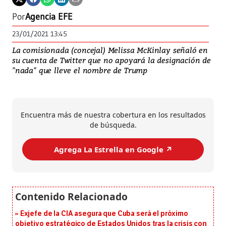
Por
Agencia EFE
23/01/2021 13:45
La comisionada (concejal) Melissa McKinlay señaló en
su cuenta de Twitter que no apoyará la designación de
"nada" que lleve el nombre de Trump
Encuentra más de nuestra cobertura en los resultados
de búsqueda.
Agrega La Estrella en Google ↗️
Exjefe de la CIA asegura que Cuba será el próximo
objetivo estratégico de Estados Unidos tras la crisis con