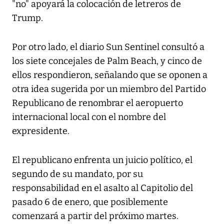
"no" apoyará la colocación de letreros de
Trump.
Por otro lado, el diario Sun Sentinel consultó a
los siete concejales de Palm Beach, y cinco de
ellos respondieron, señalando que se oponen a
otra idea sugerida por un miembro del Partido
Republicano de renombrar el aeropuerto
internacional local con el nombre del
expresidente.
El republicano enfrenta un juicio político, el
segundo de su mandato, por su
responsabilidad en el asalto al Capitolio del
pasado 6 de enero, que posiblemente
comenzará a partir del próximo martes.