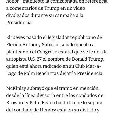
honor", manifestó la comisionada en referencia
a comentarios de Trump en un video
divulgados durante su campaña a la
Presidencia.
El jueves pasado el legislador republicano de
Florida Anthony Sabatini señaló que iba a
plantear en el Congreso estatal que se le de a la
autopista U.S. 27 el nombre de Donald Trump,
quien está ahora radicado en su Club Mar-a-
Lago de Palm Beach tras dejar la Presidencia.
McKinlay subrayó que el tramo en mención,
desde la línea divisoria entre los condados de
Broward y Palm Beach hasta la que lo separa
del condado de Hendry está en su distrito y