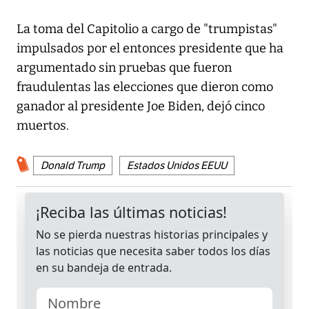
La toma del Capitolio a cargo de "trumpistas"
impulsados por el entonces presidente que ha
argumentado sin pruebas que fueron
fraudulentas las elecciones que dieron como
ganador al presidente Joe Biden, dejó cinco
muertos.
Donald Trump
Estados Unidos EEUU