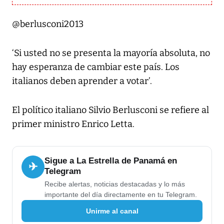
@berlusconi2013
‘Si usted no se presenta la mayoría absoluta, no
hay esperanza de cambiar este país. Los
italianos deben aprender a votar’.
El político italiano Silvio Berlusconi se refiere al
primer ministro Enrico Letta.
Sigue a La Estrella de Panamá en
✈
Telegram
Recibe alertas, noticias destacadas y lo más
importante del día directamente en tu Telegram.
Unirme al canal