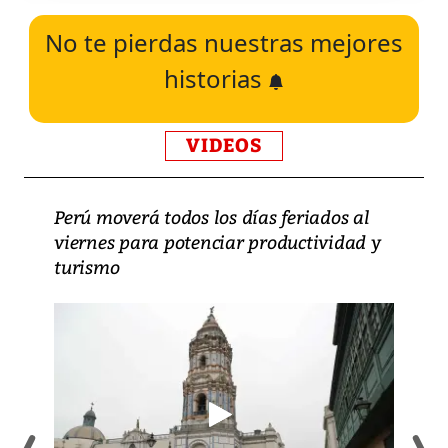
No te pierdas nuestras mejores
historias
VIDEOS
Perú moverá todos los días feriados al
viernes para potenciar productividad y
turismo