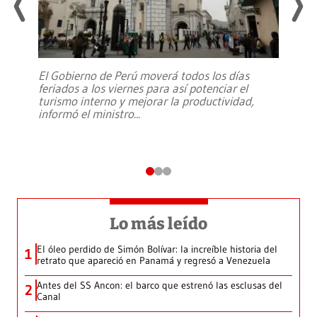
El Gobierno de Perú moverá todos los días
feriados a los viernes para así potenciar el
turismo interno y mejorar la productividad,
informó el ministro
...
Lo más leído
El óleo perdido de Simón Bolívar: la increíble historia del
1
retrato que apareció en Panamá y regresó a Venezuela
Antes del SS Ancon: el barco que estrenó las esclusas del
2
Canal