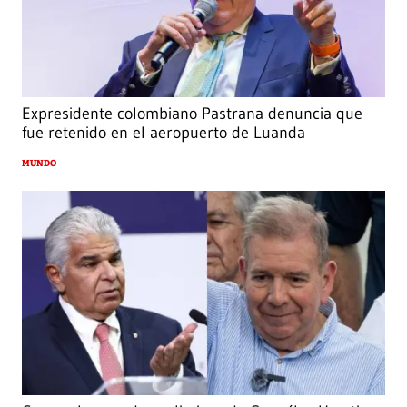
Expresidente colombiano Pastrana denuncia que
fue retenido en el aeropuerto de Luanda
MUNDO