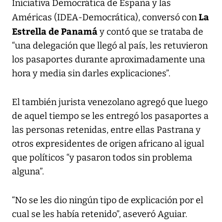
Iniciativa Democrática de España y las
La
Américas (IDEA-Democrática), conversó con
Estrella de Panamá
y contó que se trataba de
“una delegación que llegó al país, les retuvieron
los pasaportes durante aproximadamente una
hora y media sin darles explicaciones”.
El también jurista venezolano agregó que luego
de aquel tiempo se les entregó los pasaportes a
las personas retenidas, entre ellas Pastrana y
otros expresidentes de origen africano al igual
que políticos “y pasaron todos sin problema
alguna”.
“No se les dio ningún tipo de explicación por el
cual se les había retenido”, aseveró Aguiar.