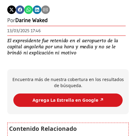
Por
Darine Waked
13/03/2025 17:46
El expresidente fue retenido en el aeropuerto de la
capital angoleña por una hora y media y no se le
brindó ni explicación ni motivo
Encuentra más de nuestra cobertura en los resultados
de búsqueda.
Agrega La Estrella en Google ↗️