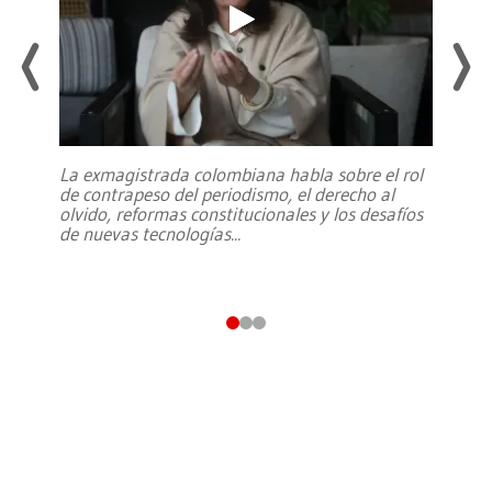
La exmagistrada colombiana habla sobre el rol
de contrapeso del periodismo, el derecho al
olvido, reformas constitucionales y los desafíos
de nuevas tecnologías
...