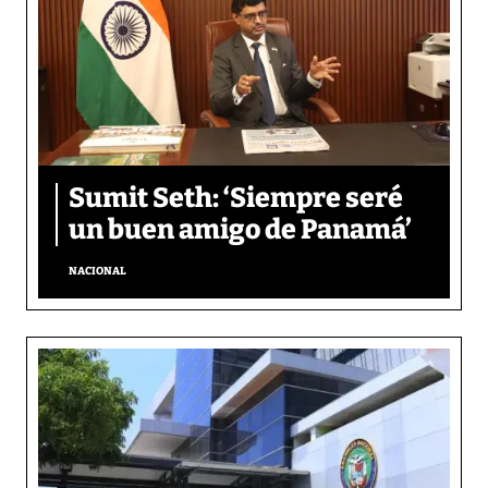
Sumit Seth: ‘Siempre seré
un buen amigo de Panamá’
NACIONAL