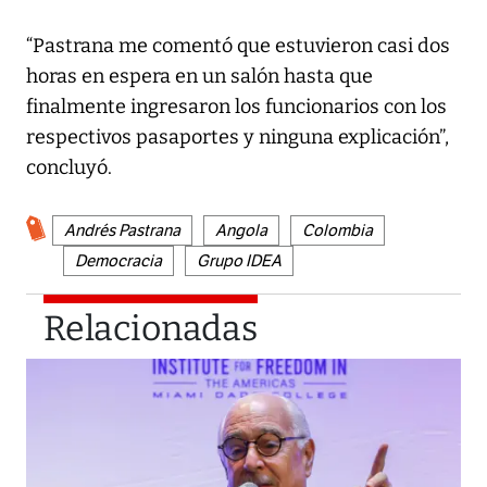
“Pastrana me comentó que estuvieron casi dos
horas en espera en un salón hasta que
finalmente ingresaron los funcionarios con los
respectivos pasaportes y ninguna explicación”,
concluyó.
Andrés Pastrana
Angola
Colombia
Democracia
Grupo IDEA
Relacionadas