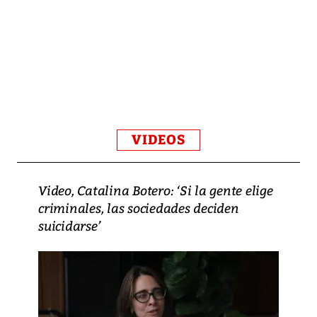
VIDEOS
Video, Catalina Botero: ‘Si la gente elige
criminales, las sociedades deciden
suicidarse’