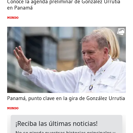
Conoce la agenda preliminar de González Urrutia
en Panamá
MUNDO
Panamá, punto clave en la gira de González Urrutia
MUNDO