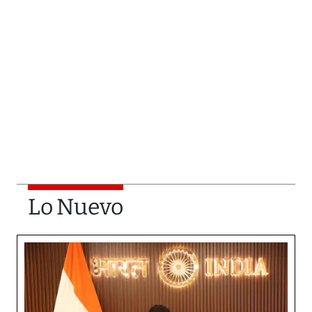
Lo Nuevo