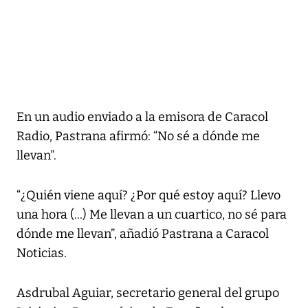
En un audio enviado a la emisora de Caracol
Radio, Pastrana afirmó: “No sé a dónde me
llevan”.
“¿Quién viene aquí? ¿Por qué estoy aquí? Llevo
una hora (...) Me llevan a un cuartico, no sé para
dónde me llevan”, añadió Pastrana a Caracol
Noticias.
Asdrubal Aguiar, secretario general del grupo