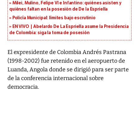
Milei, Mulino, Felipe VI e Infantino: quiénes asisten y
quiénes faltan en la posesión de De la Espriella
Policía Municipal: límites bajo escrutinio
EN VIVO | Abelardo De La Espriella asume la Presidencia
de Colombia: siga la toma de posesión
El expresidente de Colombia Andrés Pastrana
(1998-2002) fue retenido en el aeropuerto de
Luanda, Angola donde se dirigió para ser parte
de la conferencia internacional sobre
democracia.