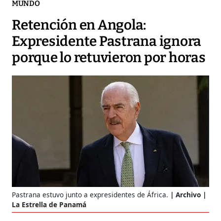
MUNDO
Retención en Angola:
Expresidente Pastrana ignora
porque lo retuvieron por horas
Pastrana estuvo junto a expresidentes de África.
Archivo |
La Estrella de Panamá