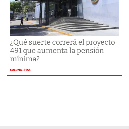
¿Qué suerte correrá el proyecto
491 que aumenta la pensión
mínima?
COLUMNISTAS