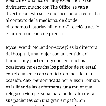
Medical es una ficción muy excéntrica, si se
divirtieron mucho con The Office, se van a
divertir con esta serie que incorpora la comedia
al contexto de la medicina, de donde
obtenemos historias hilarantes”, reveló la actriz
en un comunicado de prensa.
Joyce (Wendi McLendon-Covey) es la directora
del hospital, una mujer con un sentido del
humor muy particular y que, en muchas
ocasiones, no escucha los pedidos de su estaf,
con el cual entra en conflicto en más de una
ocasión. Alex, personificada por Allison Tolman,
es la líder de las enfermeras, una mujer que
relega su vida personal para poder atender a
sus pacientes con una gran empatía. Sin