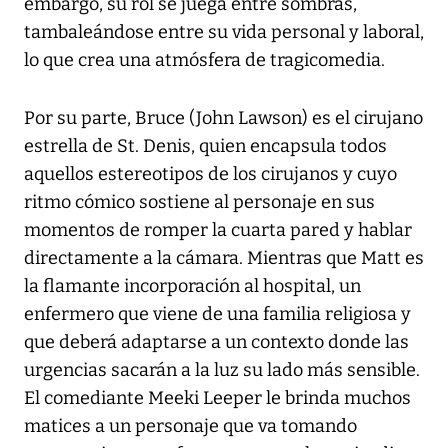
embargo, su rol se juega entre sombras,
tambaleándose entre su vida personal y laboral,
lo que crea una atmósfera de tragicomedia.
Por su parte, Bruce (John Lawson) es el cirujano
estrella de St. Denis, quien encapsula todos
aquellos estereotipos de los cirujanos y cuyo
ritmo cómico sostiene al personaje en sus
momentos de romper la cuarta pared y hablar
directamente a la cámara. Mientras que Matt es
la flamante incorporación al hospital, un
enfermero que viene de una familia religiosa y
que deberá adaptarse a un contexto donde las
urgencias sacarán a la luz su lado más sensible.
El comediante Meeki Leeper le brinda muchos
matices a un personaje que va tomando