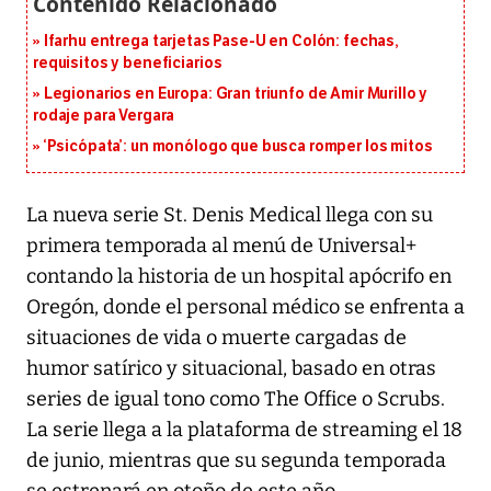
Ifarhu entrega tarjetas Pase-U en Colón: fechas,
requisitos y beneficiarios
Legionarios en Europa: Gran triunfo de Amir Murillo y
rodaje para Vergara
‘Psicópata’: un monólogo que busca romper los mitos
La nueva serie St. Denis Medical llega con su
primera temporada al menú de Universal+
contando la historia de un hospital apócrifo en
Oregón, donde el personal médico se enfrenta a
situaciones de vida o muerte cargadas de
humor satírico y situacional, basado en otras
series de igual tono como The Office o Scrubs.
La serie llega a la plataforma de streaming el 18
de junio, mientras que su segunda temporada