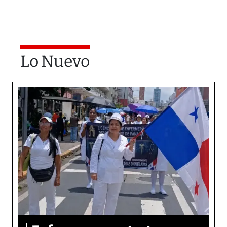
Lo Nuevo