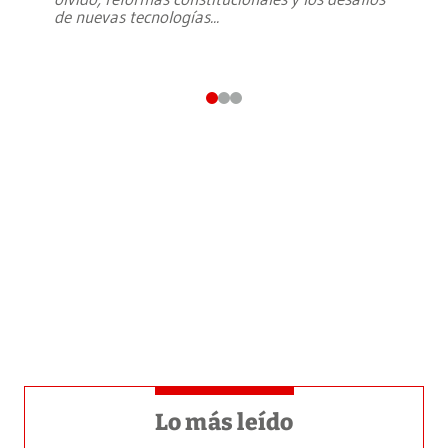
de nuevas tecnologías
...
Lo más leído