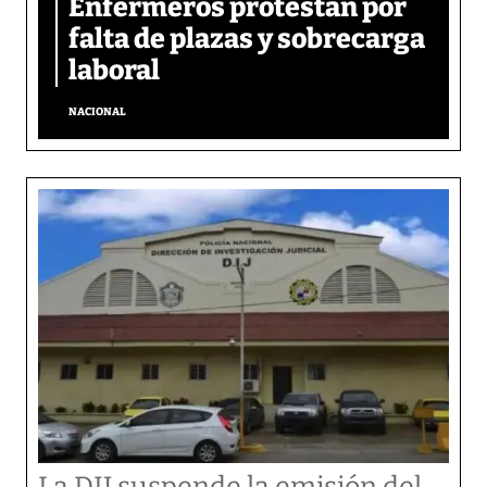
Enfermeros protestan por
falta de plazas y sobrecarga
laboral
NACIONAL