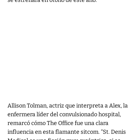
se estrenará en otoño de este año.
Allison Tolman, actriz que interpreta a Alex, la
enfermera líder del convulsionado hospital,
remarcó cómo The Office fue una clara
influencia en esta flamante sitcom. “St. Denis