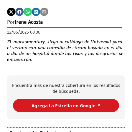
Por
Irene Acosta
12/06/2025 00:00
El ‘mockumentary’ llega al catálogo de Universal para
el verano con una comedia de sitcom basada en el día
a día de un hospital donde las risas y las desgracias se
encuentran.
Encuentra más de nuestra cobertura en los resultados
de búsqueda.
Agrega La Estrella en Google ↗️