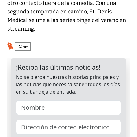
otro contexto fuera de la comedia. Con una
segunda temporada en camino, St. Denis
Medical se une a las series binge del verano en
streaming.
Cine