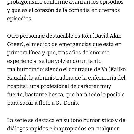
protagonismo conforme avanzan los episodios
y que es el corazón de la comedia en diversos
episodios.
Otro personaje destacable es Ron (David Alan
Greer), el médico de emergencias que está en
primera línea y que, tras años de enorme
experiencia, se fue volviendo un tanto
malhumorado; siendo el contraste de Va (Kaliko
Kauahi), la administradora de la enfermería del
hospital, una profesional de carácter muy
fuerte, bastante hosca, que hará todo lo posible
para sacar a flote a St. Denis.
La serie se destaca en su tono humorístico y de
diálogos rápidos e inapropiados en cualquier