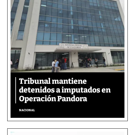
Tribunal mantiene
detenidos a imputados en
Operación Pandora
NACIONAL