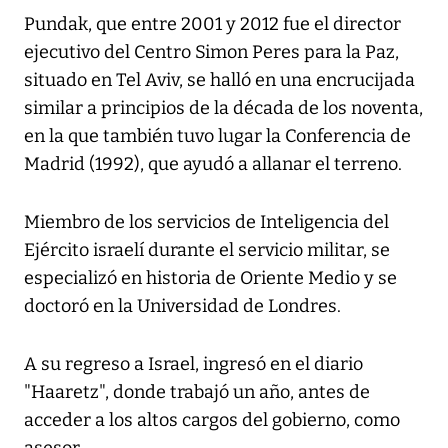
Pundak, que entre 2001 y 2012 fue el director
ejecutivo del Centro Simon Peres para la Paz,
situado en Tel Aviv, se halló en una encrucijada
similar a principios de la década de los noventa,
en la que también tuvo lugar la Conferencia de
Madrid (1992), que ayudó a allanar el terreno.
Miembro de los servicios de Inteligencia del
Ejército israelí durante el servicio militar, se
especializó en historia de Oriente Medio y se
doctoró en la Universidad de Londres.
A su regreso a Israel, ingresó en el diario
"Haaretz", donde trabajó un año, antes de
acceder a los altos cargos del gobierno, como