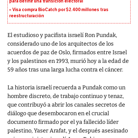
para definir una transición electoral
Visa compra BioCatch por $2.400 millones tras
reestructuración
El estudioso y pacifista israelí Ron Pundak,
considerado uno de los arquitectos de los
acuerdos de paz de Oslo, firmados entre Israel
y los palestinos en 1993, murió hoy a la edad de
59 años tras una larga lucha contra el cáncer.
La historia israelí recuerda a Pundak como un
hombre discreto, de trabajo continuo y tenaz,
que contribuyó a abrir los canales secretos de
diálogo que desembocaron en el crucial
documento firmado por el ya fallecido líder
palestino, Yaser Arafat, y el después asesinado