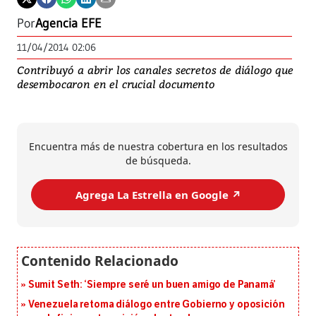
Por
Agencia EFE
11/04/2014 02:06
Contribuyó a abrir los canales secretos de diálogo que
desembocaron en el crucial documento
Encuentra más de nuestra cobertura en los resultados
de búsqueda.
Agrega La Estrella en Google ↗️
Sumit Seth: ‘Siempre seré un buen amigo de Panamá’
Venezuela retoma diálogo entre Gobierno y oposición