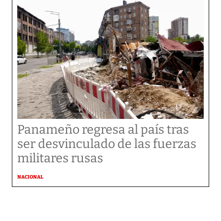
Panameño regresa al país tras
ser desvinculado de las fuerzas
militares rusas
NACIONAL