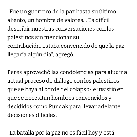
"Fue un guerrero de la paz hasta su último
aliento, un hombre de valores... Es difícil
describir nuestras conversaciones con los
palestinos sin mencionar su
contribución. Estaba convencido de que la paz
llegaría algún día", agregó.
Peres aprovechó las condolencias para aludir al
actual proceso de diálogo con los palestinos -
que se haya al borde del colapso- e insistió en
que se necesitan hombres convencidos y
decididos como Pundak para llevar adelante
decisiones difíciles.
"La batalla por la paz no es fácil hoy y está