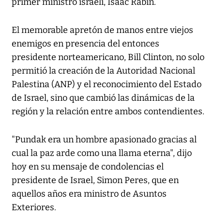
primer ministro israelí, Isaac Rabin.
El memorable apretón de manos entre viejos
enemigos en presencia del entonces
presidente norteamericano, Bill Clinton, no solo
permitió la creación de la Autoridad Nacional
Palestina (ANP) y el reconocimiento del Estado
de Israel, sino que cambió las dinámicas de la
región y la relación entre ambos contendientes.
"Pundak era un hombre apasionado gracias al
cual la paz arde como una llama eterna", dijo
hoy en su mensaje de condolencias el
presidente de Israel, Simon Peres, que en
aquellos años era ministro de Asuntos
Exteriores.