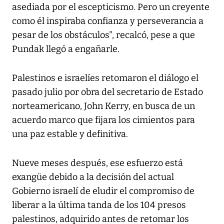
asediada por el escepticismo. Pero un creyente
como él inspiraba confianza y perseverancia a
pesar de los obstáculos", recalcó, pese a que
Pundak llegó a engañarle.
Palestinos e israelíes retomaron el diálogo el
pasado julio por obra del secretario de Estado
norteamericano, John Kerry, en busca de un
acuerdo marco que fijara los cimientos para
una paz estable y definitiva.
Nueve meses después, ese esfuerzo está
exangüe debido a la decisión del actual
Gobierno israelí de eludir el compromiso de
liberar a la última tanda de los 104 presos
palestinos, adquirido antes de retomar los