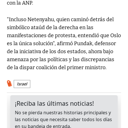
con la ANP.
"Incluso Netenyahu, quien caminó detrás del
simbólico ataúd de la derecha en las
manifestaciones de protesta, entendió que Oslo
es la única solución", afirmó Pundak, defensor
de la iniciativa de los dos estados, ahora bajo
amenaza por las políticas y las discrepancias
de la dispar coalición del primer ministro.
Israel