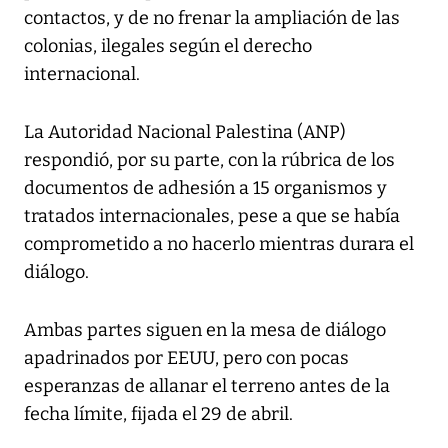
contactos, y de no frenar la ampliación de las
colonias, ilegales según el derecho
internacional.
La Autoridad Nacional Palestina (ANP)
respondió, por su parte, con la rúbrica de los
documentos de adhesión a 15 organismos y
tratados internacionales, pese a que se había
comprometido a no hacerlo mientras durara el
diálogo.
Ambas partes siguen en la mesa de diálogo
apadrinados por EEUU, pero con pocas
esperanzas de allanar el terreno antes de la
fecha límite, fijada el 29 de abril.