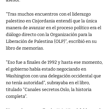
asesor.
"Tras muchos encuentros con el liderazgo
palestino en Cisjordania entendí que la única
manera de avanzar en el proceso político era el
diálogo directo con la Organización para la
Liberación de Palestina (OLP)", escribió en su
libro de memorias.
"Eso fue a finales de 1992 y hasta ese momento,
el gobierno había estado negociando en
Washington con una delegación occidental que
no tenía autoridad", subrayaba en el libro,
titulado "Canales secretos.Oslo, la historia
completa".