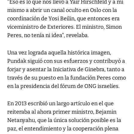
"Eso es lo que nos llevó a Yair Hirschfeld y a mí
mismo a abrir un canal oculto en Oslo con la
coordinación de Yosi Beilin, que entonces era
viceministro de Exteriores. El ministro, Simon
Peres, no tenía ni idea", revelaba.
Una vez lograda aquella histórica imagen,
Pundak siguió con sus esfuerzos y contribuyó a
forjar y asentar la Iniciativa de Ginebra, tanto a
través de su puesto en la fundación Peres como
en la presidencia del fórum de ONG israelíes.
En 2013 escribió un largo artículo en el que
reiteraba al ahora primer ministro, Bejamin
Netanyahu, que la única solución posible es la
paz, el entendimiento y la cooperación plena