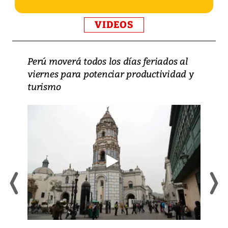
VIDEOS
Perú moverá todos los días feriados al
viernes para potenciar productividad y
turismo