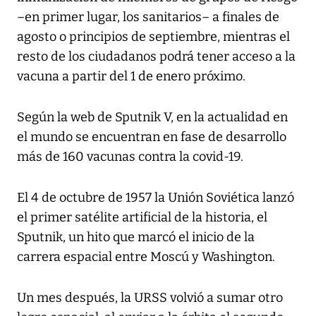
–en primer lugar, los sanitarios– a finales de
agosto o principios de septiembre, mientras el
resto de los ciudadanos podrá tener acceso a la
vacuna a partir del 1 de enero próximo.
Según la web de Sputnik V, en la actualidad en
el mundo se encuentran en fase de desarrollo
más de 160 vacunas contra la covid-19.
El 4 de octubre de 1957 la Unión Soviética lanzó
el primer satélite artificial de la historia, el
Sputnik, un hito que marcó el inicio de la
carrera espacial entre Moscú y Washington.
Un mes después, la URSS volvió a sumar otro