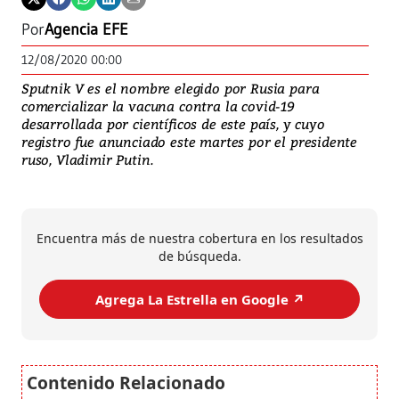
Por
Agencia EFE
12/08/2020 00:00
Sputnik V es el nombre elegido por Rusia para
comercializar la vacuna contra la covid-19
desarrollada por científicos de este país, y cuyo
registro fue anunciado este martes por el presidente
ruso, Vladimir Putin.
Encuentra más de nuestra cobertura en los resultados
de búsqueda.
Agrega La Estrella en Google ↗️