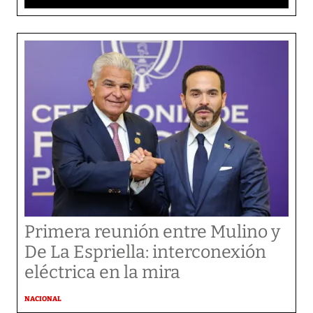
Primera reunión entre Mulino y
De La Espriella: interconexión
eléctrica en la mira
NACIONAL