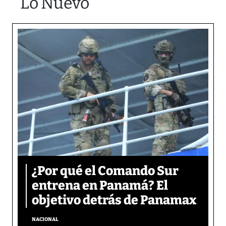
Lo Nuevo
¿Por qué el Comando Sur
entrena en Panamá? El
objetivo detrás de Panamax
NACIONAL