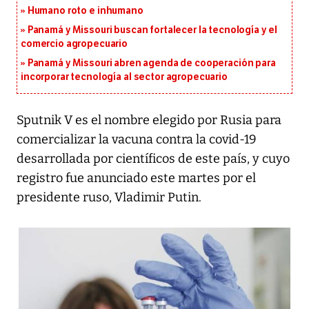
Humano roto e inhumano
Panamá y Missouri buscan fortalecer la tecnología y el
comercio agropecuario
Panamá y Missouri abren agenda de cooperación para
incorporar tecnología al sector agropecuario
Sputnik V es el nombre elegido por Rusia para
comercializar la vacuna contra la covid-19
desarrollada por científicos de este país, y cuyo
registro fue anunciado este martes por el
presidente ruso, Vladimir Putin.