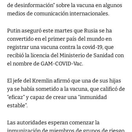
de desinformación” sobre la vacuna en algunos
medios de comunicación internacionales.
Putin aseguró este martes que Rusia se ha
convertido en el primer país del mundo en
registrar una vacuna contra la covid-19, que
recibió la licencia del Ministerio de Sanidad con
el nombre de GAM-COVID-Vac.
El jefe del Kremlin afirmó que una de sus hijas
ya se había sometido a la vacuna, que calificó de
“eficaz” y capaz de crear una “inmunidad
estable”.
Las autoridades esperan comenzar la
inmunización de miembros de grupos de riesgo