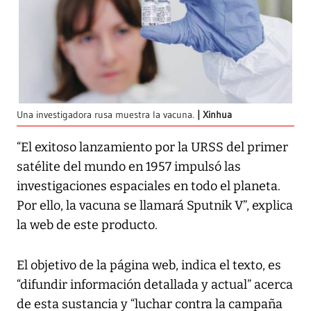
Una investigadora rusa muestra la vacuna.
Xinhua
“El exitoso lanzamiento por la URSS del primer
satélite del mundo en 1957 impulsó las
investigaciones espaciales en todo el planeta.
Por ello, la vacuna se llamará Sputnik V”, explica
la web de este producto.
El objetivo de la página web, indica el texto, es
“difundir información detallada y actual” acerca
de esta sustancia y “luchar contra la campaña