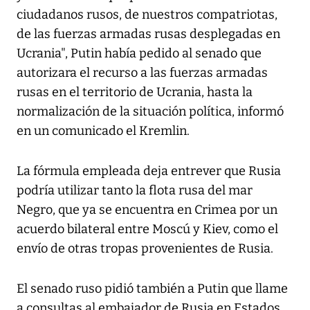
ciudadanos rusos, de nuestros compatriotas,
de las fuerzas armadas rusas desplegadas en
Ucrania", Putin había pedido al senado que
autorizara el recurso a las fuerzas armadas
rusas en el territorio de Ucrania, hasta la
normalización de la situación política, informó
en un comunicado el Kremlin.
La fórmula empleada deja entrever que Rusia
podría utilizar tanto la flota rusa del mar
Negro, que ya se encuentra en Crimea por un
acuerdo bilateral entre Moscú y Kiev, como el
envío de otras tropas provenientes de Rusia.
El senado ruso pidió también a Putin que llame
a consultas al embajador de Rusia en Estados