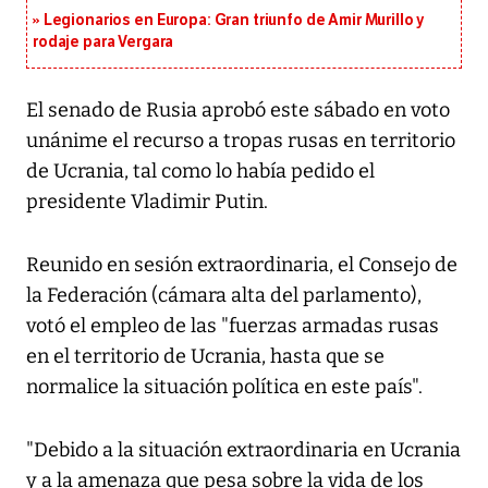
Legionarios en Europa: Gran triunfo de Amir Murillo y
rodaje para Vergara
El senado de Rusia aprobó este sábado en voto
unánime el recurso a tropas rusas en territorio
de Ucrania, tal como lo había pedido el
presidente Vladimir Putin.
Reunido en sesión extraordinaria, el Consejo de
la Federación (cámara alta del parlamento),
votó el empleo de las "fuerzas armadas rusas
en el territorio de Ucrania, hasta que se
normalice la situación política en este país".
"Debido a la situación extraordinaria en Ucrania
y a la amenaza que pesa sobre la vida de los