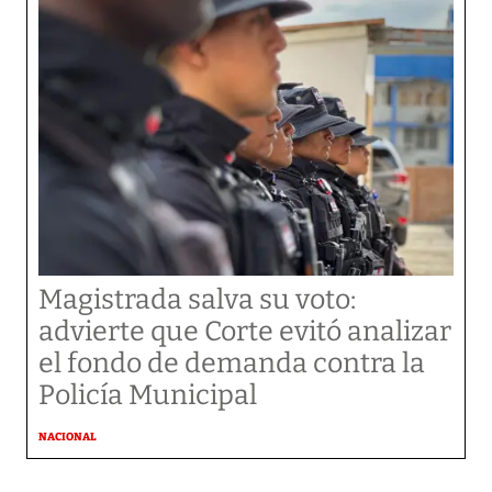
Magistrada salva su voto:
advierte que Corte evitó analizar
el fondo de demanda contra la
Policía Municipal
NACIONAL