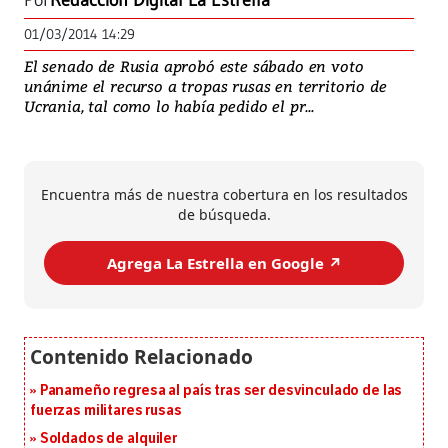
Por
Redacción Digital La Estrella
01/03/2014 14:29
El senado de Rusia aprobó este sábado en voto
unánime el recurso a tropas rusas en territorio de
Ucrania, tal como lo había pedido el pr...
Encuentra más de nuestra cobertura en los resultados
de búsqueda.
Agrega La Estrella en Google ↗️
Panameño regresa al país tras ser desvinculado de las
fuerzas militares rusas
Soldados de alquiler