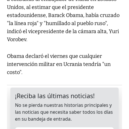
Unidos, al estimar que el presidente
estadounidense, Barack Obama, había cruzado
"la línea roja" y "humillado al pueblo ruso",
indicó el vicepresidente de la cámara alta, Yuri
Vorobev.
Obama declaró el viernes que cualquier
intervención militar en Ucrania tendría "un
costo".