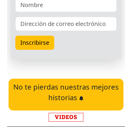
No te pierdas nuestras mejores
historias
VIDEOS