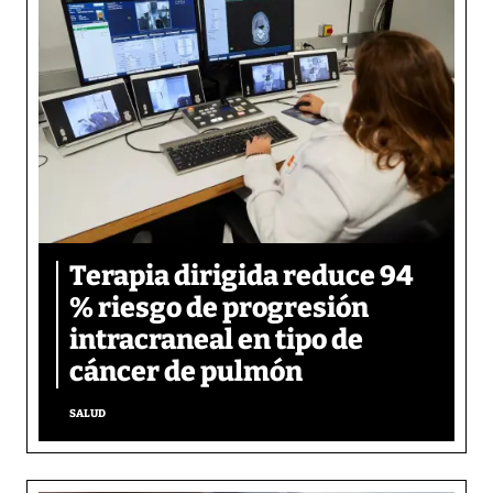
Terapia dirigida reduce 94
% riesgo de progresión
intracraneal en tipo de
cáncer de pulmón
SALUD