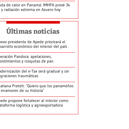
da de calor en Panamá: IMHPA prevé 34
 y radiación extrema en Azuero hoy
Últimas noticias
evo presidente de Apede priorizará el
sarrollo económico del interior del país
eración Pandora: apelaciones,
sistimientos y rosquitas de pan
dernización del e-Tax será gradual y sin
graciones traumáticas
atiana Pretelt: ‘Quiero que los panameños
 enamoren de su historia’
ede propone fortalecer al interior como
ataforma logística y agroexportadora