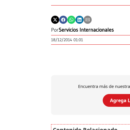
Por
Servicios Internacionales
18/12/2014 01:01
Encuentra más de nuestra
Agrega L