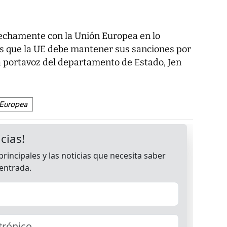
echamente con la Unión Europea en lo
 que la UE debe mantener sus sanciones por
la portavoz del departamento de Estado, Jen
 Europea