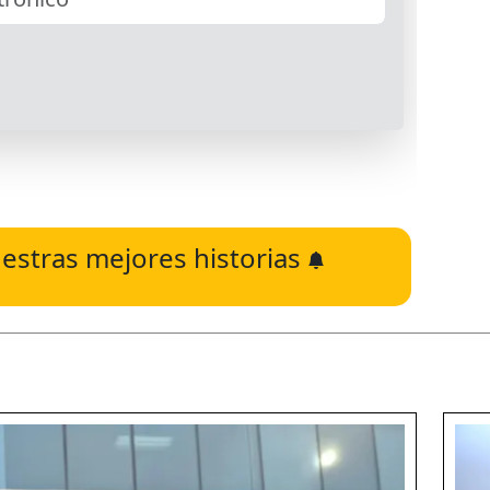
estras mejores historias