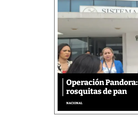
Operación Pandora: 
rosquitas de pan
NACIONAL