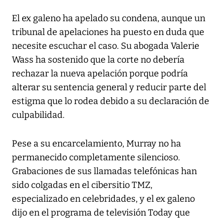
El ex galeno ha apelado su condena, aunque un
tribunal de apelaciones ha puesto en duda que
necesite escuchar el caso. Su abogada Valerie
Wass ha sostenido que la corte no debería
rechazar la nueva apelación porque podría
alterar su sentencia general y reducir parte del
estigma que lo rodea debido a su declaración de
culpabilidad.
Pese a su encarcelamiento, Murray no ha
permanecido completamente silencioso.
Grabaciones de sus llamadas telefónicas han
sido colgadas en el cibersitio TMZ,
especializado en celebridades, y el ex galeno
dijo en el programa de televisión Today que