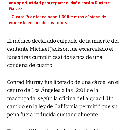
una oportunidad para reparar el daño contra Rugiere
Gálvez
Cuarto Puente: colocan 1,600 metros cúbicos de
concreto en una de sus torres
El médico declarado culpable de la muerte del
cantante Michael Jackson fue excarcelado el
lunes tras cumplir casi dos años de una
condena de cuatro.
Conrad Murray fue liberado de una cárcel en el
centro de Los Ángeles a las 12:01 de la
madrugada, según la oficina del alguacil. Un
cambio en la ley de California permitió que su
pena fuera reducida sustancialmente.