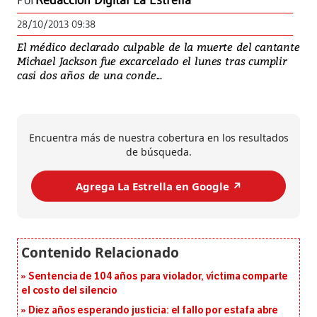
Por
Redacción Digital La Estrella
28/10/2013 09:38
El médico declarado culpable de la muerte del cantante
Michael Jackson fue excarcelado el lunes tras cumplir
casi dos años de una conde...
Encuentra más de nuestra cobertura en los resultados
de búsqueda.
Agrega La Estrella en Google ↗️
Sentencia de 104 años para violador, víctima comparte
el costo del silencio
Diez años esperando justicia: el fallo por estafa abre