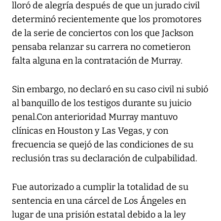
lloró de alegría después de que un jurado civil
determinó recientemente que los promotores
de la serie de conciertos con los que Jackson
pensaba relanzar su carrera no cometieron
falta alguna en la contratación de Murray.
Sin embargo, no declaró en su caso civil ni subió
al banquillo de los testigos durante su juicio
penal.Con anterioridad Murray mantuvo
clínicas en Houston y Las Vegas, y con
frecuencia se quejó de las condiciones de su
reclusión tras su declaración de culpabilidad.
Fue autorizado a cumplir la totalidad de su
sentencia en una cárcel de Los Ángeles en
lugar de una prisión estatal debido a la ley