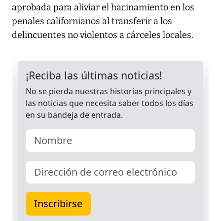
aprobada para aliviar el hacinamiento en los
penales californianos al transferir a los
delincuentes no violentos a cárceles locales.