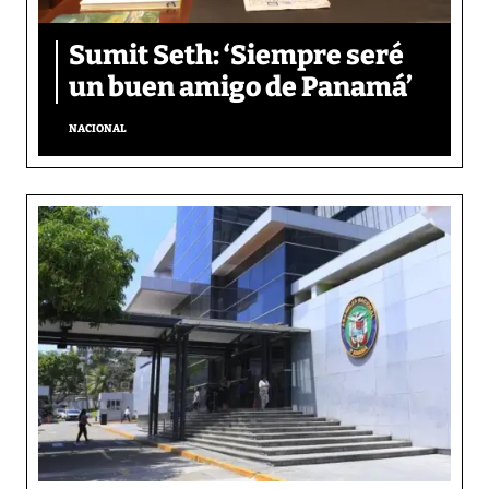
Sumit Seth: ‘Siempre seré
un buen amigo de Panamá’
NACIONAL