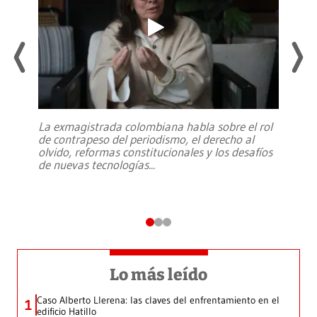
La exmagistrada colombiana habla sobre el rol
de contrapeso del periodismo, el derecho al
olvido, reformas constitucionales y los desafíos
de nuevas tecnologías
...
Lo más leído
Caso Alberto Llerena: las claves del enfrentamiento en el
1
edificio Hatillo