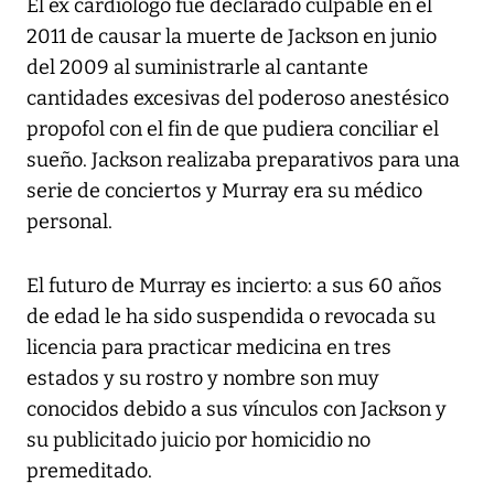
El ex cardiólogo fue declarado culpable en el
2011 de causar la muerte de Jackson en junio
del 2009 al suministrarle al cantante
cantidades excesivas del poderoso anestésico
propofol con el fin de que pudiera conciliar el
sueño. Jackson realizaba preparativos para una
serie de conciertos y Murray era su médico
personal.
El futuro de Murray es incierto: a sus 60 años
de edad le ha sido suspendida o revocada su
licencia para practicar medicina en tres
estados y su rostro y nombre son muy
conocidos debido a sus vínculos con Jackson y
su publicitado juicio por homicidio no
premeditado.