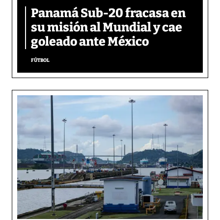
Panamá Sub-20 fracasa en
su misión al Mundial y cae
goleado ante México
FÚTBOL