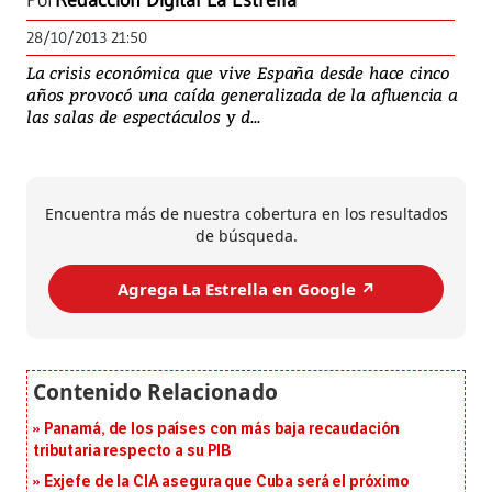
Por
Redacción Digital La Estrella
28/10/2013 21:50
La crisis económica que vive España desde hace cinco
años provocó una caída generalizada de la afluencia a
las salas de espectáculos y d...
Encuentra más de nuestra cobertura en los resultados
de búsqueda.
Agrega La Estrella en Google ↗️
Panamá, de los países con más baja recaudación
tributaria respecto a su PIB
Exjefe de la CIA asegura que Cuba será el próximo