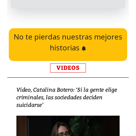
No te pierdas nuestras mejores
historias
VIDEOS
Video, Catalina Botero: ‘Si la gente elige
criminales, las sociedades deciden
suicidarse’