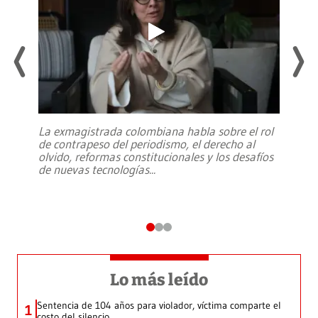
La exmagistrada colombiana habla sobre el rol
de contrapeso del periodismo, el derecho al
olvido, reformas constitucionales y los desafíos
de nuevas tecnologías
...
Lo más leído
Sentencia de 104 años para violador, víctima comparte el
1
costo del silencio