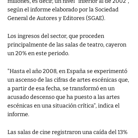
millones, es decir, un nivel "inferior al de 2002",
según el informe elaborado por la Sociedad
General de Autores y Editores (SGAE).
Los ingresos del sector, que proceden
principalmente de las salas de teatro, cayeron
un 20% en este periodo.
"Hasta el año 2008, en España se experimentó
un ascenso de las cifras de artes escénicas que,
a partir de esa fecha, se transformó en un
acusado descenso que ha puesto a las artes
escénicas en una situación crítica", indica el
informe.
Las salas de cine registraron una caída del 13%