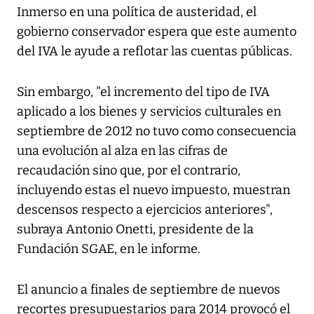
Inmerso en una política de austeridad, el
gobierno conservador espera que este aumento
del IVA le ayude a reflotar las cuentas públicas.
Sin embargo, "el incremento del tipo de IVA
aplicado a los bienes y servicios culturales en
septiembre de 2012 no tuvo como consecuencia
una evolución al alza en las cifras de
recaudación sino que, por el contrario,
incluyendo estas el nuevo impuesto, muestran
descensos respecto a ejercicios anteriores",
subraya Antonio Onetti, presidente de la
Fundación SGAE, en le informe.
El anuncio a finales de septiembre de nuevos
recortes presupuestarios para 2014 provocó el