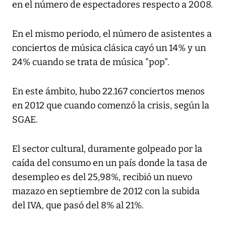
en el número de espectadores respecto a 2008.
En el mismo periodo, el número de asistentes a
conciertos de música clásica cayó un 14% y un
24% cuando se trata de música "pop".
En este ámbito, hubo 22.167 conciertos menos
en 2012 que cuando comenzó la crisis, según la
SGAE.
El sector cultural, duramente golpeado por la
caída del consumo en un país donde la tasa de
desempleo es del 25,98%, recibió un nuevo
mazazo en septiembre de 2012 con la subida
del IVA, que pasó del 8% al 21%.