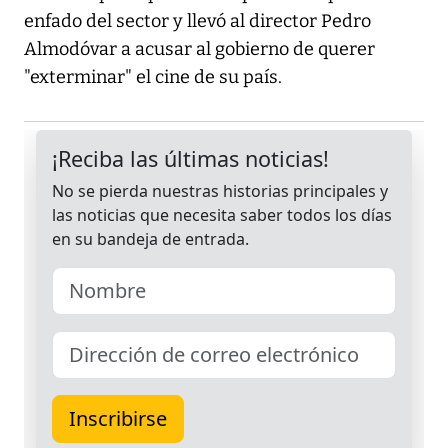
enfado del sector y llevó al director Pedro
Almodóvar a acusar al gobierno de querer
"exterminar" el cine de su país.