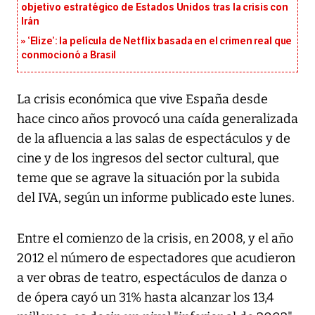
objetivo estratégico de Estados Unidos tras la crisis con
Irán
‘Elize’: la película de Netflix basada en el crimen real que
conmocionó a Brasil
La crisis económica que vive España desde
hace cinco años provocó una caída generalizada
de la afluencia a las salas de espectáculos y de
cine y de los ingresos del sector cultural, que
teme que se agrave la situación por la subida
del IVA, según un informe publicado este lunes.
Entre el comienzo de la crisis, en 2008, y el año
2012 el número de espectadores que acudieron
a ver obras de teatro, espectáculos de danza o
de ópera cayó un 31% hasta alcanzar los 13,4