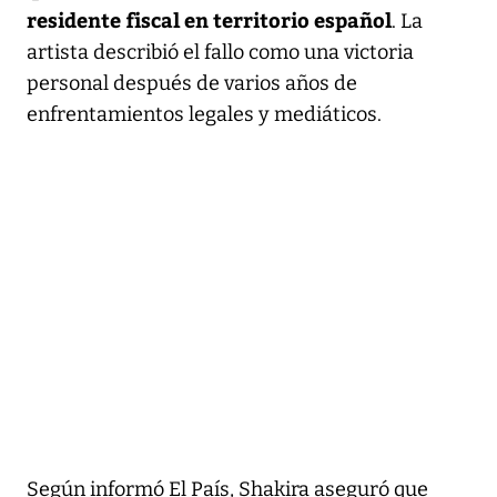
residente fiscal en territorio español
. La
artista describió el fallo como una victoria
personal después de varios años de
enfrentamientos legales y mediáticos.
Según informó El País, Shakira aseguró que