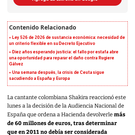
Ley 526 de 2026 de sustancia económica: necesidad de
un criterio flexible en su Decreto Ejecutivo
Diez años esperando justicia: el fallo por estafa abre
una oportunidad para reparar el daño contra Rugiere
Gálvez
Una semana después, la crisis de Ceuta sigue
sacudiendo a España y Europa
La cantante colombiana Shakira reaccionó este
lunes a la decisión de la Audiencia Nacional de
más
España que ordena a Hacienda devolverle
de 60 millones de euros, tras determinar
que en 2011 no debía ser considerada