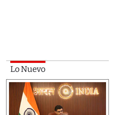
Lo Nuevo