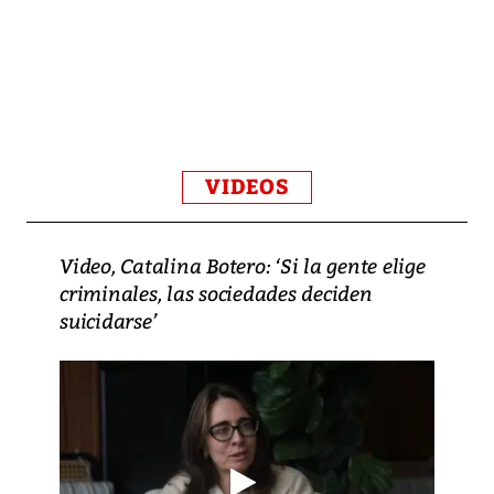
VIDEOS
Video, Catalina Botero: ‘Si la gente elige
criminales, las sociedades deciden
suicidarse’