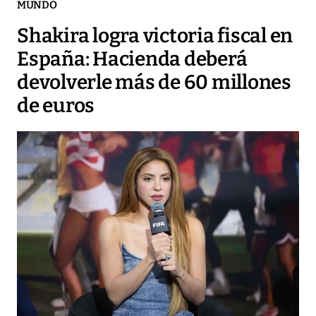
MUNDO
Shakira logra victoria fiscal en
España: Hacienda deberá
devolverle más de 60 millones
de euros