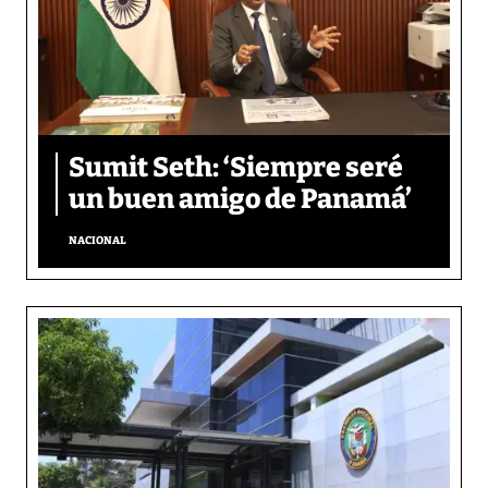
Sumit Seth: ‘Siempre seré
un buen amigo de Panamá’
NACIONAL