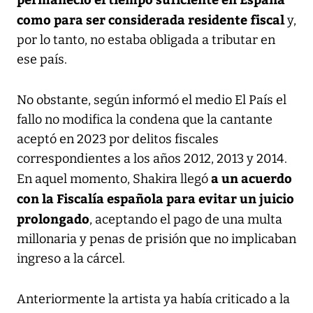
como para ser considerada residente fiscal
y,
por lo tanto, no estaba obligada a tributar en
ese país.
No obstante, según informó el medio El País el
fallo no modifica la condena que la cantante
aceptó en 2023 por delitos fiscales
correspondientes a los años 2012, 2013 y 2014.
a un acuerdo
En aquel momento, Shakira llegó
con la Fiscalía española para evitar un juicio
prolongado
, aceptando el pago de una multa
millonaria y penas de prisión que no implicaban
ingreso a la cárcel.
Anteriormente la artista ya había criticado a la