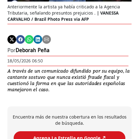
Anteriormente la artista ya había criticado a la Agencia
Tributaria, señalando presuntos prejuicios .
VANESSA
CARVALHO / Brazil Photo Press via AFP
Por
Deborah Peña
18/05/2026 06:50
A través de un comunicado difundido por su equipo, la
cantante sostuvo que nunca existió fraude fiscal y
cuestionó la forma en que las autoridades españolas
manejaron el caso.
Encuentra más de nuestra cobertura en los resultados
de búsqueda.
Agrega La Estrella en Google ↗️