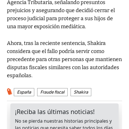
Agencia Tributaria, señalando presuntos
prejuicios y asegurando que decidió cerrar el
proceso judicial para proteger a sus hijos de
una mayor exposición mediática.
Ahora, tras la reciente sentencia, Shakira
considera que el fallo podría servir como
precedente para otras personas que mantienen
disputas fiscales similares con las autoridades
españolas.
España
Fraude fiscal
Shakira