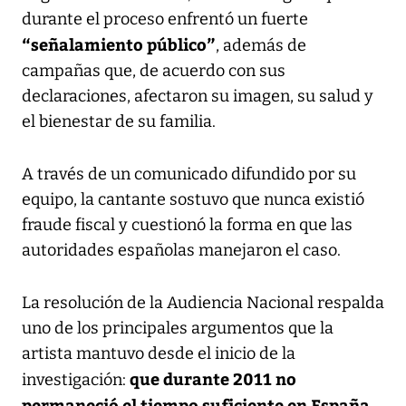
durante el proceso enfrentó un fuerte
“señalamiento público”
, además de
campañas que, de acuerdo con sus
declaraciones, afectaron su imagen, su salud y
el bienestar de su familia.
A través de un comunicado difundido por su
equipo, la cantante sostuvo que nunca existió
fraude fiscal y cuestionó la forma en que las
autoridades españolas manejaron el caso.
La resolución de la Audiencia Nacional respalda
uno de los principales argumentos que la
artista mantuvo desde el inicio de la
que durante 2011 no
investigación:
permaneció el tiempo suficiente en España