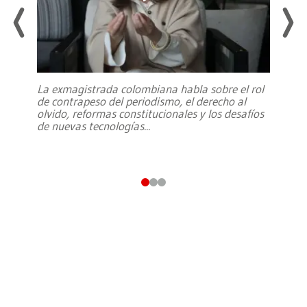
La exmagistrada colombiana habla sobre el rol
de contrapeso del periodismo, el derecho al
olvido, reformas constitucionales y los desafíos
de nuevas tecnologías
...