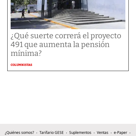
¿Qué suerte correrá el proyecto
491 que aumenta la pensión
mínima?
COLUMNISTAS
¿Quiénes somos?
Tarifario GESE
Suplementos
Ventas
e-Paper