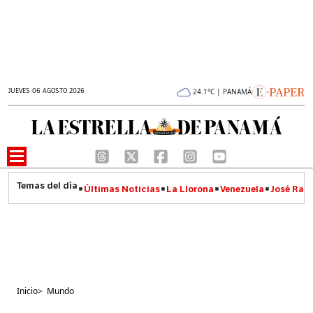
JUEVES 06 AGOSTO 2026
24.1°C | PANAMÁ
Últimas Noticias
La Llorona
Venezuela
José Raúl
Inicio
>
Mundo