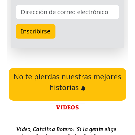
No te pierdas nuestras mejores
historias
VIDEOS
Video, Catalina Botero: ‘Si la gente elige