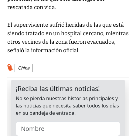
rescatada con vida.
El superviviente sufrió heridas de las que está
siendo tratado en un hospital cercano, mientras
otros vecinos de la zona fueron evacuados,
señaló la información oficial.
China