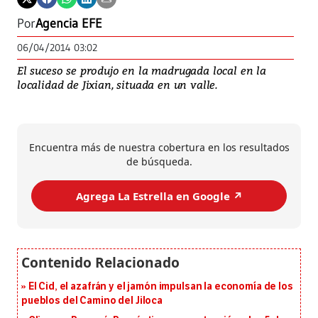
Por
Agencia EFE
06/04/2014 03:02
El suceso se produjo en la madrugada local en la
localidad de Jixian, situada en un valle.
Encuentra más de nuestra cobertura en los resultados
de búsqueda.
Agrega La Estrella en Google ↗️
El Cid, el azafrán y el jamón impulsan la economía de los
pueblos del Camino del Jiloca