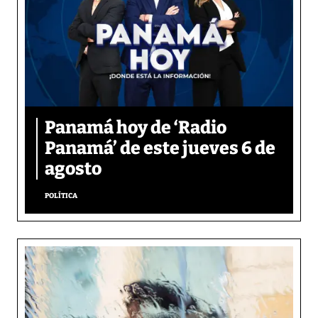
Panamá hoy de ‘Radio
Panamá’ de este jueves 6 de
agosto
POLÍTICA