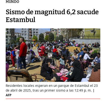
MUNDO
Sismo de magnitud 6,2 sacude
Estambul
Residentes locales esperan en un parque de Estambul el 23
de abril de 2025, tras un primer sismo a las 12:49 p. m.
AFP