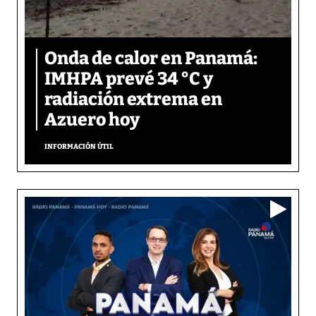
Onda de calor en Panamá:
IMHPA prevé 34 °C y
radiación extrema en
Azuero hoy
INFORMACIÓN ÚTIL