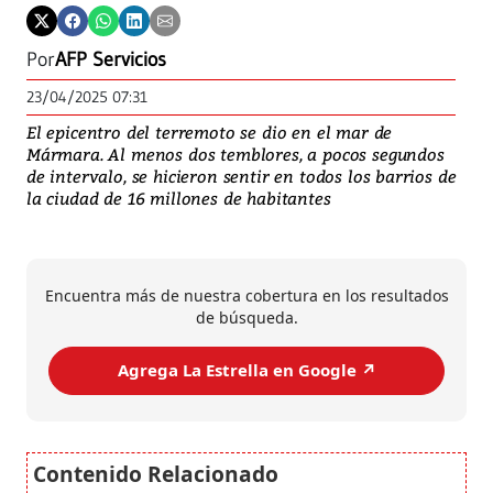
Por
AFP Servicios
23/04/2025 07:31
El epicentro del terremoto se dio en el mar de
Mármara. Al menos dos temblores, a pocos segundos
de intervalo, se hicieron sentir en todos los barrios de
la ciudad de 16 millones de habitantes
Encuentra más de nuestra cobertura en los resultados
de búsqueda.
Agrega La Estrella en Google ↗️