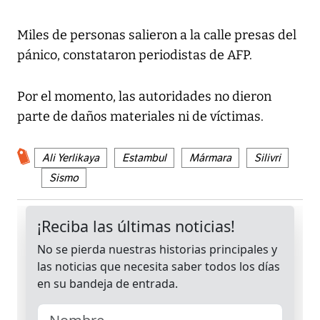
Miles de personas salieron a la calle presas del
pánico, constataron periodistas de AFP.
Por el momento, las autoridades no dieron
parte de daños materiales ni de víctimas.
Ali Yerlikaya
Estambul
Mármara
Silivri
Sismo