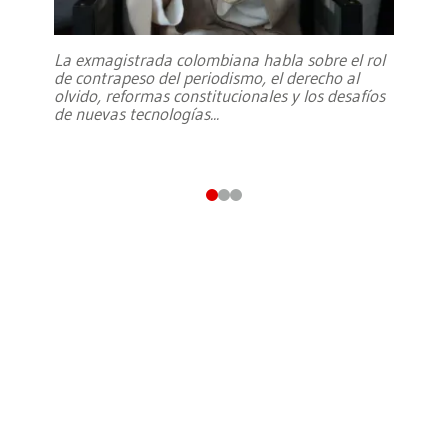
La exmagistrada colombiana habla sobre el rol
de contrapeso del periodismo, el derecho al
olvido, reformas constitucionales y los desafíos
de nuevas tecnologías
...