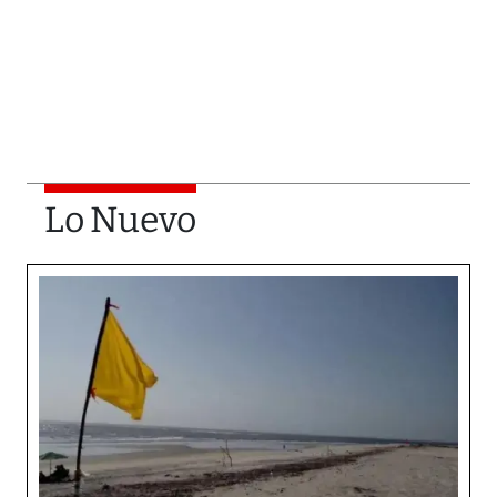
Lo Nuevo