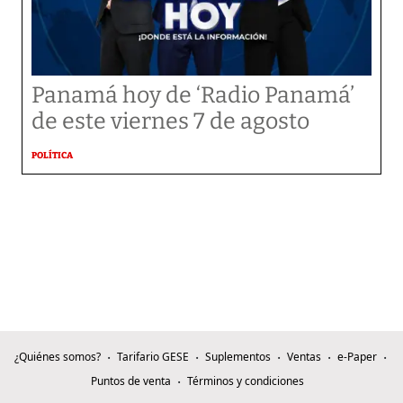
Panamá hoy de ‘Radio Panamá’
de este viernes 7 de agosto
POLÍTICA
¿Quiénes somos?
Tarifario GESE
Suplementos
Ventas
e-Paper
Puntos de venta
Términos y condiciones