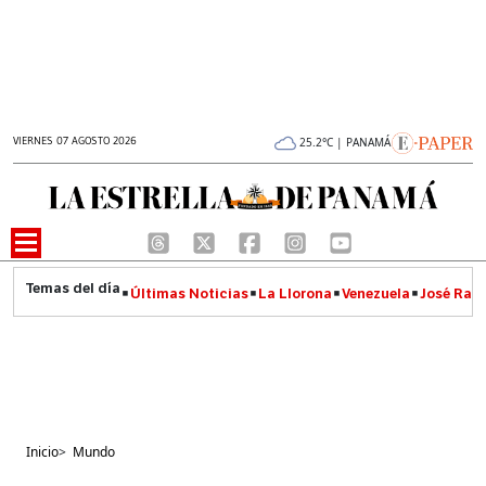
VIERNES 07 AGOSTO 2026
25.2°C | PANAMÁ
Últimas Noticias
La Llorona
Venezuela
José Raúl
Inicio
>
Mundo