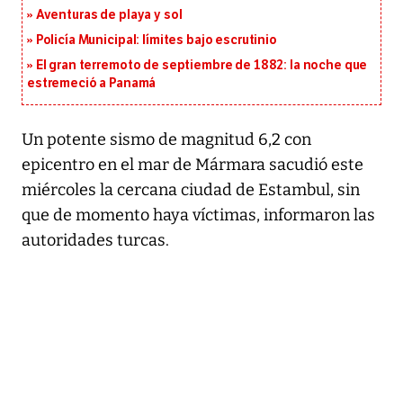
Aventuras de playa y sol
Policía Municipal: límites bajo escrutinio
El gran terremoto de septiembre de 1882: la noche que
estremeció a Panamá
Un potente sismo de magnitud 6,2 con
epicentro en el mar de Mármara sacudió este
miércoles la cercana ciudad de Estambul, sin
que de momento haya víctimas, informaron las
autoridades turcas.