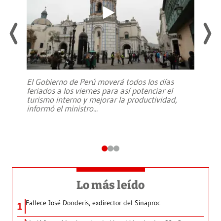
El Gobierno de Perú moverá todos los días
feriados a los viernes para así potenciar el
turismo interno y mejorar la productividad,
informó el ministro
...
Lo más leído
Fallece José Donderis, exdirector del Sinaproc
1