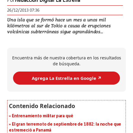
Por
Redacción Digital La Estrella
26/12/2013 07:36
Una isla que se formó hace un mes a unos mil
kilómetros al sur de Tokio a causa de erupciones
volcánicas subterráneas sigue agrandándos...
Encuentra más de nuestra cobertura en los resultados
de búsqueda.
Agrega La Estrella en Google ↗️
Entrenamiento militar para qué
El gran terremoto de septiembre de 1882: la noche que
estremeció a Panamá