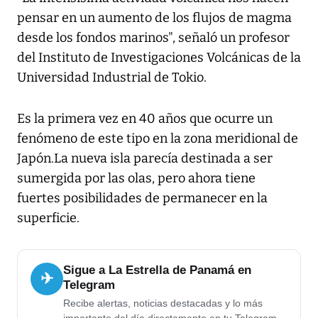
pensar en un aumento de los flujos de magma
desde los fondos marinos", señaló un profesor
del Instituto de Investigaciones Volcánicas de la
Universidad Industrial de Tokio.
Es la primera vez en 40 años que ocurre un
fenómeno de este tipo en la zona meridional de
Japón.La nueva isla parecía destinada a ser
sumergida por las olas, pero ahora tiene
fuertes posibilidades de permanecer en la
superficie.
Sigue a La Estrella de Panamá en
✈
Telegram
Recibe alertas, noticias destacadas y lo más