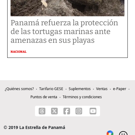
Panamá refuerza la protección
de las tortugas marinas ante
amenazas en sus playas
NACIONAL
¿Quiénes somos?
Tarifario GESE
Suplementos
Ventas
e-Paper
Puntos de venta
Términos y condiciones
© 2019 La Estrella de Panamá