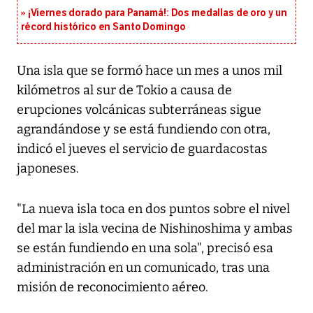
¡Viernes dorado para Panamá!: Dos medallas de oro y un
récord histórico en Santo Domingo
Una isla que se formó hace un mes a unos mil
kilómetros al sur de Tokio a causa de
erupciones volcánicas subterráneas sigue
agrandándose y se está fundiendo con otra,
indicó el jueves el servicio de guardacostas
japoneses.
"La nueva isla toca en dos puntos sobre el nivel
del mar la isla vecina de Nishinoshima y ambas
se están fundiendo en una sola", precisó esa
administración en un comunicado, tras una
misión de reconocimiento aéreo.