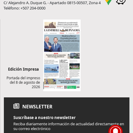
C/ Alejandro A. Duque G. - Apartado 0815-00507, Zona 4
Teléfono: +507 204-0000
Edición Impresa
Portada del impreso
del 8 de agosto de
2026
NEWSLETTER
Suscríbase a nuestro newsletter
Reciba diariamente información de actualidad directamente en
su correo electrónico