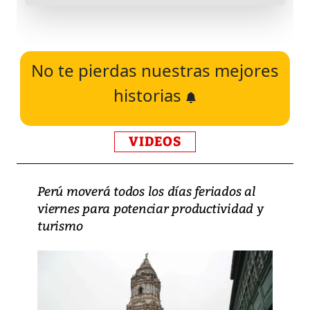
No te pierdas nuestras mejores
historias
VIDEOS
Perú moverá todos los días feriados al
viernes para potenciar productividad y
turismo