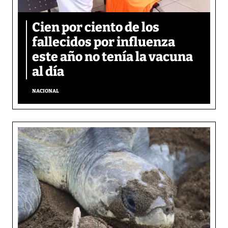
Cien por ciento de los
fallecidos por influenza
este año no tenía la vacuna
al día
NACIONAL