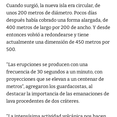
Cuando surgió, la nueva isla era circular, de
unos 200 metros de diámetro. Pocos días
después había cobrado una forma alargada, de
400 metros de largo por 200 de ancho. Y desde
entonces volvió a redondearse y tiene
actualmente una dimensión de 450 metros por
500.
"Las erupciones se producen con una
frecuencia de 30 segundos a un minuto, con
proyecciones que se elevan a un centenar de
metros", agregaron los guardacostas, al
destacar la importancia de las emanaciones de
lava procedentes de dos cráteres.
"La intensísima actividad volcánica nos hacen