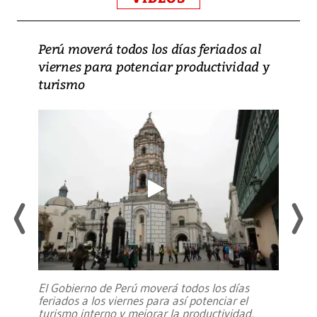
Perú moverá todos los días feriados al
viernes para potenciar productividad y
turismo
El Gobierno de Perú moverá todos los días
feriados a los viernes para así potenciar el
turismo interno y mejorar la productividad,