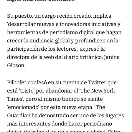
Su puesto, un cargo recién creado, implica
‘desarrollar nuevas e innovadoras iniciativas y
herramientas de periodismo digital que hagan
crecer la audiencia global y profundicen en la
participación de los lectores’, expresó la
directora de la web del diario británico, Janine
Gibson.
Pilhofer confesó en su cuenta de Twitter que
está ‘triste’ por abandonar el ‘The New York
Times’, pero al mismo tiempo se siente
‘emocionado’ por esta nueva etapa. ‘The
Guardian ha demostrado ser uno de los lugares
más interesantes donde hacer periodismo