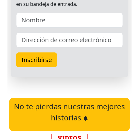
No te pierdas nuestras mejores
historias
VIDEOS