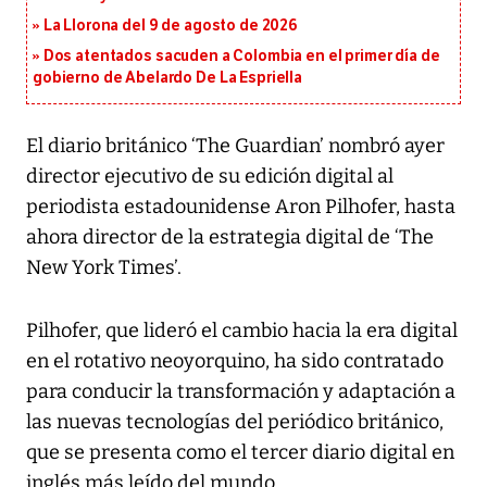
La Llorona del 9 de agosto de 2026
Dos atentados sacuden a Colombia en el primer día de
gobierno de Abelardo De La Espriella
El diario británico ‘The Guardian’ nombró ayer
director ejecutivo de su edición digital al
periodista estadounidense Aron Pilhofer, hasta
ahora director de la estrategia digital de ‘The
New York Times’.
Pilhofer, que lideró el cambio hacia la era digital
en el rotativo neoyorquino, ha sido contratado
para conducir la transformación y adaptación a
las nuevas tecnologías del periódico británico,
que se presenta como el tercer diario digital en
inglés más leído del mundo.