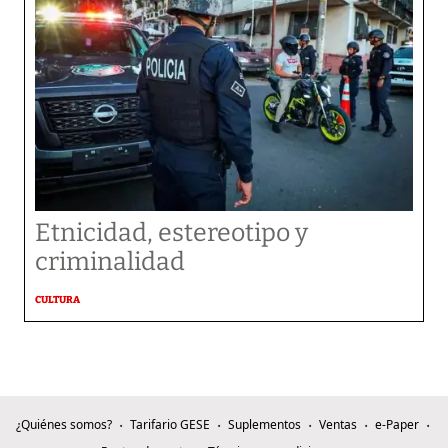
Etnicidad, estereotipo y
criminalidad
CULTURA
¿Quiénes somos?
Tarifario GESE
Suplementos
Ventas
e-Paper