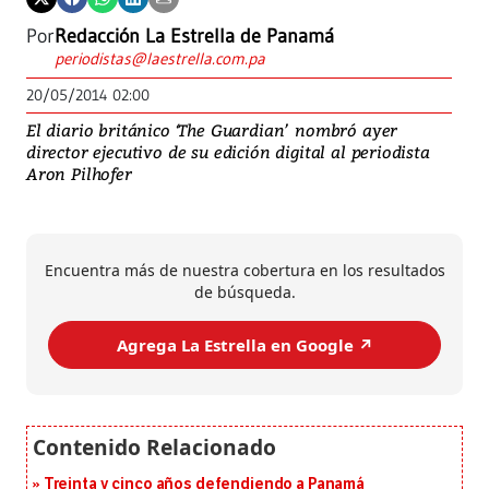
Por
Redacción La Estrella de Panamá
periodistas@laestrella.com.pa
20/05/2014 02:00
El diario británico ‘The Guardian’ nombró ayer
director ejecutivo de su edición digital al periodista
Aron Pilhofer
Encuentra más de nuestra cobertura en los resultados
de búsqueda.
Agrega La Estrella en Google ↗️
Treinta y cinco años defendiendo a Panamá