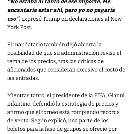
“No estaba al tanto de ese importe. Me
encantaría estar ahí, pero yo no pagaría
eso”
, expresó Trump en declaraciones al New
York Post.
El mandatario también dejó abierta la
posibilidad de que su administración revise el
tema de los precios, tras las críticas de
aficionados que consideran excesivo el costo de
las entradas.
Mientras tanto, el presidente de la FIFA, Gianni
Infantino, defendió la estrategia de precios y
afirmó que el torneo está rompiendo récords
de venta. Según explicó, una parte de los
boletos para la fase de grupos se ofreció por