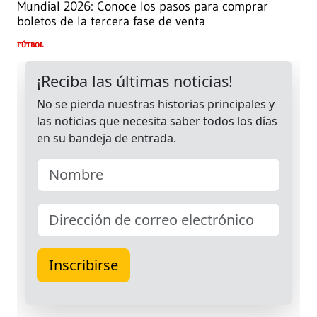
Mundial 2026: Conoce los pasos para comprar
boletos de la tercera fase de venta
FÚTBOL