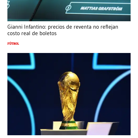
Gianni Infantino: precios de reventa no reflejan
costo real de boletos
FÚTBOL