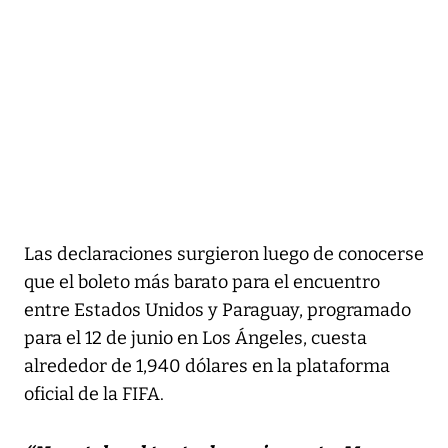
Las declaraciones surgieron luego de conocerse
que el boleto más barato para el encuentro
entre Estados Unidos y Paraguay, programado
para el 12 de junio en Los Ángeles, cuesta
alrededor de 1,940 dólares en la plataforma
oficial de la FIFA.