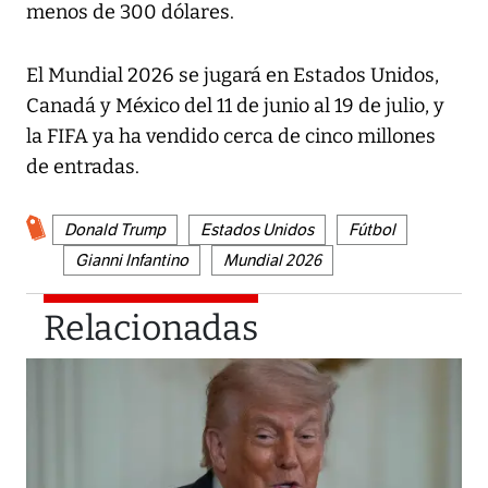
menos de 300 dólares.
El Mundial 2026 se jugará en Estados Unidos,
Canadá y México del 11 de junio al 19 de julio, y
la FIFA ya ha vendido cerca de cinco millones
de entradas.
Donald Trump
Estados Unidos
Fútbol
Gianni Infantino
Mundial 2026
Relacionadas