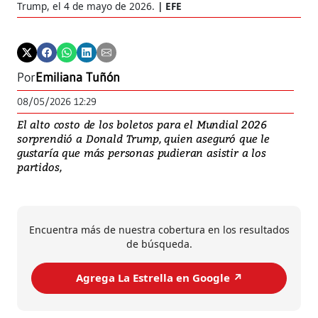
Trump, el 4 de mayo de 2026.
EFE
Por
Emiliana Tuñón
08/05/2026 12:29
El alto costo de los boletos para el Mundial 2026
sorprendió a Donald Trump, quien aseguró que le
gustaría que más personas pudieran asistir a los
partidos,
Encuentra más de nuestra cobertura en los resultados
de búsqueda.
Agrega La Estrella en Google ↗️