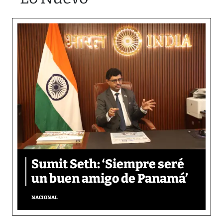
Sumit Seth: ‘Siempre seré
un buen amigo de Panamá’
NACIONAL