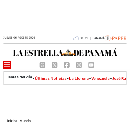
JUEVES 06 AGOSTO 2026
31.7°C | PANAMÁ
Últimas Noticias
La Llorona
Venezuela
José Raúl
Inicio
>
Mundo