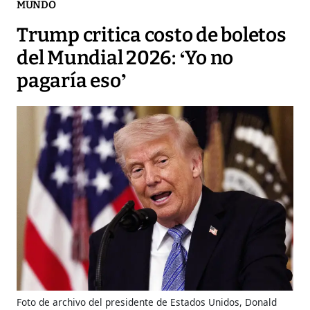
MUNDO
Trump critica costo de boletos
del Mundial 2026: ‘Yo no
pagaría eso’
Foto de archivo del presidente de Estados Unidos, Donald