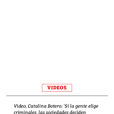
VIDEOS
Video, Catalina Botero: ‘Si la gente elige
criminales, las sociedades deciden