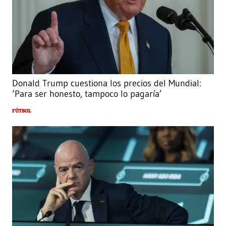
Donald Trump cuestiona los precios del Mundial:
‘Para ser honesto, tampoco lo pagaría’
FÚTBOL