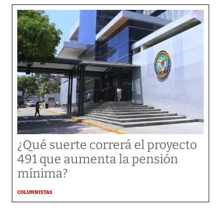
¿Qué suerte correrá el proyecto
491 que aumenta la pensión
mínima?
COLUMNISTAS