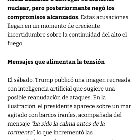
nuclear, pero posteriormente negó los
compromisos alcanzados
. Estas acusaciones
llegan en un momento de creciente
incertidumbre sobre la continuidad del alto el
fuego.
Mensajes que alimentan la tensión
El sábado, Trump publicó una imagen recreada
con inteligencia artificial que sugiere una
posible reanudación de ataques. En la
ilustración, el presidente aparece sobre un mar
agitado con barcos iraníes, acompañada del
mensaje
“ha sido la calma antes de la
tormenta”
, lo que incrementó las