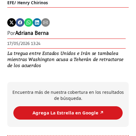
EFE/ Henry Chirinos
Por
Adriana Berna
17/05/2026 13:24
La tregua entre Estados Unidos e Irán se tambalea
mientras Washington acusa a Teherán de retractarse
de los acuerdos
Encuentra más de nuestra cobertura en los resultados
de búsqueda.
Agrega La Estrella en Google ↗️