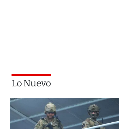
Lo Nuevo