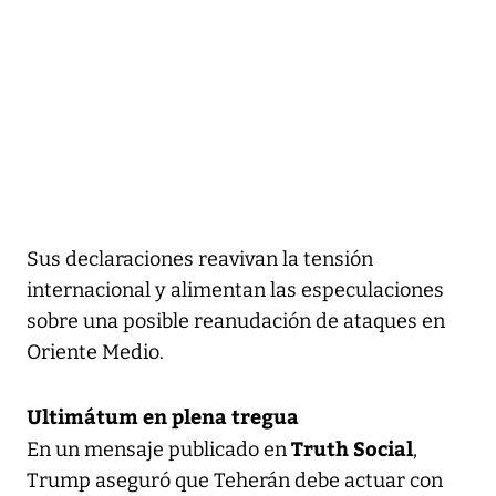
Sus declaraciones reavivan la tensión
internacional y alimentan las especulaciones
sobre una posible reanudación de ataques en
Oriente Medio.
Ultimátum en plena tregua
Truth Social
En un mensaje publicado en
,
Trump aseguró que Teherán debe actuar con