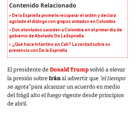
De la Espriella promete recuperar el orden y declara
agotado el diálogo con grupos armados en Colombia
Dos atentados sacuden a Colombia en el primer día de
gobierno de Abelardo De La Espriella
¿Qué hace Infantino en Cali? La verdad sobre su
presencia con De la Espriella
Donald Trump
El presidente de
volvió a elevar
Irán
la presión sobre
al advertir que
“el tiempo
se agota”
para alcanzar un acuerdo en medio
del frágil alto el fuego vigente desde principios
de abril.