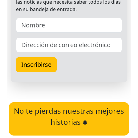
No te pierdas nuestras mejores
historias