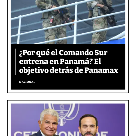
¿Por qué el Comando Sur
entrena en Panamá? El
objetivo detrás de Panamax
NACIONAL