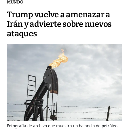
MUNDO
Trump vuelve a amenazar a
Irán y advierte sobre nuevos
ataques
Fotografía de archivo que muestra un balancín de petróleo.