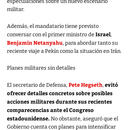
especulaciones sobre un nuevo escenario
militar.
Además, el mandatario tiene previsto
Israel
conversar con el primer ministro de
,
Benjamin Netanyahu
, para abordar tanto su
reciente viaje a Pekín como la situación en Irán.
Planes militares sin detalles
Pete Hegseth
evitó
El secretario de Defensa,
,
ofrecer detalles concretos sobre posibles
acciones militares durante sus recientes
comparecencias ante el Congreso
estadounidense.
No obstante, aseguró que el
Gobierno cuenta con planes para intensificar