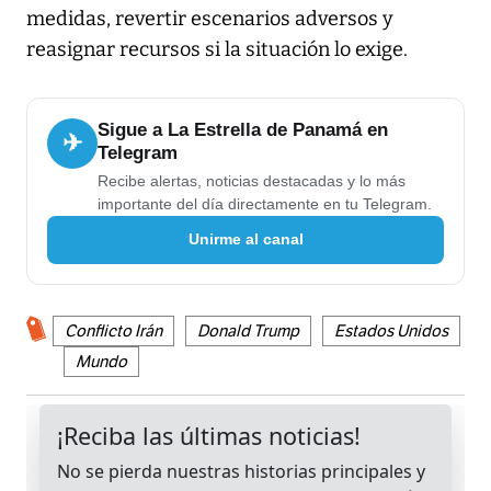
medidas, revertir escenarios adversos y
reasignar recursos si la situación lo exige.
Sigue a La Estrella de Panamá en
✈
Telegram
Recibe alertas, noticias destacadas y lo más
importante del día directamente en tu Telegram.
Unirme al canal
Conflicto Irán
Donald Trump
Estados Unidos
Mundo