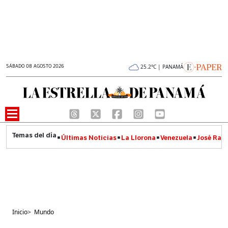
SÁBADO 08 AGOSTO 2026
25.2°C | PANAMÁ
Últimas Noticias
La Llorona
Venezuela
José Raúl
Inicio
>
Mundo