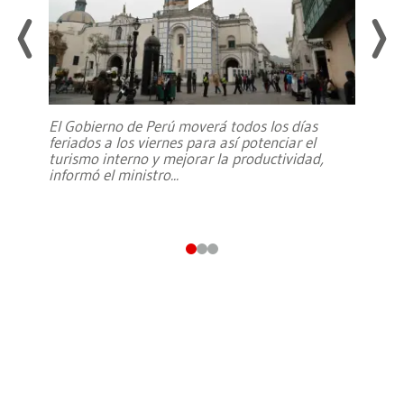
El Gobierno de Perú moverá todos los días
feriados a los viernes para así potenciar el
turismo interno y mejorar la productividad,
informó el ministro
...