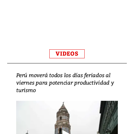
VIDEOS
Perú moverá todos los días feriados al
viernes para potenciar productividad y
turismo