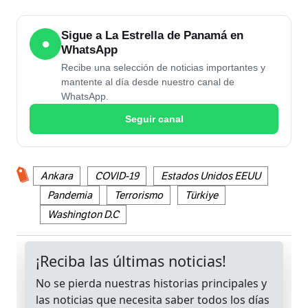
Sigue a La Estrella de Panamá en
●
WhatsApp
Recibe una selección de noticias importantes y
mantente al día desde nuestro canal de
WhatsApp.
Seguir canal
Ankara
COVID-19
Estados Unidos EEUU
Pandemia
Terrorismo
Türkiye
Washington D.C