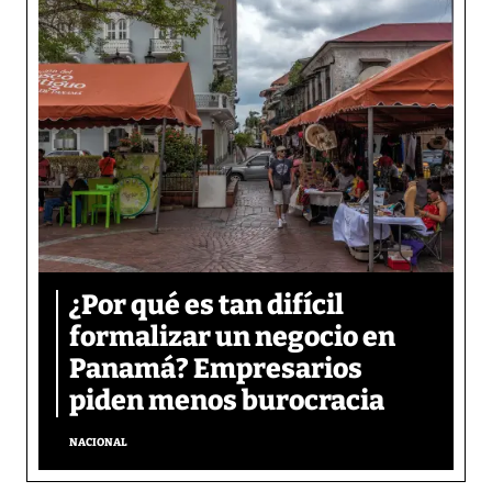
¿Por qué es tan difícil
formalizar un negocio en
Panamá? Empresarios
piden menos burocracia
NACIONAL