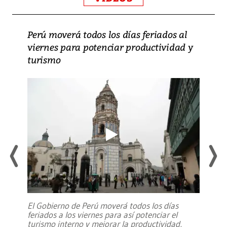
Perú moverá todos los días feriados al
viernes para potenciar productividad y
turismo
El Gobierno de Perú moverá todos los días
feriados a los viernes para así potenciar el
turismo interno y mejorar la productividad,