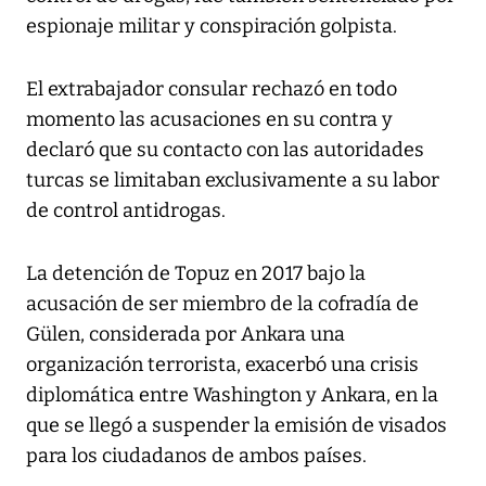
espionaje militar y conspiración golpista.
El extrabajador consular rechazó en todo
momento las acusaciones en su contra y
declaró que su contacto con las autoridades
turcas se limitaban exclusivamente a su labor
de control antidrogas.
La detención de Topuz en 2017 bajo la
acusación de ser miembro de la cofradía de
Gülen, considerada por Ankara una
organización terrorista, exacerbó una crisis
diplomática entre Washington y Ankara, en la
que se llegó a suspender la emisión de visados
para los ciudadanos de ambos países.