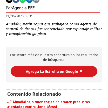
Por
Agencia EFE
11/06/2020 09:34
Anadolu, Metin Topuz que trabajaba como agente de
control de drogas fue sentenciado por espionaje militar
y conspiración golpista
Encuentra más de nuestra cobertura en los resultados
de búsqueda.
Agrega La Estrella en Google ↗️
El Mundial bajo amenaza: así frustraron presuntos
atentados contra Lionel Messi