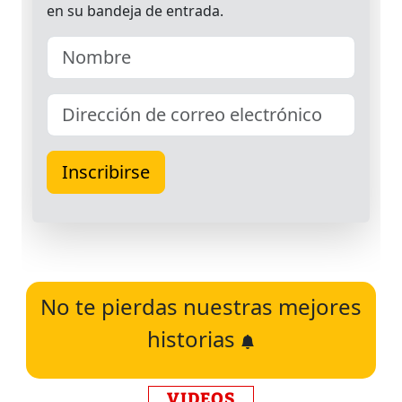
No te pierdas nuestras mejores
historias
VIDEOS