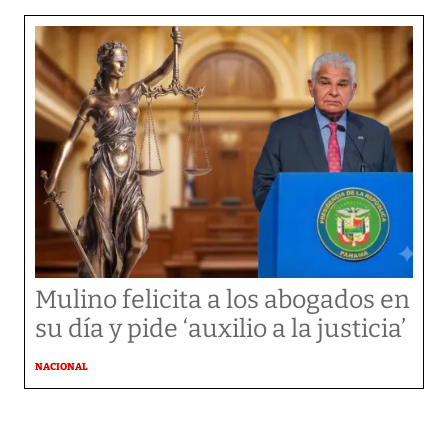
Mulino felicita a los abogados en
su día y pide ‘auxilio a la justicia’
NACIONAL