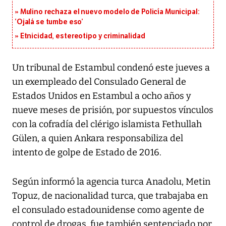
Mulino rechaza el nuevo modelo de Policía Municipal:
‘Ojalá se tumbe eso’
Etnicidad, estereotipo y criminalidad
Un tribunal de Estambul condenó este jueves a
un exempleado del Consulado General de
Estados Unidos en Estambul a ocho años y
nueve meses de prisión, por supuestos vínculos
con la cofradía del clérigo islamista Fethullah
Gülen, a quien Ankara responsabiliza del
intento de golpe de Estado de 2016.
Según informó la agencia turca Anadolu, Metin
Topuz, de nacionalidad turca, que trabajaba en
el consulado estadounidense como agente de
control de drogas, fue también sentenciado por