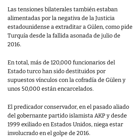
Las tensiones bilaterales también estaban
alimentadas por la negativa de la Justicia
estadounidense a extraditar a Gülen, como pide
Turquía desde la fallida asonada de julio de
2016.
En total, más de 120,000 funcionarios del
Estado turco han sido destituidos por
supuestos vínculos con la cofradía de Gülen y
unos 50,000 están encarcelados.
El predicador conservador, en el pasado aliado
del gobernante partido islamista AKP y desde
1999 exiliado en Estados Unidos, niega estar
involucrado en el golpe de 2016.