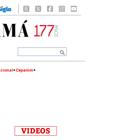
cional
Cepanim
VIDEOS