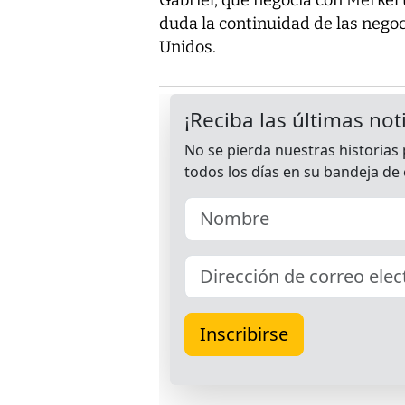
duda la continuidad de las nego
Unidos.