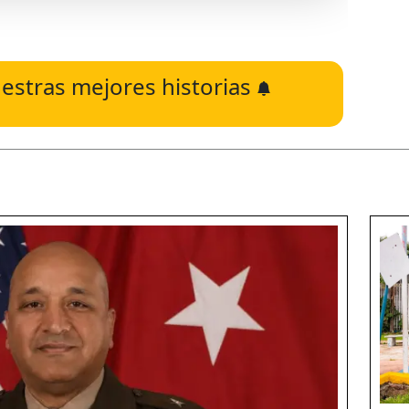
estras mejores historias