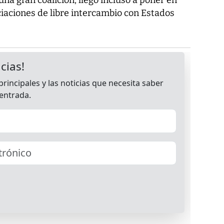
ciaciones de libre intercambio con Estados