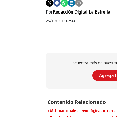
Por
Redacción Digital La Estrella
25/10/2013 02:00
Encuentra más de nuestra
Agrega L
Multinacionales tecnológicas miran a