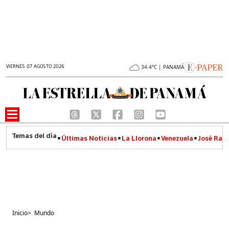
VIERNES 07 AGOSTO 2026
34.4°C | PANAMÁ
Últimas Noticias
La Llorona
Venezuela
José Raúl
Inicio
>
Mundo