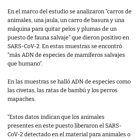
En el marco del estudio se analizaron “carros de
animales, una jaula, un carro de basura y una
máquina para quitar pelos y plumas de un
puesto de fauna salvaje” que dieron positivo en
SARS-CoV-2. En estas muestras se encontró
“más ADN de especies de mamíferos salvajes
que humano”.
En las muestras se halló ADN de especies como
las civetas, las ratas de bambú y los perros
mapaches.
“Estos datos indican que los animales
presentes en este puesto liberaron el SARS-
CoV-2 detectado en el material para animales o