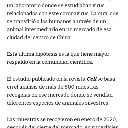
un laboratorio donde se estudiaban virus
relacionados con este coronavirus. La otra, que
se transfirió a los humanos a través de un
animal intermediario en un mercado de esa
ciudad del centro de China.
Esta última hipótesis es la que tiene mayor
respaldo en la comunidad científica.
Cell
El estudio publicado en la revista
se basa
en el análisis de más de 800 muestras
recogidas en ese mercado donde se vendían
diferentes especies de animales silvestres.
Las muestras se recogieron en enero de 2020,
después del cierre del mercado, en superficies