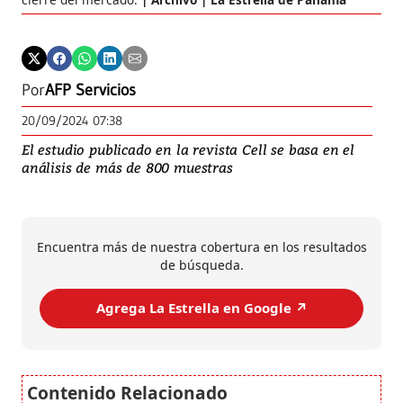
Por
AFP Servicios
20/09/2024 07:38
El estudio publicado en la revista Cell se basa en el
análisis de más de 800 muestras
Encuentra más de nuestra cobertura en los resultados
de búsqueda.
Agrega La Estrella en Google ↗️