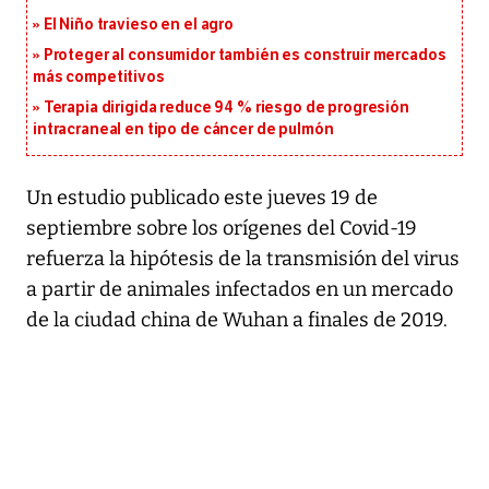
El Niño travieso en el agro
Proteger al consumidor también es construir mercados
más competitivos
Terapia dirigida reduce 94 % riesgo de progresión
intracraneal en tipo de cáncer de pulmón
Un estudio publicado este jueves 19 de
septiembre sobre los orígenes del Covid-19
refuerza la hipótesis de la transmisión del virus
a partir de animales infectados en un mercado
de la ciudad china de Wuhan a finales de 2019.