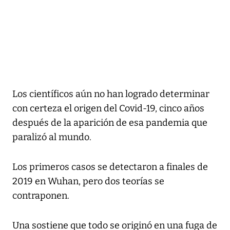
Los científicos aún no han logrado determinar
con certeza el origen del Covid-19, cinco años
después de la aparición de esa pandemia que
paralizó al mundo.
Los primeros casos se detectaron a finales de
2019 en Wuhan, pero dos teorías se
contraponen.
Una sostiene que todo se originó en una fuga de