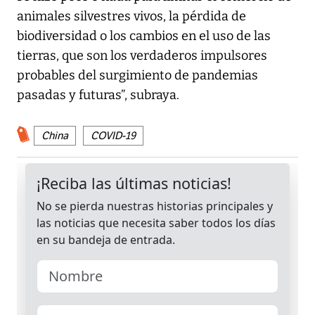
animales silvestres vivos, la pérdida de
biodiversidad o los cambios en el uso de las
tierras, que son los verdaderos impulsores
probables del surgimiento de pandemias
pasadas y futuras”, subraya.
China
COVID-19