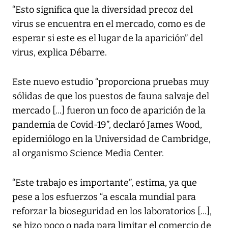
“Esto significa que la diversidad precoz del
virus se encuentra en el mercado, como es de
esperar si este es el lugar de la aparición” del
virus, explica Débarre.
Este nuevo estudio “proporciona pruebas muy
sólidas de que los puestos de fauna salvaje del
mercado [...] fueron un foco de aparición de la
pandemia de Covid-19”, declaró James Wood,
epidemiólogo en la Universidad de Cambridge,
al organismo Science Media Center.
“Este trabajo es importante”, estima, ya que
pese a los esfuerzos “a escala mundial para
reforzar la bioseguridad en los laboratorios [...],
se hizo poco o nada para limitar el comercio de