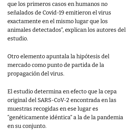
que los primeros casos en humanos no
señalados de Covid-19 emitieron el virus
exactamente en el mismo lugar que los
animales detectados”, explican los autores del
estudio.
Otro elemento apuntala la hipótesis del
mercado como punto de partida de la
propagación del virus.
El estudio determina en efecto que la cepa
original del SARS-CoV-2 encontrada en las
muestras recogidas en ese lugar es
“genéticamente idéntica” a la de la pandemia
en su conjunto.