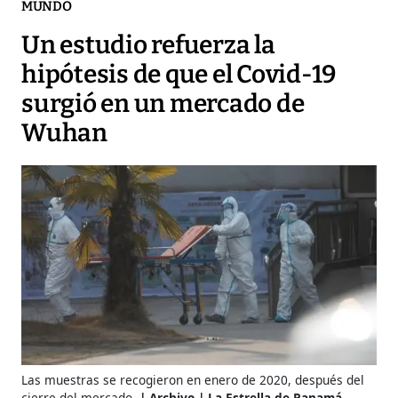
MUNDO
Un estudio refuerza la
hipótesis de que el Covid-19
surgió en un mercado de
Wuhan
Las muestras se recogieron en enero de 2020, después del
cierre del mercado.
Archivo | La Estrella de Panamá