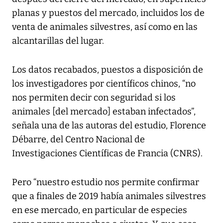
planas y puestos del mercado, incluidos los de
venta de animales silvestres, así como en las
alcantarillas del lugar.
Los datos recabados, puestos a disposición de
los investigadores por científicos chinos, “no
nos permiten decir con seguridad si los
animales [del mercado] estaban infectados”,
señala una de las autoras del estudio, Florence
Débarre, del Centro Nacional de
Investigaciones Científicas de Francia (CNRS).
Pero “nuestro estudio nos permite confirmar
que a finales de 2019 había animales silvestres
en ese mercado, en particular de especies