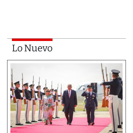
Lo Nuevo