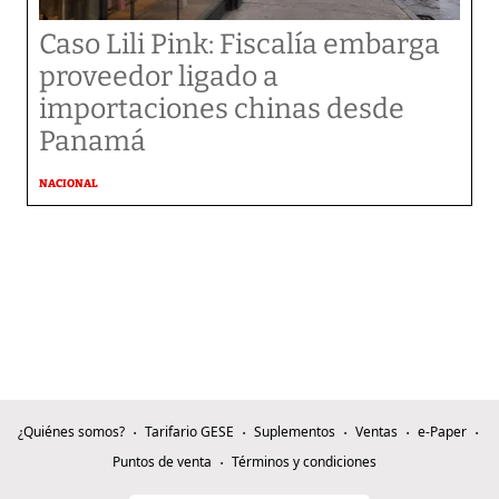
Caso Lili Pink: Fiscalía embarga
proveedor ligado a
importaciones chinas desde
Panamá
NACIONAL
¿Quiénes somos?
Tarifario GESE
Suplementos
Ventas
e-Paper
Puntos de venta
Términos y condiciones