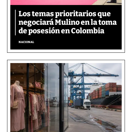
Los temas prioritarios que
negociará Mulino en la toma
de posesión en Colombia
NACIONAL