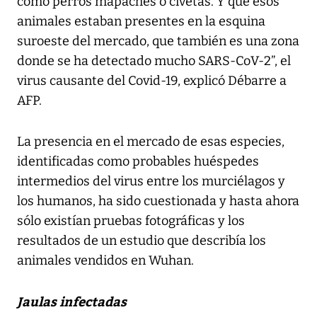
como perros mapaches o civetas. Y que esos
animales estaban presentes en la esquina
suroeste del mercado, que también es una zona
donde se ha detectado mucho SARS-CoV-2”, el
virus causante del Covid-19, explicó Débarre a
AFP.
La presencia en el mercado de esas especies,
identificadas como probables huéspedes
intermedios del virus entre los murciélagos y
los humanos, ha sido cuestionada y hasta ahora
sólo existían pruebas fotográficas y los
resultados de un estudio que describía los
animales vendidos en Wuhan.
Jaulas infectadas