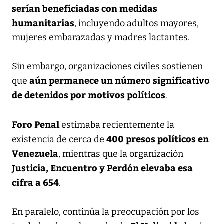
serían beneficiadas con medidas
humanitarias
, incluyendo adultos mayores,
mujeres embarazadas y madres lactantes.
Sin embargo, organizaciones civiles sostienen
aún permanece un número significativo
que
de detenidos por motivos políticos
.
Foro Penal
estimaba recientemente la
400 presos políticos en
existencia de cerca de
Venezuela
, mientras que la organización
Justicia, Encuentro y Perdón elevaba esa
cifra a 654
.
En paralelo, continúa la preocupación por los