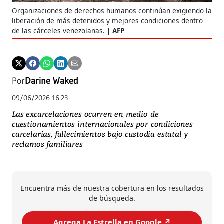
Organizaciones de derechos humanos continúan exigiendo la
liberación de más detenidos y mejores condiciones dentro
de las cárceles venezolanas.
AFP
Por
Darine Waked
09/06/2026 16:23
Las excarcelaciones ocurren en medio de
cuestionamientos internacionales por condiciones
carcelarias, fallecimientos bajo custodia estatal y
reclamos familiares
Encuentra más de nuestra cobertura en los resultados
de búsqueda.
Agrega La Estrella en Google ↗️