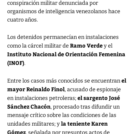
conspiración militar denunciada por
organismos de inteligencia venezolanos hace
cuatro años.
Los detenidos permanecían en instalaciones
Ramo Verde
como la cárcel militar de
y el
Instituto Nacional de Orientación Femenina
(INOF)
.
el
Entre los casos más conocidos se encuentran
mayor Reinaldo Finol
, acusado de espionaje
el sargento José
en instalaciones petroleras;
Sánchez Chacón
, procesado tras difundir un
mensaje crítico sobre las condiciones de las
la teniente Karen
unidades militares; y
Gómez
, señalada por presuntos actos de