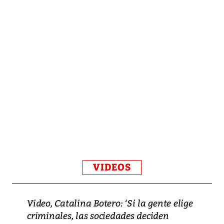
VIDEOS
Video, Catalina Botero: ‘Si la gente elige
criminales, las sociedades deciden