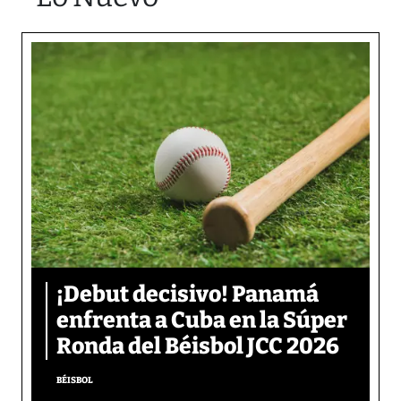
¡Debut decisivo! Panamá
enfrenta a Cuba en la Súper
Ronda del Béisbol JCC 2026
BÉISBOL