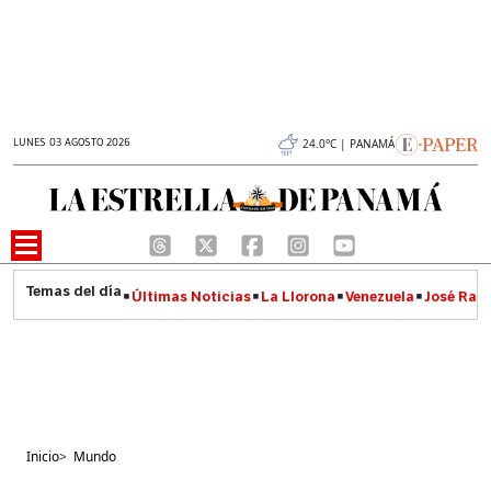
LUNES 03 AGOSTO 2026
24.0°C | PANAMÁ
Últimas Noticias
La Llorona
Venezuela
José Raúl
Inicio
>
Mundo