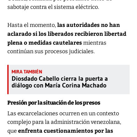
sabotaje contra el sistema eléctrico.
las autoridades no han
Hasta el momento,
aclarado si los liberados recibieron libertad
plena o medidas cautelares
mientras
continúan sus procesos judiciales.
Diosdado Cabello cierra la puerta a
diálogo con María Corina Machado
Presión por la situación de los presos
Las excarcelaciones ocurren en un contexto
complejo para la administración venezolana,
enfrenta cuestionamientos por las
que