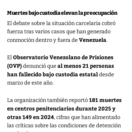
Muertes bajo custodia elevan la preocupación
El debate sobre la situación carcelaria cobró
fuerza tras varios casos que han generado
Venezuela
conmoción dentro y fuera de
.
Observatorio Venezolano de Prisiones
El
(OVP)
al menos 21 personas
denunció que
han fallecido bajo custodia estatal
desde
marzo de este año.
181 muertes
La organización también reportó
en centros penitenciarios durante 2025 y
otras 149 en 2024
, cifras que han alimentado
las críticas sobre las condiciones de detención