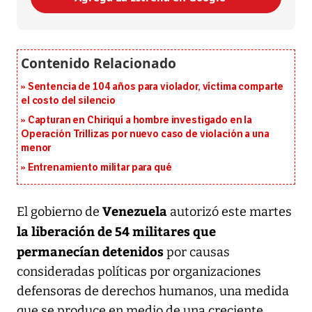
Sentencia de 104 años para violador, víctima comparte
el costo del silencio
Capturan en Chiriquí a hombre investigado en la
Operación Trillizas por nuevo caso de violación a una
menor
Entrenamiento militar para qué
Venezuela
El gobierno de
autorizó este martes
la liberación de 54 militares que
permanecían detenidos
por causas
consideradas políticas por organizaciones
defensoras de derechos humanos, una medida
que se produce en medio de una creciente