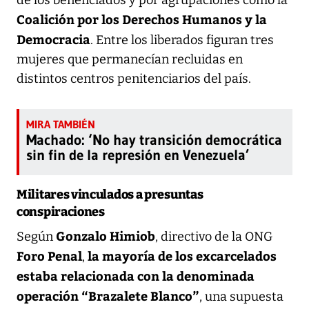
Coalición por los Derechos Humanos y la
Democracia
. Entre los liberados figuran tres
mujeres que permanecían recluidas en
distintos centros penitenciarios del país.
Machado: ‘No hay transición democrática
sin fin de la represión en Venezuela’
Militares vinculados a presuntas
conspiraciones
Gonzalo Himiob
Según
, directivo de la ONG
Foro Penal
la mayoría de los excarcelados
,
estaba relacionada con la denominada
operación “Brazalete Blanco”
, una supuesta