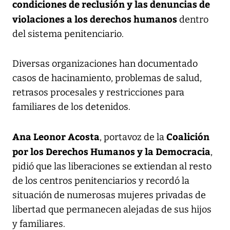
condiciones de reclusión y las denuncias de
violaciones a los derechos humanos
dentro
del sistema penitenciario.
Diversas organizaciones han documentado
casos de hacinamiento, problemas de salud,
retrasos procesales y restricciones para
familiares de los detenidos.
Ana Leonor Acosta
Coalición
, portavoz de la
por los Derechos Humanos y la Democracia
,
pidió que las liberaciones se extiendan al resto
de los centros penitenciarios y recordó la
situación de numerosas mujeres privadas de
libertad que permanecen alejadas de sus hijos
y familiares.