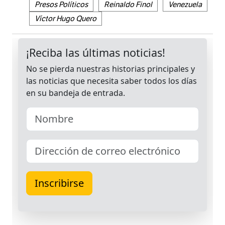
Presos Políticos
Reinaldo Finol
Venezuela
Víctor Hugo Quero