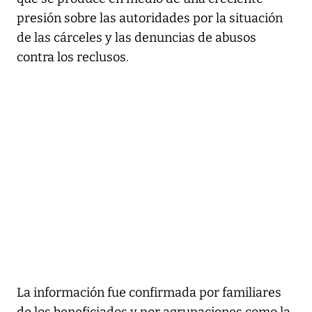
presión sobre las autoridades por la situación
de las cárceles y las denuncias de abusos
contra los reclusos.
La información fue confirmada por familiares
de los beneficiados y por agrupaciones como la