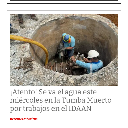
¡Atento! Se va el agua este
miércoles en la Tumba Muerto
por trabajos en el IDAAN
INFORMACIÓN ÚTIL