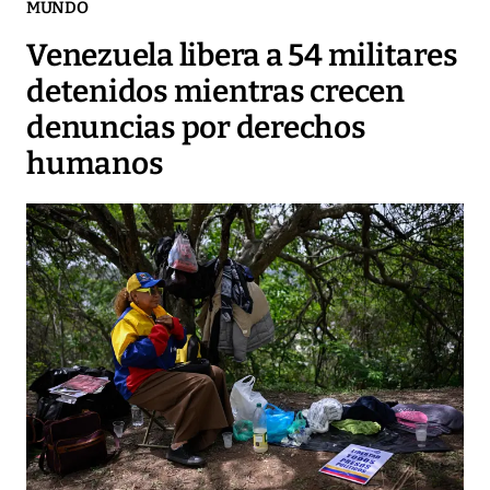
MUNDO
Venezuela libera a 54 militares
detenidos mientras crecen
denuncias por derechos
humanos