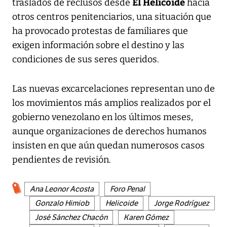
El Helicoide
traslados de reclusos desde
hacia
otros centros penitenciarios, una situación que
ha provocado protestas de familiares que
exigen información sobre el destino y las
condiciones de sus seres queridos.
Las nuevas excarcelaciones representan uno de
los movimientos más amplios realizados por el
gobierno venezolano en los últimos meses,
aunque organizaciones de derechos humanos
insisten en que aún quedan numerosos casos
pendientes de revisión.
Ana Leonor Acosta
Foro Penal
Gonzalo Himiob
Helicoide
Jorge Rodríguez
José Sánchez Chacón
Karen Gómez